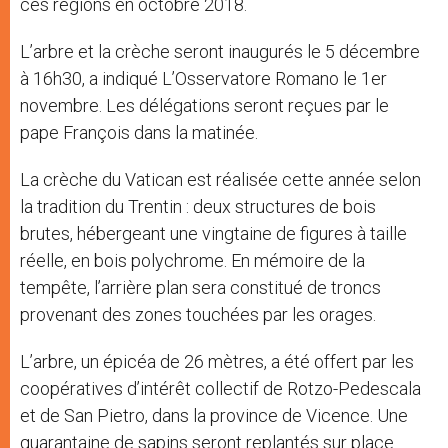
ces régions en octobre 2018.
L’arbre et la crèche seront inaugurés le 5 décembre
à 16h30, a indiqué L’Osservatore Romano le 1er
novembre. Les délégations seront reçues par le
pape François dans la matinée.
La crèche du Vatican est réalisée cette année selon
la tradition du Trentin : deux structures de bois
brutes, hébergeant une vingtaine de figures à taille
réelle, en bois polychrome. En mémoire de la
tempête, l’arrière plan sera constitué de troncs
provenant des zones touchées par les orages.
L’arbre, un épicéa de 26 mètres, a été offert
par les
coopératives d’intérêt collectif de Rotzo-Pedescala
et de San Pietro, dans la province de Vicence. Une
quarantaine de sapins seront replantés sur place