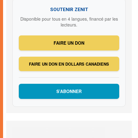
SOUTENIR ZENIT
Disponible pour tous en 4 langues, financé par les
lecteurs.
FAIRE UN DON
FAIRE UN DON EN DOLLARS CANADIENS
S’ABONNER