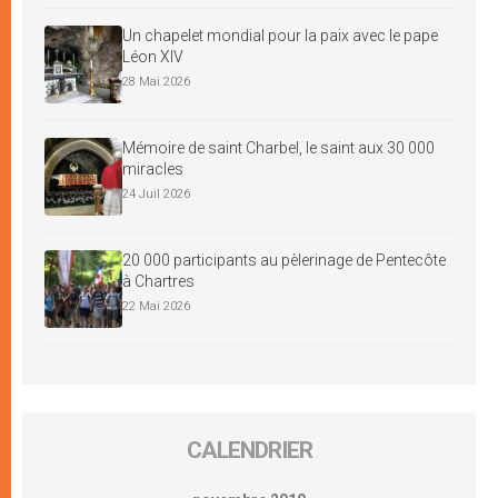
Un chapelet mondial pour la paix avec le pape
Léon XIV
28 Mai 2026
Mémoire de saint Charbel, le saint aux 30 000
miracles
24 Juil 2026
20 000 participants au pèlerinage de Pentecôte
à Chartres
22 Mai 2026
CALENDRIER