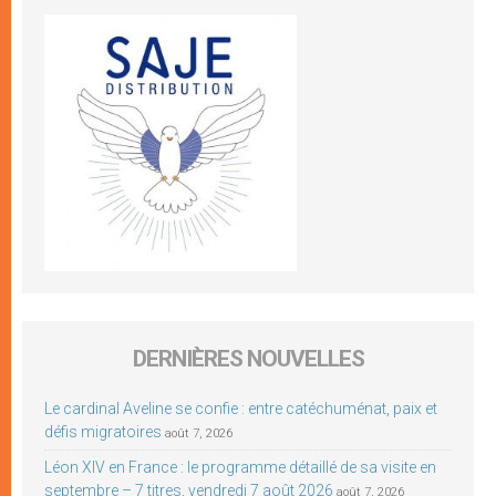
DERNIÈRES NOUVELLES
Le cardinal Aveline se confie : entre catéchuménat, paix et
défis migratoires
août 7, 2026
Léon XIV en France : le programme détaillé de sa visite en
septembre – 7 titres, vendredi 7 août 2026
août 7, 2026