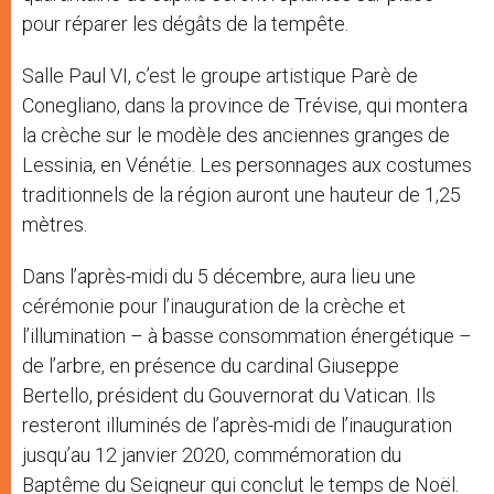
pour réparer les dégâts de la tempête.
Salle Paul VI, c’est le groupe artistique Parè de
Conegliano, dans la province de Trévise, qui montera
la crèche sur le modèle des anciennes granges de
Lessinia, en Vénétie. Les personnages aux costumes
traditionnels de la région auront une hauteur de 1,25
mètres.
Dans l’après-midi du 5 décembre, aura lieu une
cérémonie pour l’inauguration de la crèche et
l’illumination – à basse consommation énergétique –
de l’arbre, en présence du
cardinal Giuseppe
Bertello, président du Gouvernorat du Vatican.
Ils
resteront illuminés de l’après-midi de l’inauguration
jusqu’au 12 janvier 2020, commémoration du
Baptême du Seigneur qui conclut le temps de Noël.