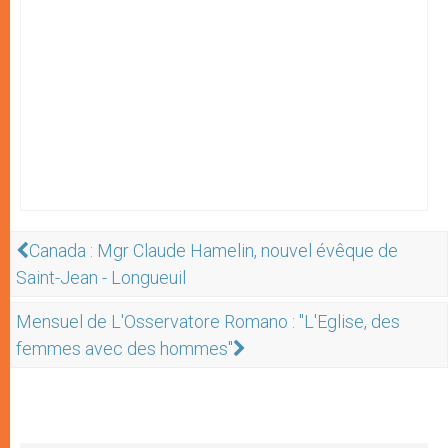
Canada : Mgr Claude Hamelin, nouvel évêque de
Saint-Jean - Longueuil
Mensuel de L'Osservatore Romano : "L'Eglise, des
femmes avec des hommes"