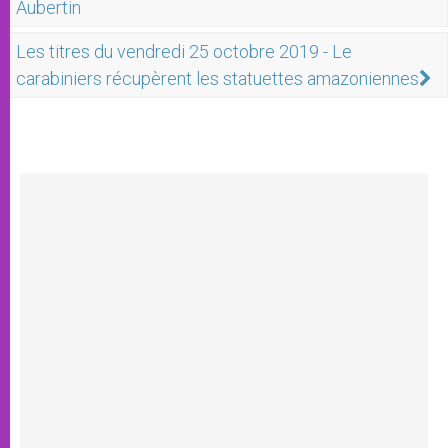
Aubertin
Les titres du vendredi 25 octobre 2019 - Le
carabiniers récupèrent les statuettes amazoniennes