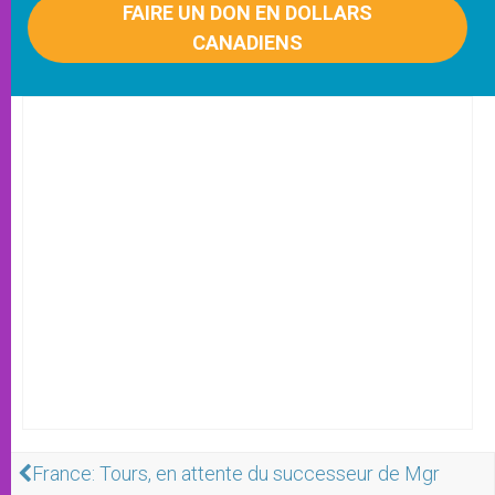
FAIRE UN DON EN DOLLARS
CANADIENS
France: Tours, en attente du successeur de Mgr