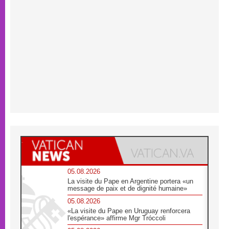
05.08.2026
La visite du Pape en Argentine portera «un
message de paix et de dignité humaine»
05.08.2026
«La visite du Pape en Uruguay renforcera
l'espérance» affirme Mgr Tróccoli