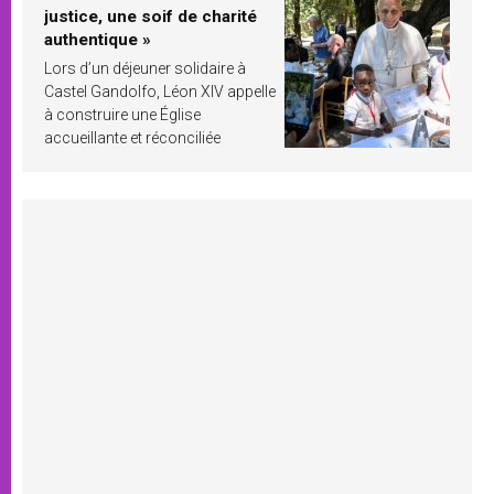
justice, une soif de charité
authentique »
Lors d’un déjeuner solidaire à
Castel Gandolfo, Léon XIV appelle
à construire une Église
accueillante et réconciliée