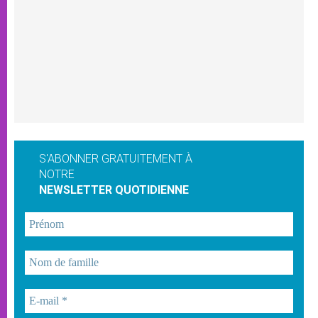
S'ABONNER GRATUITEMENT À
NOTRE
NEWSLETTER QUOTIDIENNE