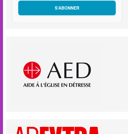
S’ABONNER