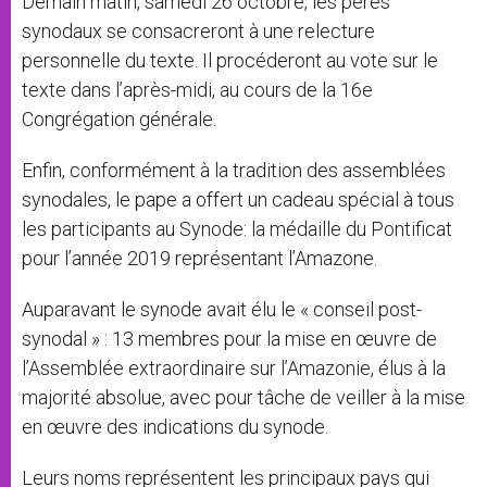
Demain matin, samedi 26 octobre, les pères
synodaux se consacreront à une relecture
personnelle du texte. Il procéderont au vote sur le
texte dans l’après-midi, au cours de la 16e
Congrégation générale.
Enfin, conformément à la tradition des assemblées
synodales, le pape a offert un cadeau spécial à tous
les participants au Synode: la médaille du Pontificat
pour l’année 2019 représentant l’Amazone.
Auparavant le synode avait élu le « conseil post-
synodal » : 13 membres pour la mise en œuvre de
l’Assemblée extraordinaire sur l’Amazonie, élus à la
majorité absolue, avec pour tâche de veiller à la mise
en œuvre des indications du synode.
Leurs noms représentent les principaux pays qui