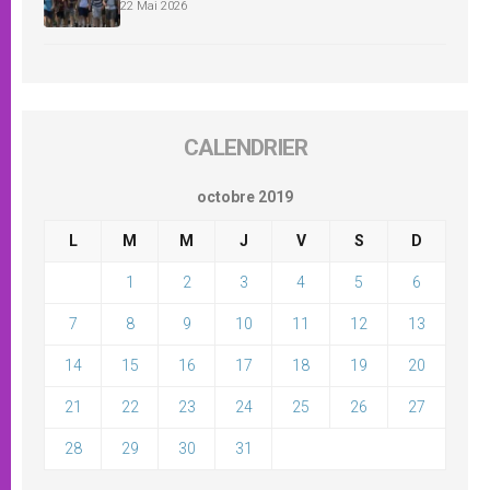
22 Mai 2026
CALENDRIER
octobre 2019
L
M
M
J
V
S
D
1
2
3
4
5
6
7
8
9
10
11
12
13
14
15
16
17
18
19
20
21
22
23
24
25
26
27
28
29
30
31