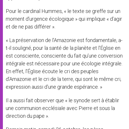
Pour le cardinal Hummes, « le texte se greffe sur un
moment d’urgence écologique » qui implique « d’agir
et de ne pas différer ».
« La préservation de l’Amazonie est fondamentale, a-
t-il souligné, pour la santé de la planète et l’Église en
est consciente, consciente du fait qu’une conversion
intégrale est nécessaire pour une écologie intégrale.
En effet, l’Église écoute le cri des peuples
d’Amazonie et le cri de la terre, qui sont le même cri,
expression aussi d’une grande espérance. »
Il a aussi fait observer que « le synode sert à établir
une communion ecclésiale avec Pierre et sous la
direction du pape ».