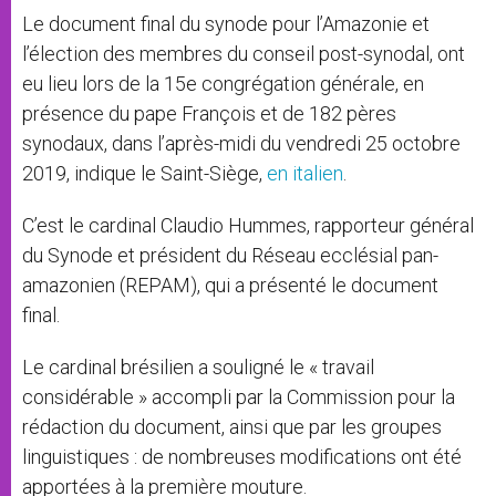
Le document final du synode pour l’Amazonie et
l’élection des membres du conseil post-synodal, ont
eu lieu lors de la 15e congrégation générale, en
présence du pape François et de 182 pères
synodaux, dans l’après-midi du vendredi 25 octobre
2019, indique le Saint-Siège,
en italien
.
C’est le cardinal Claudio Hummes, rapporteur général
du Synode et président du Réseau ecclésial pan-
amazonien (REPAM), qui a présenté le document
final.
Le cardinal brésilien a souligné le « travail
considérable » accompli par la Commission pour la
rédaction du document, ainsi que par les groupes
linguistiques : de nombreuses modifications ont été
apportées à la première mouture.