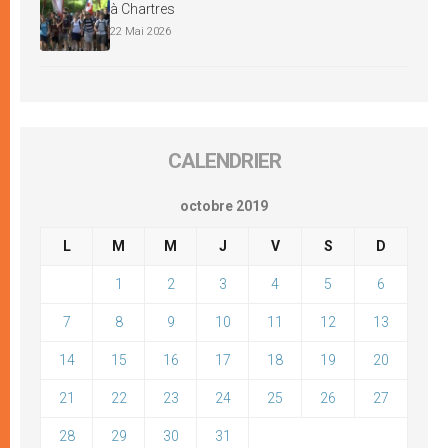
à Chartres
22 Mai 2026
CALENDRIER
octobre 2019
L
M
M
J
V
S
D
1
2
3
4
5
6
7
8
9
10
11
12
13
14
15
16
17
18
19
20
21
22
23
24
25
26
27
28
29
30
31