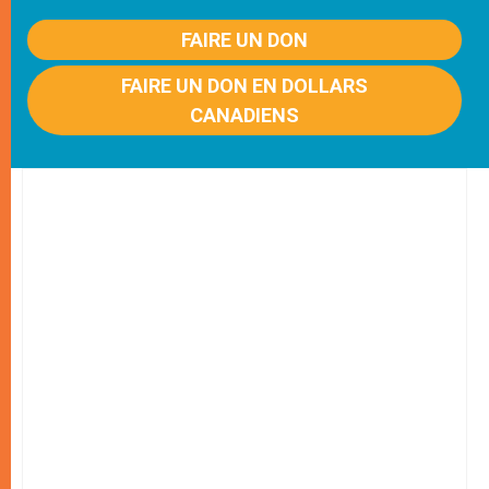
FAIRE UN DON
FAIRE UN DON EN DOLLARS
CANADIENS