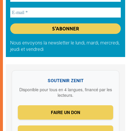
Nous envoyons la newsletter le lundi, mardi, mercredi,
jeudi et vendredi
SOUTENIR ZENIT
Disponible pour tous en 4 langues, financé par les
lecteurs.
FAIRE UN DON