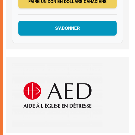
FAIRE UN DON EN DOLLARS CANADIENS
S’ABONNER