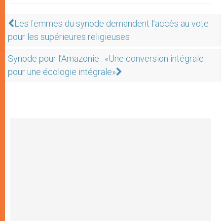
Les femmes du synode demandent l’accès au vote
pour les supérieures religieuses
Synode pour l’Amazonie : «Une conversion intégrale
pour une écologie intégrale»