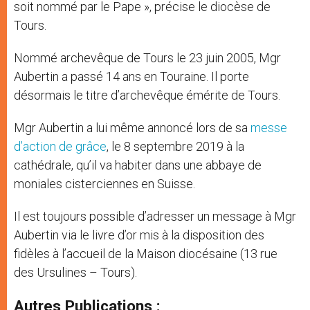
soit nommé par le Pape », précise le diocèse de
Tours.
Nommé archevêque de Tours le 23 juin 2005, Mgr
Aubertin a passé 14 ans en Touraine. Il porte
désormais le titre d’archevêque émérite de Tours.
Mgr Aubertin a lui même annoncé lors de sa
messe
d’action de grâce
, le 8 septembre 2019 à la
cathédrale, qu’il va habiter dans une abbaye de
moniales cisterciennes en Suisse.
Il est toujours possible d’adresser un message à Mgr
Aubertin via le livre d’or mis à la disposition des
fidèles à l’accueil de la Maison diocésaine (13 rue
des Ursulines – Tours).
Autres Publications :