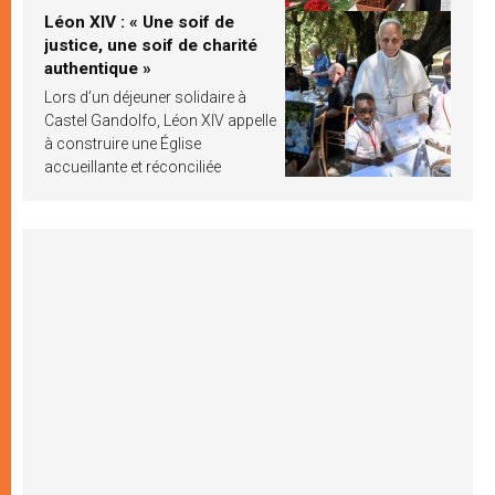
Léon XIV : « Une soif de
justice, une soif de charité
authentique »
Lors d’un déjeuner solidaire à
Castel Gandolfo, Léon XIV appelle
à construire une Église
accueillante et réconciliée