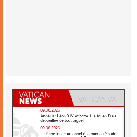
09.08.2026
Angélus: Léon XIV exhorte à la foi en Dieu
dépouillée de tout orgueil
09.08.2026
Le Pape lance un appel à la paix au Soudan