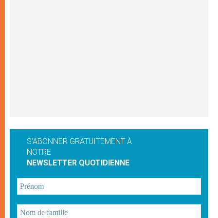
S'ABONNER GRATUITEMENT À
NOTRE
NEWSLETTER QUOTIDIENNE