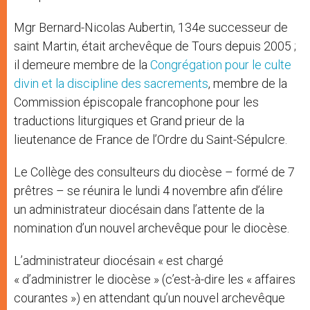
Mgr Bernard-Nicolas Aubertin, 134e successeur de
saint Martin, était archevêque de Tours depuis 2005 ;
il demeure membre de la
Congrégation pour le culte
divin et la discipline des sacrements
, membre de la
Commission épiscopale francophone pour les
traductions liturgiques et Grand prieur de la
lieutenance de France de l’Ordre du Saint-Sépulcre.
Le Collège des consulteurs du diocèse – formé de 7
prêtres – se réunira le lundi 4 novembre afin d’élire
un administrateur diocésain dans l’attente de la
nomination d’un nouvel archevêque pour le diocèse.
L’administrateur diocésain « est chargé
« d’administrer le diocèse » (c’est-à-dire les « affaires
courantes ») en attendant qu’un nouvel archevêque