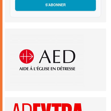
S’ABONNER