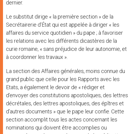
dernier.
Le substitut dirige « la première section » de la
Secrétairerie d’État qui est appelée à diriger « les
affaires du service quotidien » du pape ; à favoriser
les relations avec les différents dicastères de la
curie romaine, « sans préjudice de leur autonomie, et
à coordonner les travaux ».
La section des Affaires générales, moins connue du
grand public que celle pour les Rapports avec les
Etats, a également le devoir de « rédiger et
d’envoyer des constitutions apostoliques, des lettres
décrétales, des lettres apostoliques, des épîtres et
d’autres documents » que le pape leur confie. Cette
section accomplit tous les actes concernant les
nominations qui doivent être accomplies ou