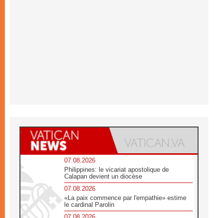
07.08.2026
Philippines: le vicariat apostolique de
Calapan devient un diocèse
07.08.2026
«La paix commence par l'empathie» estime
le cardinal Parolin
07.08.2026