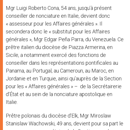
Mgr Luigi Roberto Cona, 54 ans, jusqu’à présent
conseiller de nonciature en Italie, devient donc
« assesseur pour les Affaires générales ». Il
secondera donc le « substitut pour les Affaires
générales », Mgr Edgar Peña Parra, du Venezuela. Ce
prêtre italien du diocèse de Piazza Armerina, en
Sicile, a notamment exercé des fonctions de
conseiller dans les représentations pontificales au
Panama, au Portugal, au Cameroun, au Maroc, en
Jordanie et en Turquie, ainsi qu’auprès de la Section
pour les « Affaires générales » – de la Secrétairerie
d’État et au sein de la nonciature apostolique en
Italie.
Prêtre polonais du diocèse d’Elk, Mgr Miroslaw
Stanislaw Wachowski, 49 ans, devient pour sa part le