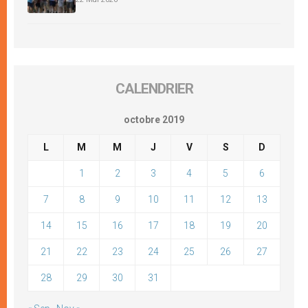
CALENDRIER
octobre 2019
L
M
M
J
V
S
D
1
2
3
4
5
6
7
8
9
10
11
12
13
14
15
16
17
18
19
20
21
22
23
24
25
26
27
28
29
30
31