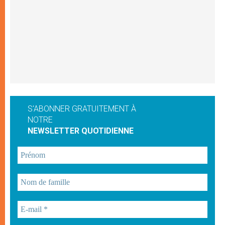
S'ABONNER GRATUITEMENT À
NOTRE
NEWSLETTER QUOTIDIENNE