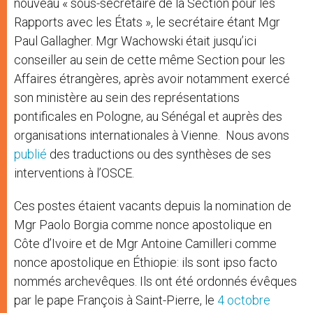
nouveau « sous-secrétaire de la Section pour les
Rapports avec les États », le secrétaire étant Mgr
Paul Gallagher. Mgr Wachowski était jusqu’ici
conseiller au sein de cette même Section pour les
Affaires étrangères, après avoir notamment exercé
son ministère au sein des représentations
pontificales en Pologne, au Sénégal et auprès des
organisations internationales à Vienne. Nous avons
publié
des traductions ou des synthèses de ses
interventions à l’OSCE.
Ces postes étaient vacants depuis la nomination de
Mgr Paolo Borgia comme nonce apostolique en
Côte d’Ivoire et de Mgr Antoine Camilleri comme
nonce apostolique en Éthiopie: ils sont ipso facto
nommés archevêques. Ils ont été ordonnés évêques
par le pape François à Saint-Pierre, le
4 octobre