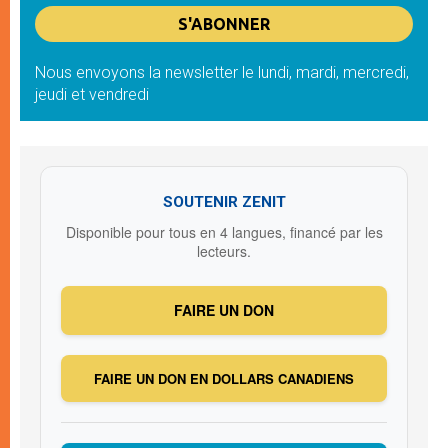
Nous envoyons la newsletter le lundi, mardi, mercredi,
jeudi et vendredi
SOUTENIR ZENIT
Disponible pour tous en 4 langues, financé par les
lecteurs.
FAIRE UN DON
FAIRE UN DON EN DOLLARS CANADIENS