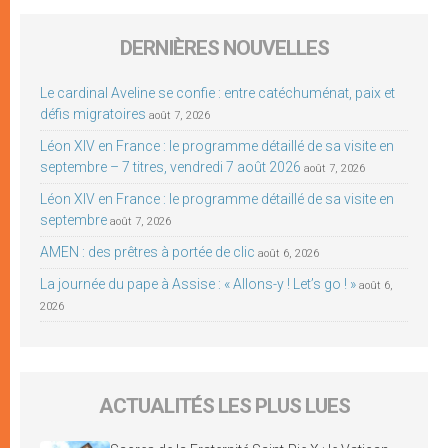
DERNIÈRES NOUVELLES
Le cardinal Aveline se confie : entre catéchuménat, paix et
défis migratoires
août 7, 2026
Léon XIV en France : le programme détaillé de sa visite en
septembre – 7 titres, vendredi 7 août 2026
août 7, 2026
Léon XIV en France : le programme détaillé de sa visite en
septembre
août 7, 2026
AMEN : des prêtres à portée de clic
août 6, 2026
La journée du pape à Assise : « Allons-y ! Let’s go ! »
août 6,
2026
ACTUALITÉS LES PLUS LUES