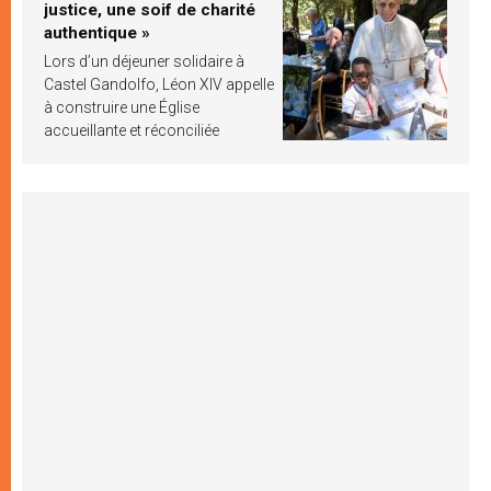
justice, une soif de charité
authentique »
Lors d’un déjeuner solidaire à
Castel Gandolfo, Léon XIV appelle
à construire une Église
accueillante et réconciliée