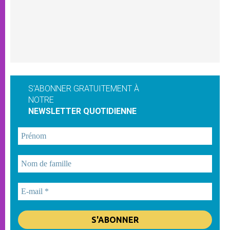
S'ABONNER GRATUITEMENT À
NOTRE
NEWSLETTER QUOTIDIENNE