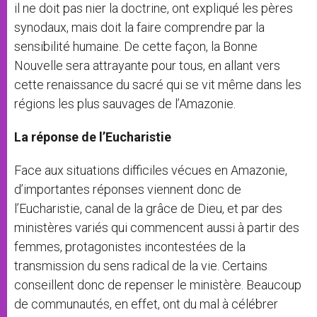
il ne doit pas nier la doctrine, ont expliqué les pères
synodaux, mais doit la faire comprendre par la
sensibilité humaine. De cette façon, la Bonne
Nouvelle sera attrayante pour tous, en allant vers
cette renaissance du sacré qui se vit même dans les
régions les plus sauvages de l’Amazonie.
La réponse de l’Eucharistie
Face aux situations difficiles vécues en Amazonie,
d’importantes réponses viennent donc de
l’Eucharistie, canal de la grâce de Dieu, et par des
ministères variés qui commencent aussi à partir des
femmes, protagonistes incontestées de la
transmission du sens radical de la vie. Certains
conseillent donc de repenser le ministère. Beaucoup
de communautés, en effet, ont du mal à célébrer