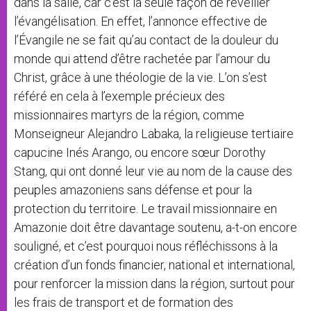
dans la salle, car c’est la seule façon de réveiller
l’évangélisation. En effet, l’annonce effective de
l’Évangile ne se fait qu’au contact de la douleur du
monde qui attend d’être rachetée par l’amour du
Christ, grâce à une théologie de la vie. L’on s’est
référé en cela à l’exemple précieux des
missionnaires martyrs de la région, comme
Monseigneur Alejandro Labaka, la religieuse tertiaire
capucine Inés Arango, ou encore sœur Dorothy
Stang, qui ont donné leur vie au nom de la cause des
peuples amazoniens sans défense et pour la
protection du territoire. Le travail missionnaire en
Amazonie doit être davantage soutenu, a-t-on encore
souligné, et c’est pourquoi nous réfléchissons à la
création d’un fonds financier, national et international,
pour renforcer la mission dans la région, surtout pour
les frais de transport et de formation des