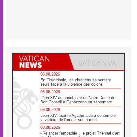
08.08.2026
En Cisjordanie, les chrétiens se sentent
seuls face à la violence des colons
08.08.2026
Léon XIV au sanctuaire de Notre Dame du
Bon Conseil à Genazzano en septembre
08.08.2026
Léon XIV: Sainte Agathe aide à contempler
la victoire de l'amour sur la mort
08.08.2026
«Relancer l'empathie», le projet Triennal d'art