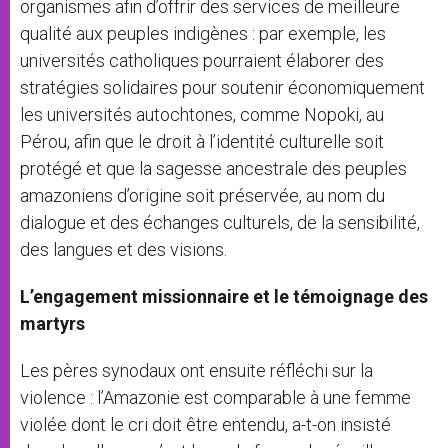
organismes afin d’offrir des services de meilleure
qualité aux peuples indigènes : par exemple, les
universités catholiques pourraient élaborer des
stratégies solidaires pour soutenir économiquement
les universités autochtones, comme Nopoki, au
Pérou, afin que le droit à l’identité culturelle soit
protégé et que la sagesse ancestrale des peuples
amazoniens d’origine soit préservée, au nom du
dialogue et des échanges culturels, de la sensibilité,
des langues et des visions.
L’engagement missionnaire et le témoignage des
martyrs
Les pères synodaux ont ensuite réfléchi sur la
violence : l’Amazonie est comparable à une femme
violée dont le cri doit être entendu, a-t-on insisté