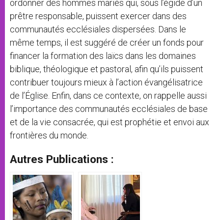
ordonner des hommes mariés qui, sous l’égide d’un
prêtre responsable, puissent exercer dans des
communautés ecclésiales dispersées. Dans le
même temps, il est suggéré de créer un fonds pour
financer la formation des laïcs dans les domaines
biblique, théologique et pastoral, afin qu’ils puissent
contribuer toujours mieux à l’action évangélisatrice
de l’Église. Enfin, dans ce contexte, on rappelle aussi
l’importance des communautés ecclésiales de base
et de la vie consacrée, qui est prophétie et envoi aux
frontières du monde.
Autres Publications :