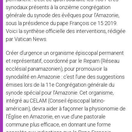
synodaux présents à la onzième congrégation
générale du synode des évêques pour l’Amazonie,
sous la présidence du pape François ce 15 2019.
Voici la synthèse officielle des interventions, rédigée
par Vatican News.
Créer d’urgence un organisme épiscopal permanent
et représentatif, coordonné par le Repam (Réseau
ecclésial panamazonien), pour promouvoir la
synodalité en Amazonie : c’est l’une des suggestions
émises lors de la 11e Congrégation générale du
synode spécial pour l’Amazonie. Cet organisme,
intégré au CELAM (Conseil épiscopal latino-
américain), devra aider à façonner la physionomie de
l’Église en Amazonie, en vue d’une pastorale
commune plus efficace, en donnant une forme