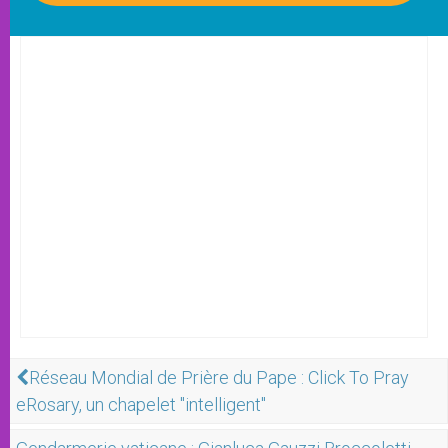
Réseau Mondial de Prière du Pape : Click To Pray
eRosary, un chapelet "intelligent"