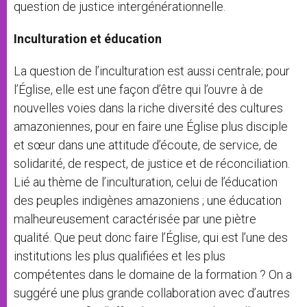
question de justice intergénérationnelle.
Inculturation et éducation
La question de l’inculturation est aussi centrale; pour
l’Église, elle est une façon d’être qui l’ouvre à de
nouvelles voies dans la riche diversité des cultures
amazoniennes, pour en faire une Église plus disciple
et sœur dans une attitude d’écoute, de service, de
solidarité, de respect, de justice et de réconciliation.
Lié au thème de l’inculturation, celui de l’éducation
des peuples indigènes amazoniens ; une éducation
malheureusement caractérisée par une piètre
qualité. Que peut donc faire l’Église, qui est l’une des
institutions les plus qualifiées et les plus
compétentes dans le domaine de la formation ? On a
suggéré une plus grande collaboration avec d’autres