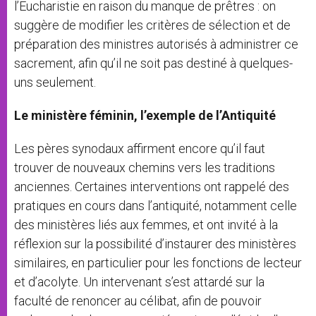
l’Eucharistie en raison du manque de prêtres : on
suggère de modifier les critères de sélection et de
préparation des ministres autorisés à administrer ce
sacrement, afin qu’il ne soit pas destiné à quelques-
uns seulement.
Le ministère féminin, l’exemple de l’Antiquité
Les pères synodaux affirment encore qu’il faut
trouver de nouveaux chemins vers les traditions
anciennes. Certaines interventions ont rappelé des
pratiques en cours dans l’antiquité, notamment celle
des ministères liés aux femmes, et ont invité à la
réflexion sur la possibilité d’instaurer des ministères
similaires, en particulier pour les fonctions de lecteur
et d’acolyte. Un intervenant s’est attardé sur la
faculté de renoncer au célibat, afin de pouvoir