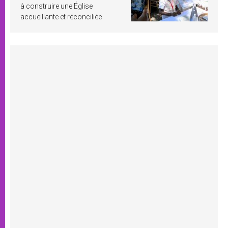
à construire une Église
accueillante et réconciliée