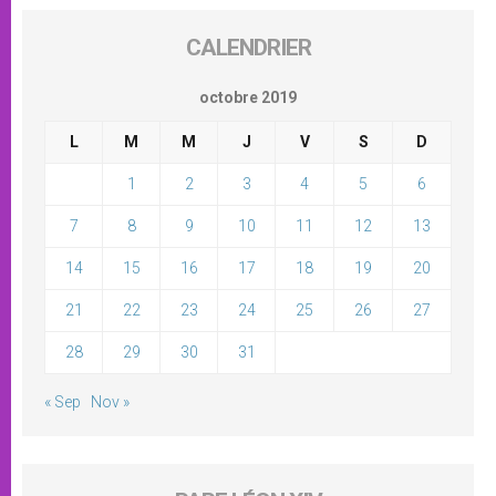
CALENDRIER
octobre 2019
L
M
M
J
V
S
D
1
2
3
4
5
6
7
8
9
10
11
12
13
14
15
16
17
18
19
20
21
22
23
24
25
26
27
28
29
30
31
« Sep
Nov »