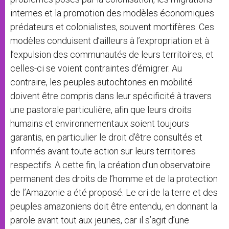
internes et la promotion des modèles économiques
prédateurs et colonialistes, souvent mortifères. Ces
modèles conduisent d’ailleurs à l’expropriation et à
l’expulsion des communautés de leurs territoires, et
celles-ci se voient contraintes d’émigrer. Au
contraire, les peuples autochtones en mobilité
doivent être compris dans leur spécificité à travers
une pastorale particulière, afin que leurs droits
humains et environnementaux soient toujours
garantis, en particulier le droit d’être consultés et
informés avant toute action sur leurs territoires
respectifs. A cette fin, la création d’un observatoire
permanent des droits de l’homme et de la protection
de l’Amazonie a été proposé. Le cri de la terre et des
peuples amazoniens doit être entendu, en donnant la
parole avant tout aux jeunes, car il s’agit d’une