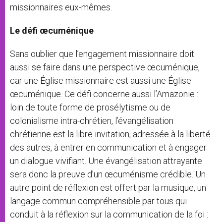
missionnaires eux-mêmes.
Le défi œcuménique
Sans oublier que l’engagement missionnaire doit
aussi se faire dans une perspective œcuménique,
car une Église missionnaire est aussi une Église
œcuménique. Ce défi concerne aussi l’Amazonie :
loin de toute forme de prosélytisme ou de
colonialisme intra-chrétien, l’évangélisation
chrétienne est la libre invitation, adressée à la liberté
des autres, à entrer en communication et à engager
un dialogue vivifiant. Une évangélisation attrayante
sera donc la preuve d’un œcuménisme crédible. Un
autre point de réflexion est offert par la musique, un
langage commun compréhensible par tous qui
conduit à la réflexion sur la communication de la foi :