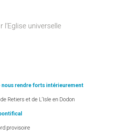
l’Eglise universelle
 nous rendre forts intérieurement
 de Retiers et de L’Isle en Dodon
ontifical
rd provisoire