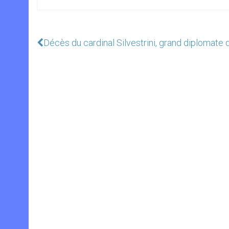
Décès du cardinal Silvestrini, grand diplomate 