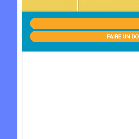
FAIRE UN D