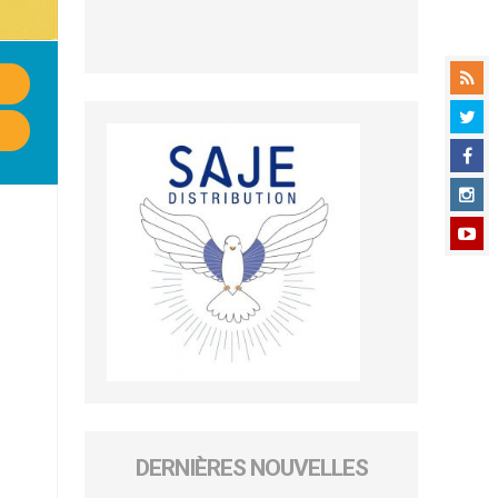
DERNIÈRES NOUVELLES