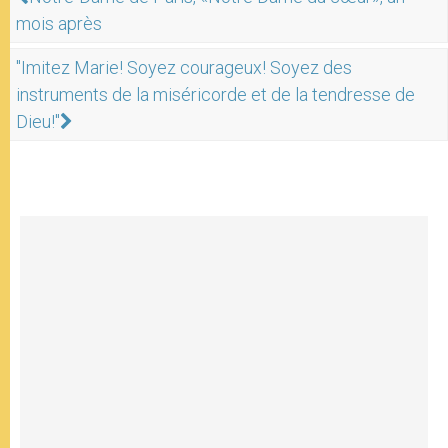
mois après
"Imitez Marie! Soyez courageux! Soyez des
instruments de la miséricorde et de la tendresse de
Dieu!"