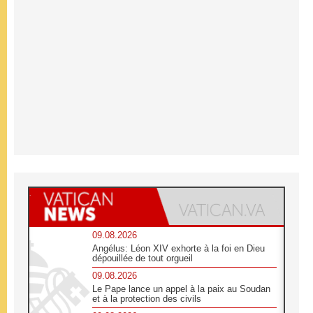
09.08.2026
Angélus: Léon XIV exhorte à la foi en Dieu
dépouillée de tout orgueil
09.08.2026
Le Pape lance un appel à la paix au Soudan
et à la protection des civils