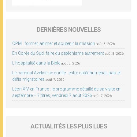
DERNIÈRES NOUVELLES
OPM : former, animer et soutenir la mission
août 8, 2026
En Corée du Sud, faire du catéchisme autrement
août 8, 2026
L’hospitalité dans la Bible
août 8, 2026
Le cardinal Aveline se confie : entre catéchuménat, paix et
défis migratoires
août 7, 2026
Léon XIV en France : le programme détaillé de sa visite en
septembre – 7 titres, vendredi 7 août 2026
août 7, 2026
ACTUALITÉS LES PLUS LUES