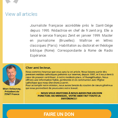
View all articles
Journaliste française accréditée près le Saint-Siège
depuis 1995. Rédactrice en chef de fr.zenit.org. Elle a
lancé le service français Zenit en janvier 1999. Master
en journalisme (Bruxelles). Maîtrise en lettres
classiques (Paris). Habilitation au doctorat en théologie
biblique (Rome). Correspondante à Rome de Radio
Espérance.
FAIRE UN DON