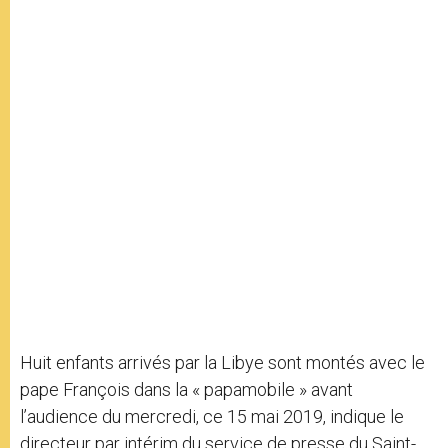
Huit enfants arrivés par la Libye sont montés avec le
pape François dans la « papamobile » avant
l’audience du mercredi, ce 15 mai 2019, indique le
directeur par intérim du service de presse du Saint-