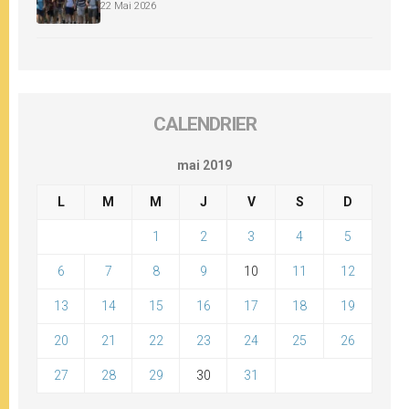
22 Mai 2026
CALENDRIER
mai 2019
L
M
M
J
V
S
D
1
2
3
4
5
6
7
8
9
10
11
12
13
14
15
16
17
18
19
20
21
22
23
24
25
26
27
28
29
30
31