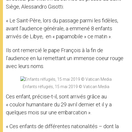
Siège, Alessandro Gisotti.
« Le Saint-Père, lors du passage parmi les fidèles,
avant l’audience générale, a emmené 8 enfants
arrivés de Libye, en « papamobile » ce matin ».
Ils ont remercié le pape François à la fin de
l’audience en lui remettant un immense coeur rouge
avec leurs noms.
Enfants réfugiés, 15 mai 2019 © Vatican Media
Ces enfant, précise-t-il, sont arrivés grâce au
« couloir humanitaire du 29 avril dernier et il y a
quelques mois sur une embarcation ».
« Ces enfants de différentes nationalités – dont la