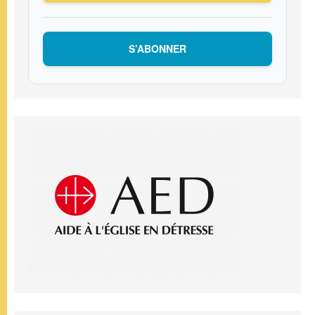
S’ABONNER