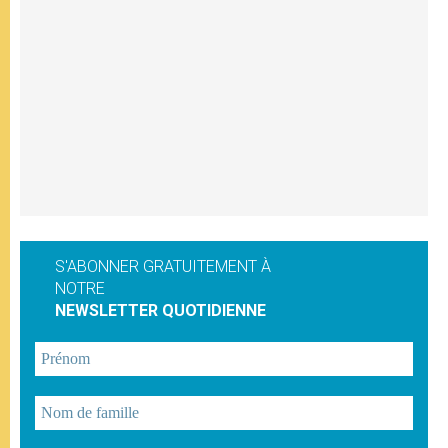
S'ABONNER GRATUITEMENT À
NOTRE
NEWSLETTER QUOTIDIENNE