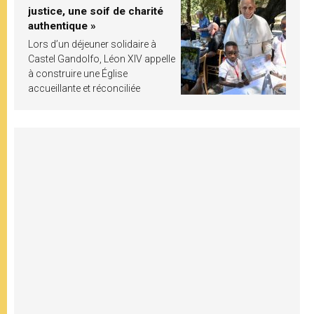
justice, une soif de charité
authentique »
Lors d’un déjeuner solidaire à
Castel Gandolfo, Léon XIV appelle
à construire une Église
accueillante et réconciliée