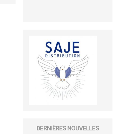
DERNIÈRES NOUVELLES