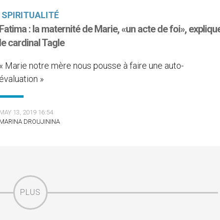
SPIRITUALITÉ
Fatima : la maternité de Marie, «un acte de foi», expliqu
le cardinal Tagle
« Marie notre mère nous pousse à faire une auto-
évaluation »
MAY 13, 2019 16:54
MARINA DROUJININA
PLUS