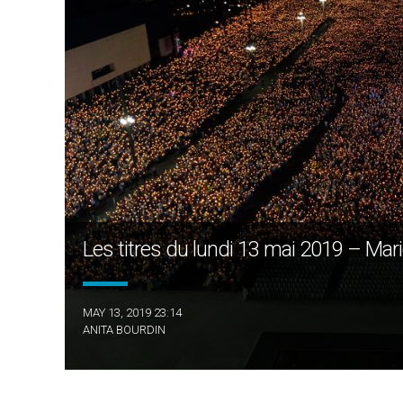
Les titres du lundi 13 mai 2019 – Marie
MAY 13, 2019 23:14
ANITA BOURDIN