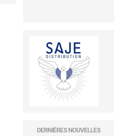
DERNIÈRES NOUVELLES