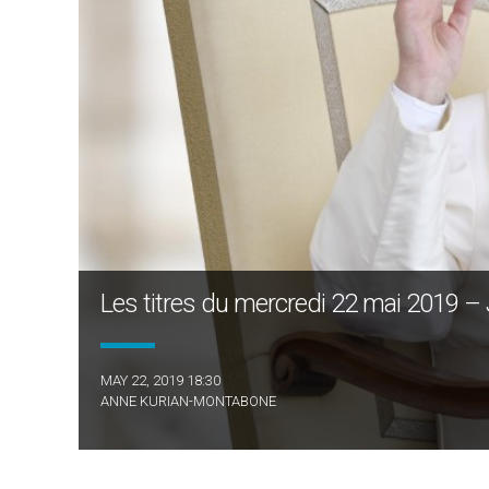
Les titres du mercredi 22 mai 2019 – 
MAY 22, 2019 18:30
ANNE KURIAN-MONTABONE