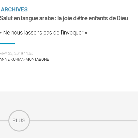
ARCHIVES
Salut en langue arabe : la joie d'être enfants de Dieu
« Ne nous lassons pas de l’invoquer »
MAY 22, 2019 11:55
ANNE KURIAN-MONTABONE
PLUS