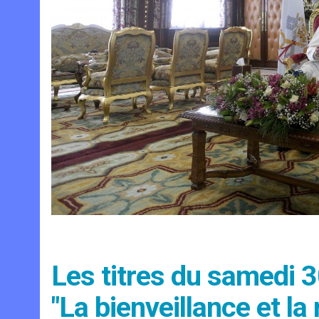
Les titres du samedi 
"La bienveillance et l