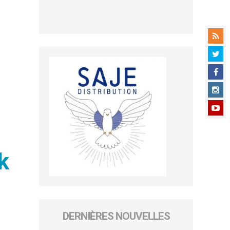
k
DERNIÈRES NOUVELLES