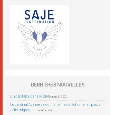
DERNIÈRES NOUVELLES
L’hospitalité dans la Bible
août 8, 2026
Le cardinal Aveline se confie : entre catéchuménat, paix et
défis migratoires
août 7, 2026