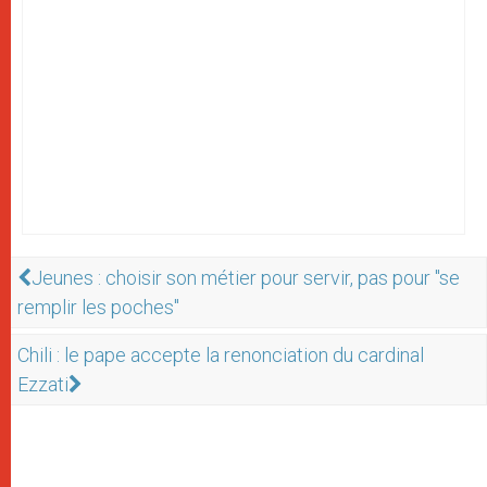
Jeunes : choisir son métier pour servir, pas pour "se
remplir les poches"
Chili : le pape accepte la renonciation du cardinal
Ezzati