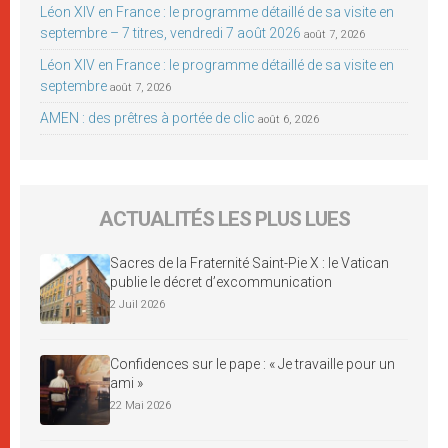
Léon XIV en France : le programme détaillé de sa visite en
septembre – 7 titres, vendredi 7 août 2026
août 7, 2026
Léon XIV en France : le programme détaillé de sa visite en
septembre
août 7, 2026
AMEN : des prêtres à portée de clic
août 6, 2026
ACTUALITÉS LES PLUS LUES
Sacres de la Fraternité Saint-Pie X : le Vatican
publie le décret d’excommunication
2 Juil 2026
Confidences sur le pape : « Je travaille pour un
ami »
22 Mai 2026