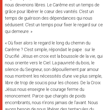
nous devenons libres. Le Carême est un temps de
grâce pour libérer le cœur des vanités. C’est un
temps de guérison des dépendances qui nous
séduisent. C’est un temps pour fixer le regard sur ce
qui demeure. »
« Où fixer alors le regard le long du chemin du
Carême ? C’est simple, répondait le pape : sur le
Crucifié. Jésus en croix est la boussole de la vie, qui
nous oriente vers le Ciel. La pauvreté du bois, le
silence du Seigneur, son dépouillement par amour
nous montrent les nécessités d’une vie plus simple,
libre de trop de soucis pour les choses. De la Croix
Jésus nous enseigne le courage ferme du
renoncement. Parce que chargés de poids
encombrants, nous n’irons jamais de l’avant. Nous
avons besoin de nous libérer des tentacules du