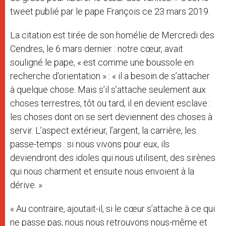
tweet publié par le pape François ce 23 mars 2019.
La citation est tirée de son homélie de Mercredi des
Cendres, le 6 mars dernier : notre cœur, avait
souligné le pape, « est comme une boussole en
recherche d’orientation » : « il a besoin de s’attacher
à quelque chose. Mais s’il s’attache seulement aux
choses terrestres, tôt ou tard, il en devient esclave :
les choses dont on se sert deviennent des choses à
servir. L’aspect extérieur, l’argent, la carrière, les
passe-temps : si nous vivons pour eux, ils
deviendront des idoles qui nous utilisent, des sirènes
qui nous charment et ensuite nous envoient à la
dérive. »
« Au contraire, ajoutait-il, si le cœur s’attache à ce qui
ne passe pas, nous nous retrouvons nous-même et