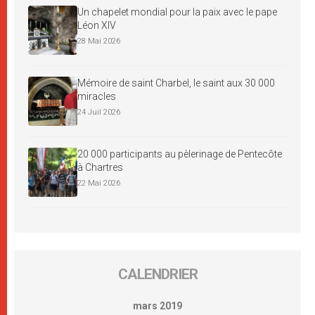
Un chapelet mondial pour la paix avec le pape
Léon XIV
28 Mai 2026
Mémoire de saint Charbel, le saint aux 30 000
miracles
24 Juil 2026
20 000 participants au pèlerinage de Pentecôte
à Chartres
22 Mai 2026
CALENDRIER
mars 2019