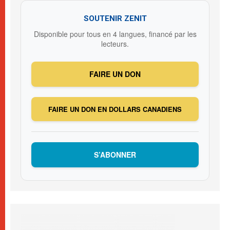
SOUTENIR ZENIT
Disponible pour tous en 4 langues, financé par les
lecteurs.
FAIRE UN DON
FAIRE UN DON EN DOLLARS CANADIENS
S’ABONNER