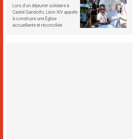
Lors d’un déjeuner solidaire à
Castel Gandolfo, Léon XIV appelle
à construire une Église
accueillante et réconciliée