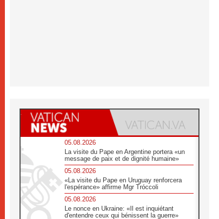
05.08.2026
La visite du Pape en Argentine portera «un
message de paix et de dignité humaine»
05.08.2026
«La visite du Pape en Uruguay renforcera
l'espérance» affirme Mgr Tróccoli
05.08.2026
Le nonce en Ukraine: «Il est inquiétant
d'entendre ceux qui bénissent la guerre»