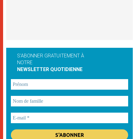
S'ABONNER GRATUITEMENT À
NOTRE
NEWSLETTER QUOTIDIENNE