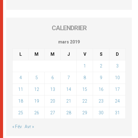
CALENDRIER
mars 2019
L
M
M
J
V
S
D
1
2
3
4
5
6
7
8
9
10
11
12
13
14
15
16
17
18
19
20
21
22
23
24
25
26
27
28
29
30
31
« Fév
Avr »