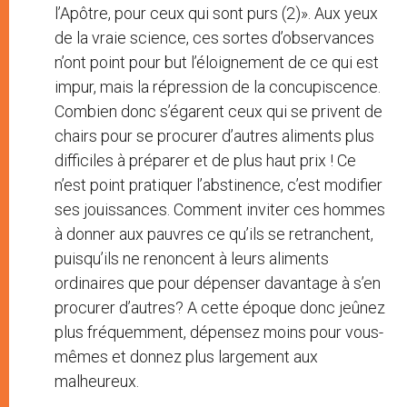
l’Apôtre, pour ceux qui sont purs (2)». Aux yeux
de la vraie science, ces sortes d’observances
n’ont point pour but l’éloignement de ce qui est
impur, mais la répression de la concupiscence.
Combien donc s’égarent ceux qui se privent de
chairs pour se procurer d’autres aliments plus
difficiles à préparer et de plus haut prix ! Ce
n’est point pratiquer l’abstinence, c’est modifier
ses jouissances. Comment inviter ces hommes
à donner aux pauvres ce qu’ils se retranchent,
puisqu’ils ne renoncent à leurs aliments
ordinaires que pour dépenser davantage à s’en
procurer d’autres? A cette époque donc jeûnez
plus fréquemment, dépensez moins pour vous-
mêmes et donnez plus largement aux
malheureux.