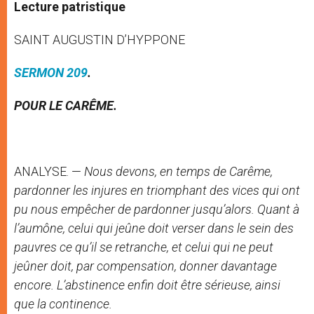
Lecture patristique
SAINT AUGUSTIN D’HYPPONE
SERMON 209
.
POUR LE CARÊME.
ANALYSE. —
Nous devons, en temps de Carême,
pardonner les injures en triomphant des vices qui ont
pu nous empêcher de pardonner jusqu’alors. Quant à
l’aumône, celui qui jeûne doit verser dans le sein des
pauvres ce qu’il se retranche, et celui qui ne peut
jeûner doit, par compensation, donner davantage
encore. L’abstinence enfin doit être sérieuse, ainsi
que la continence.