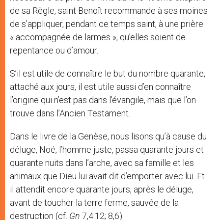
de sa Règle, saint Benoît recommande à ses moines
de s’appliquer, pendant ce temps saint, à une prière
« accompagnée de larmes », qu’elles soient de
repentance ou d’amour.
S’il est utile de connaître le but du nombre quarante,
attaché aux jours, il est utile aussi d’en connaître
l’origine qui n’est pas dans l’évangile, mais que l’on
trouve dans l’Ancien Testament.
Dans le livre de la Genèse, nous lisons qu’à cause du
déluge, Noé, l’homme juste, passa quarante jours et
quarante nuits dans l’arche, avec sa famille et les
animaux que Dieu lui avait dit d’emporter avec lui. Et
il attendit encore quarante jours, après le déluge,
avant de toucher la terre ferme, sauvée de la
destruction (cf.
Gn
7,4.12; 8,6).