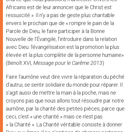
Africains est de leur annoncer que le Christ est
ressuscité ». Il n’y a pas de geste plus charitable
envers le prochain que de « rompre le pain de la
Parole de Dieu, le faire participer à la Bonne
Nouvelle de l’Évangile, l’introduire dans la relation
avec Dieu: l’évangélisation est la promotion la plus
élevée et la plus complète de la personne humaine»
(Benoît XVI,
Message pour le Carême 2013
).
Faire l’aumône veut dire vivre la réparation du péché
d’autrui, se sentir solidaire du monde pour réparer. Il
s’agit aussi de mettre la main à la poche, mais ne
croyons pas que nous allons tout résoudre par notre
aumône, par la charité des petites pièces, parce que
ceci, c’est « une charité » mais ce n’est pas
« la Charité ». La Charité véritable consiste à donner