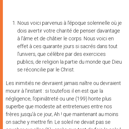
Nous voici parvenus à l’époque solennelle où je
dois avertir votre charité de penser davantage
à l’âme et de châtier le corps. Nous voici en
effet à ces quarante jours si sacrés dans tout
l’univers, que célèbre par des exercices
publics, de religion la partie du monde que Dieu
se réconcilie par le Christ.
Les inimitiés ne devraient jamais naître ou devraient
mourir à l’instant : si toutefois il en est que la
négligence, l’opiniâtreté ou une (199) honte plus
superbe que modeste ait entretenues entre nos
frères jusqu’à ce jour, Ah ! que maintenant au moins
on sache y mettre fin. Le soleil ne devait pas se