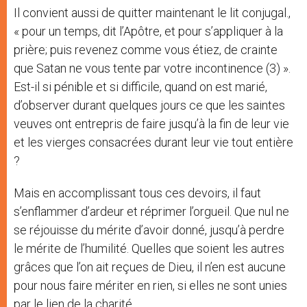
Il convient aussi de quitter maintenant le lit conjugal.,
« pour un temps, dit l’Apôtre, et pour s’appliquer à la
prière; puis revenez comme vous étiez, de crainte
que Satan ne vous tente par votre incontinence (3) ».
Est-il si pénible et si difficile, quand on est marié,
d’observer durant quelques jours ce que les saintes
veuves ont entrepris de faire jusqu’à la fin de leur vie
et les vierges consacrées durant leur vie tout entière
?
Mais en accomplissant tous ces devoirs, il faut
s’enflammer d’ardeur et réprimer l’orgueil. Que nul ne
se réjouisse du mérite d’avoir donné, jusqu’à perdre
le mérite de l’humilité. Quelles que soient les autres
grâces que l’on ait reçues de Dieu, il n’en est aucune
pour nous faire mériter en rien, si elles ne sont unies
par le lien de la charité.