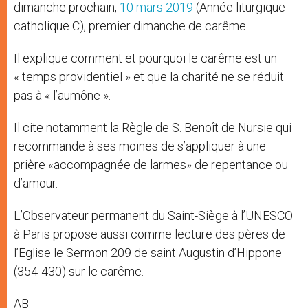
dimanche prochain,
10 mars 2019
(Année liturgique
catholique C), premier dimanche de carême.
Il explique comment et pourquoi le carême est un
« temps providentiel » et que la charité ne se réduit
pas à « l’aumône ».
Il cite notamment la Règle de S. Benoît de Nursie qui
recommande à ses moines de s’appliquer à une
prière «accompagnée de larmes» de repentance ou
d’amour.
L’Observateur permanent du Saint-Siège à l’UNESCO
à Paris propose aussi comme lecture des pères de
l’Eglise le Sermon 209 de saint Augustin d’Hippone
(354-430) sur le carême.
AB