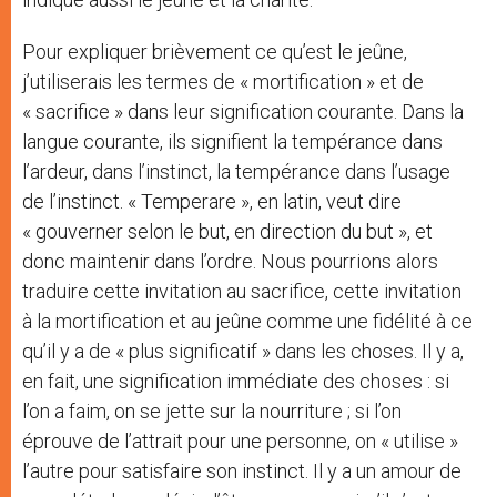
Pour expliquer brièvement ce qu’est le jeûne,
j’utiliserais les termes de « mortification » et de
« sacrifice » dans leur signification courante. Dans la
langue courante, ils signifient la tempérance dans
l’ardeur, dans l’instinct, la tempérance dans l’usage
de l’instinct. « Temperare », en latin, veut dire
« gouverner selon le but, en direction du but », et
donc maintenir dans l’ordre. Nous pourrions alors
traduire cette invitation au sacrifice, cette invitation
à la mortification et au jeûne comme une fidélité à ce
qu’il y a de « plus significatif » dans les choses. Il y a,
en fait, une signification immédiate des choses : si
l’on a faim, on se jette sur la nourriture ; si l’on
éprouve de l’attrait pour une personne, on « utilise »
l’autre pour satisfaire son instinct. Il y a un amour de