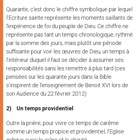
Quarante, c’est donc le chiffre symbolique par lequel
l’Ecriture sainte représente les moments saillants de
l’expérience de foi du peuple de Dieu. Ce chiffre ne
représente pas tant un temps chronologique, rythmé
par la somme des jours, mais plutôt une période
suffisante pour voir les œuvres de Dieu, un temps à
l’intérieur duquel il faut se décider à assumer ses
responsabilités sans les remettre à plus tard (ces
pensées sur les quarante jours dans la Bible
s’inspirent de l’enseignement de Benoit XVI lors de
son Audience du 22 février 2012)
2)
Un temps providentiel
Outre la prière, pour vivre ce temps de carême
comme un temps propice et providentiel, l’Eglise
indique aussi le jeûne et la charité.