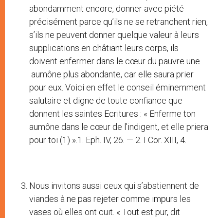
abondamment encore, donner avec piété
précisément parce qu’ils ne se retranchent rien,
s’ils ne peuvent donner quelque valeur à leurs
supplications en châtiant leurs corps, ils
doivent enfermer dans le cœur du pauvre une
aumône plus abondante, car elle saura prier
pour eux. Voici en effet le conseil éminemment
salutaire et digne de toute confiance que
donnent les saintes Ecritures : « Enferme ton
aumône dans le cœur de l’indigent, et elle priera
pour toi (1) ».1. Eph. IV, 26. — 2. I Cor. XIII, 4.
Nous invitons aussi ceux qui s’abstiennent de
viandes à ne pas rejeter comme impurs les
vases où elles ont cuit. « Tout est pur, dit