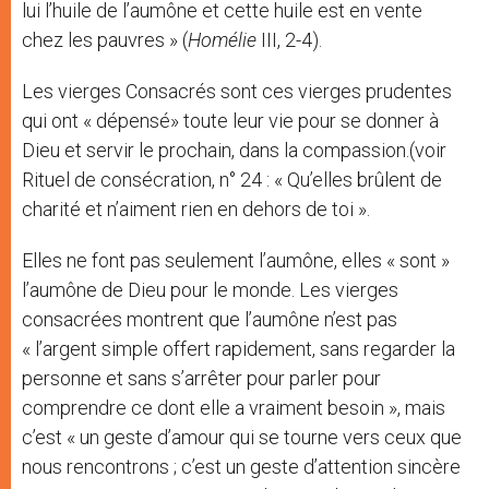
lui l’huile de l’aumône et cette huile est en vente
chez les pauvres » (
Homélie
III, 2-4).
Les vierges Consacrés sont ces vierges prudentes
qui ont « dépensé» toute leur vie pour se donner à
Dieu et servir le prochain, dans la compassion.(voir
Rituel de consécration, n° 24 : « Qu’elles brûlent de
charité et n’aiment rien en dehors de toi ».
Elles ne font pas seulement l’aumône, elles « sont »
l’aumône de Dieu pour le monde. Les vierges
consacrées montrent que l’aumône n’est pas
« l’argent simple offert rapidement, sans regarder la
personne et sans s’arrêter pour parler pour
comprendre ce dont elle a vraiment besoin », mais
c’est « un geste d’amour qui se tourne vers ceux que
nous rencontrons ; c’est un geste d’attention sincère