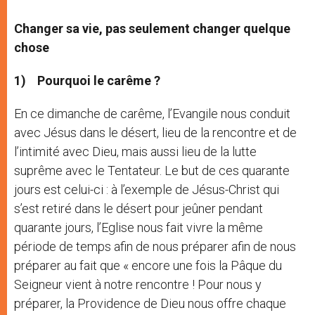
Changer sa vie, pas seulement changer quelque
chose
1)
Pourquoi le carême ?
En ce dimanche de carême, l’Evangile nous conduit
avec Jésus dans le désert, lieu de la rencontre et de
l’intimité avec Dieu, mais aussi lieu de la lutte
suprême avec le Tentateur. Le but de ces quarante
jours est celui-ci : à l’exemple de Jésus-Christ qui
s’est retiré dans le désert pour jeûner pendant
quarante jours, l’Eglise nous fait vivre la même
période de temps afin de nous préparer afin de nous
préparer au fait que « encore une fois la Pâque du
Seigneur vient à notre rencontre ! Pour nous y
préparer, la Providence de Dieu nous offre chaque