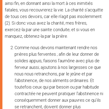
ainsi fin, en donnant ainsi la mort à ces inimitiés
fatales, vous recouvrerez la vie. La charité s’acquitte
de tous ces devoirs, car elle n’agit pas insolemment
(2). Si donc vous avez la charité, mes frères,
exercez-la par une sainte conduite; et si vous en
manquez, obtenez-la par la prière.
Comme nous devons maintenant rendre nos
prières plus ferventes ; afin de leur donner de
solides appuis, faisons l’aumône avec plus de
ferveur aussi; ajoutons à nos largesses ce que
nous nous retranchons, par le jeûne et par
l’abstinence, de nos aliments ordinaires. Et
toutefois ceux qui par besoin ou par habitude
contractée ne peuvent pratiquer l’abstinence ni
conséquemment donner aux pauvres ce qu’ils
se retranchent, doivent donner plus