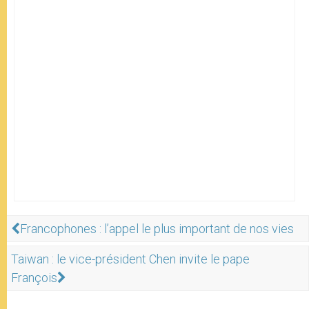
Francophones : l’appel le plus important de nos vies
Taiwan : le vice-président Chen invite le pape
François