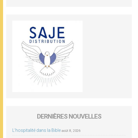
DERNIÈRES NOUVELLES
L’hospitalité dans la Bible
août 8, 2026