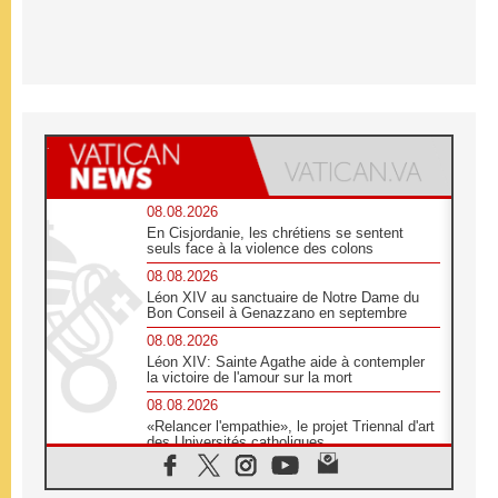
08.08.2026
En Cisjordanie, les chrétiens se sentent
seuls face à la violence des colons
08.08.2026
Léon XIV au sanctuaire de Notre Dame du
Bon Conseil à Genazzano en septembre
08.08.2026
Léon XIV: Sainte Agathe aide à contempler
la victoire de l'amour sur la mort
08.08.2026
«Relancer l'empathie», le projet Triennal d'art
des Universités catholiques
08.08.2026
Signis 2026, donner la parole aux religieuses