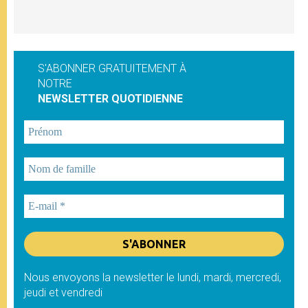
S'ABONNER GRATUITEMENT À
NOTRE
NEWSLETTER QUOTIDIENNE
Nous envoyons la newsletter le lundi, mardi, mercredi,
jeudi et vendredi