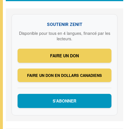
SOUTENIR ZENIT
Disponible pour tous en 4 langues, financé par les
lecteurs.
FAIRE UN DON
FAIRE UN DON EN DOLLARS CANADIENS
S’ABONNER