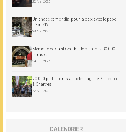
22 Mai 2026
Un chapelet mondial pour la paix avec le pape
Léon XIV
28 Mai 2026
Mémoire de saint Charbel, le saint aux 30 000
miracles
24 Juil 2026
20 000 participants au pèlerinage de Pentecôte
à Chartres
22 Mai 2026
CALENDRIER