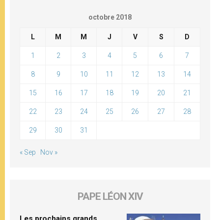
octobre 2018
L
M
M
J
V
S
D
1
2
3
4
5
6
7
8
9
10
11
12
13
14
15
16
17
18
19
20
21
22
23
24
25
26
27
28
29
30
31
« Sep
Nov »
PAPE LÉON XIV
Les prochains grands