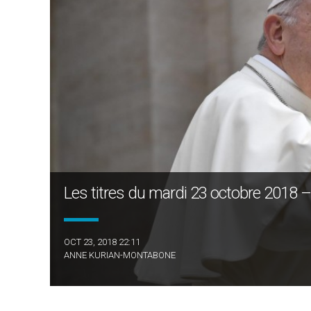
Les titres du mardi 23 octobre 2018 –
OCT 23, 2018 22:11
ANNE KURIAN-MONTABONE