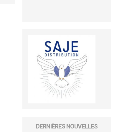
DERNIÈRES NOUVELLES