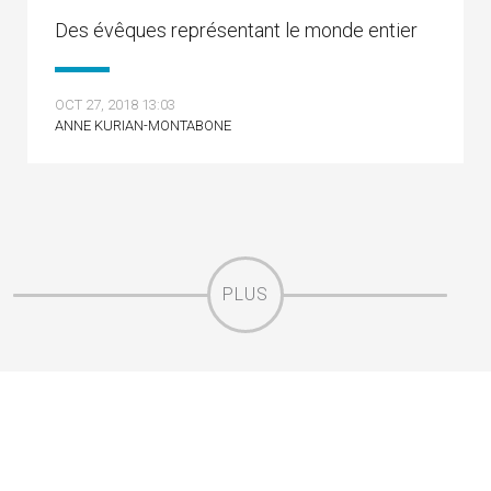
Des évêques représentant le monde entier
OCT 27, 2018 13:03
ANNE KURIAN-MONTABONE
PLUS