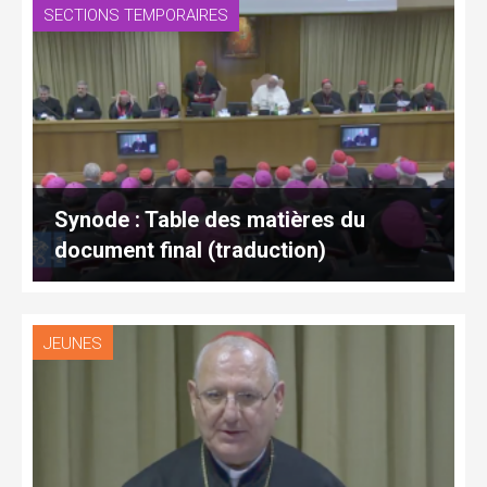
SECTIONS TEMPORAIRES
Synode : Table des matières du
document final (traduction)
JEUNES