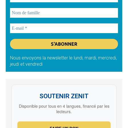
Nous envoyons la newsletter le lundi, mardi, mercredi,
jeudi et vendredi
SOUTENIR ZENIT
Disponible pour tous en 4 langues, financé par les
lecteurs.