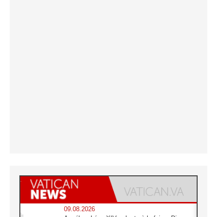
09.08.2026