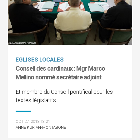
EGLISES LOCALES
Conseil des cardinaux : Mgr Marco
Mellino nommé secrétaire adjoint
Et membre du Conseil pontifical pour les
textes législatifs
OCT 27, 2018 13:21
ANNE KURIAN-MONTABONE