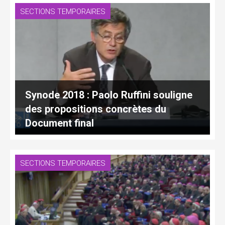
SECTIONS TEMPORAIRES
Synode 2018 : Paolo Ruffini souligne
des propositions concrètes du
Document final
SECTIONS TEMPORAIRES