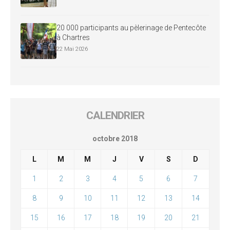
20 000 participants au pèlerinage de Pentecôte
à Chartres
22 Mai 2026
CALENDRIER
octobre 2018
L
M
M
J
V
S
D
1
2
3
4
5
6
7
8
9
10
11
12
13
14
15
16
17
18
19
20
21