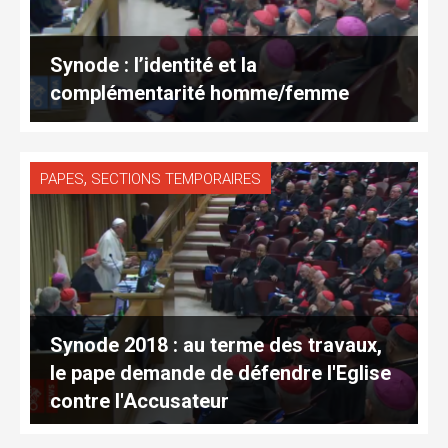
Synode : l’identité et la
complémentarité homme/femme
,
PAPES
SECTIONS TEMPORAIRES
Synode 2018 : au terme des travaux,
le pape demande de défendre l'Eglise
contre l'Accusateur