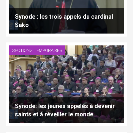
Synode : les trois appels du cardinal
Sako
SECTIONS TEMPORAIRES
Synode: les jeunes appelés à devenir
saints et à réveiller le monde