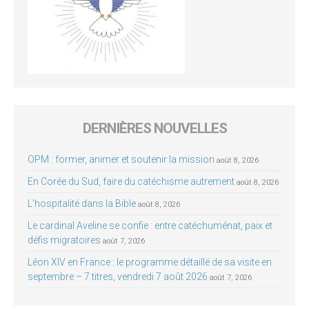
DERNIÈRES NOUVELLES
OPM : former, animer et soutenir la mission
août 8, 2026
En Corée du Sud, faire du catéchisme autrement
août 8, 2026
L’hospitalité dans la Bible
août 8, 2026
Le cardinal Aveline se confie : entre catéchuménat, paix et
défis migratoires
août 7, 2026
Léon XIV en France : le programme détaillé de sa visite en
septembre – 7 titres, vendredi 7 août 2026
août 7, 2026