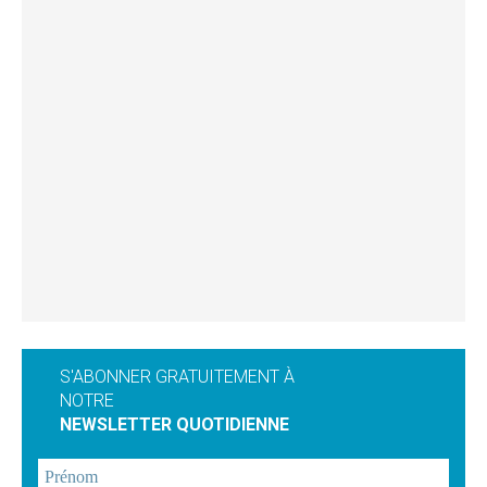
S'ABONNER GRATUITEMENT À
NOTRE
NEWSLETTER QUOTIDIENNE