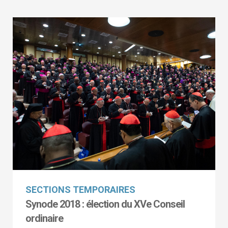
SECTIONS TEMPORAIRES
Synode 2018 : élection du XVe Conseil
ordinaire