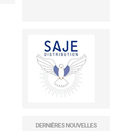
DERNIÈRES NOUVELLES