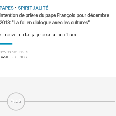
PAPES
•
SPIRITUALITÉ
Intention de prière du pape François pour décembre
2018: "La foi en dialogue avec les cultures"
« Trouver un langage pour aujourd’hui »
NOV 30, 2018 15:03
DANIEL REGENT SJ
PLUS