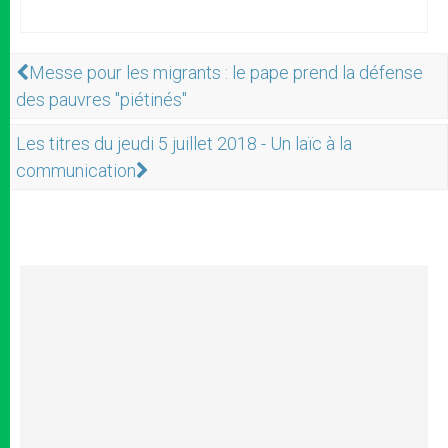
Messe pour les migrants : le pape prend la défense
des pauvres "piétinés"
Les titres du jeudi 5 juillet 2018 - Un laïc à la
communication