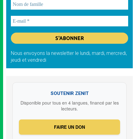
Nous envoyons la newsletter le lundi, mardi, mercredi,
jeudi et vendredi
SOUTENIR ZENIT
Disponible pour tous en 4 langues, financé par les
lecteurs.
FAIRE UN DON