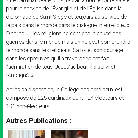
« Le cardinal Jean-Louis Tauran a donné toute sa vie
pour le service de l’Évangile et de l’Église dans la
diplomatie du Saint Siège et toujours au service de
la paix dans le monde dans le dialogue interreligieux.
D’après lui, les religions ne sont pas la cause des
guerres dans le monde mais on ne peut comprendre
le monde sans les religions. Sa foi et son courage
dans les épreuves qu’il a traversées ont fait
l’admiration de tous. Jusqu’au bout, il a servi et
témoigné. »
Après sa disparition, le Collège des cardinaux est
composé de 225 cardinaux dont 124 électeurs et
101 non-électeurs.
Autres Publications :