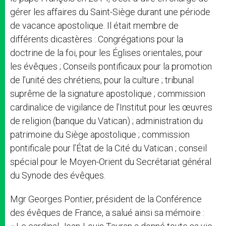
gérer les affaires du Saint-Siège durant une période
de vacance apostolique. Il était membre de
différents dicastères : Congrégations pour la
doctrine de la foi, pour les Églises orientales, pour
les évêques ; Conseils pontificaux pour la promotion
de l’unité des chrétiens, pour la culture ; tribunal
suprême de la signature apostolique ; commission
cardinalice de vigilance de l’Institut pour les œuvres
de religion (banque du Vatican) ; administration du
patrimoine du Siège apostolique ; commission
pontificale pour l’État de la Cité du Vatican ; conseil
spécial pour le Moyen-Orient du Secrétariat général
du Synode des évêques.
Mgr Georges Pontier, président de la Conférence
des évêques de France, a salué ainsi sa mémoire :