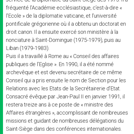
fréquenté l’Académie ecclésiastique, c’est-à-dire «
l’Ecole » de la diplomatie vaticane, et l’université
pontificale grégorienne où il a obtenu un doctorat en
droit canon. Il a ensuite exercé son ministère à la
nonciature à Saint-Domingue (1975-1979), puis au
Liban (1979-1983).
Puis il a travaillé à Rome au « Conseil des affaires
publiques de l’Eglise ». En 1990, il a été nommé
archevêque et est devenu secrétaire de ce même
Conseil qui a pris ensuite le nom de Section pour les
Relations avec les Etats de la Secrétairerie d’Etat.
Consacré évêque par Jean-Paul II en janvier 1991, il
restera treize ans à ce poste de « ministre des
Affaires étrangères », accomplissant de nombreuses
missions et guidant de nombreuses délégations du
Saint-Siège dans des conférences internationales.