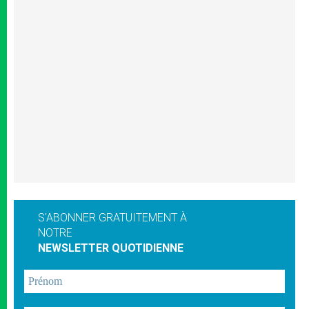
S'ABONNER GRATUITEMENT À
NOTRE
NEWSLETTER QUOTIDIENNE