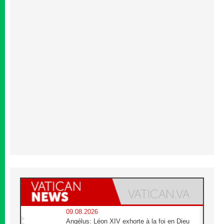
09.08.2026
Angélus: Léon XIV exhorte à la foi en Dieu