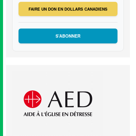
FAIRE UN DON EN DOLLARS CANADIENS
S’ABONNER