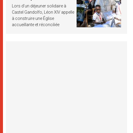
Lors d’un déjeuner solidaire à
Castel Gandolfo, Léon XIV appelle
à construire une Église
accueillante et réconciliée