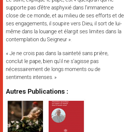
supporte pas d’être asphyxié dans l’immanence
close de ce monde, et au milieu de ses efforts et de
ses engagements, il soupire vers Dieu, il sort de lui-
même dans la louange et élargit ses limites dans la
contemplation du Seigneur ».
« Je ne crois pas dans la sainteté sans prière,
conclut le pape, bien qu’il ne s’agisse pas
nécessairement de longs moments ou de
sentiments intenses. »
Autres Publications :