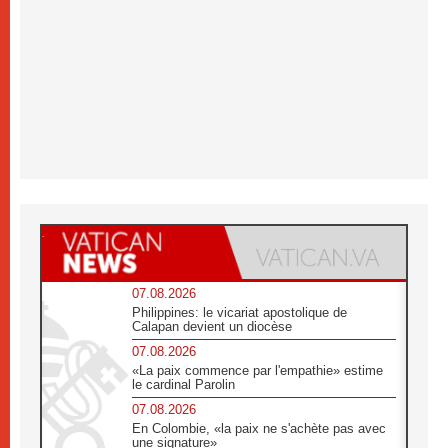
07.08.2026
Philippines: le vicariat apostolique de
Calapan devient un diocèse
07.08.2026
«La paix commence par l'empathie» estime
le cardinal Parolin
07.08.2026
En Colombie, «la paix ne s'achète pas avec
une signature»