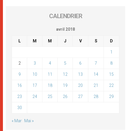
CALENDRIER
avril 2018
L
M
M
J
V
S
D
1
2
3
4
5
6
7
8
9
10
11
12
13
14
15
16
17
18
19
20
21
22
23
24
25
26
27
28
29
30
« Mar
Mai »