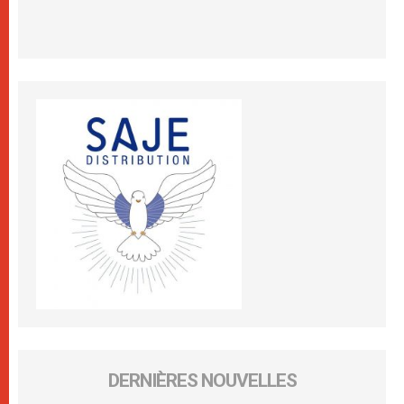
DERNIÈRES NOUVELLES