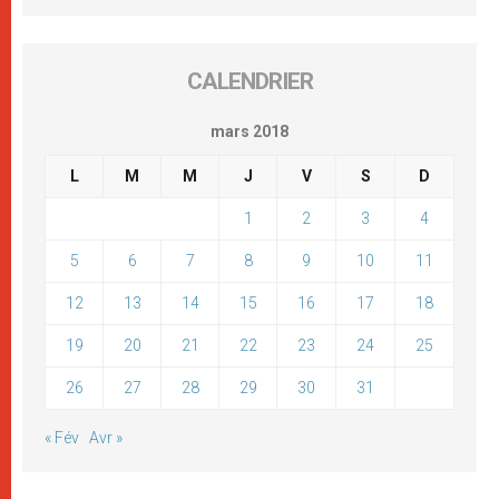
CALENDRIER
mars 2018
L
M
M
J
V
S
D
1
2
3
4
5
6
7
8
9
10
11
12
13
14
15
16
17
18
19
20
21
22
23
24
25
26
27
28
29
30
31
« Fév
Avr »