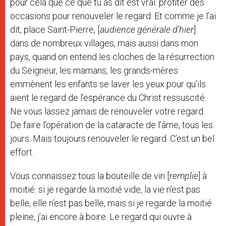
pour cela que ce que tu as dit est vrai: profiter des
occasions pour renouveler le regard. Et comme je l’ai
dit, place Saint-Pierre, [
audience générale d’hier
]
dans de nombreux villages, mais aussi dans mon
pays, quand on entend les cloches de la résurrection
du Seigneur, les mamans, les grands-mères
emmènent les enfants se laver les yeux pour qu’ils
aient le regard de l’espérance du Christ ressuscité.
Ne vous lassez jamais de renouveler votre regard.
De faire l’opération de la cataracte de l’âme, tous les
jours. Mais toujours renouveler le regard. C’est un bel
effort.
Vous connaissez tous la bouteille de vin [
remplie
] à
moitié: si je regarde la moitié vide, la vie n’est pas
belle, elle n’est pas belle, mais si je regarde la moitié
pleine, j’ai encore à boire. Le regard qui ouvre à