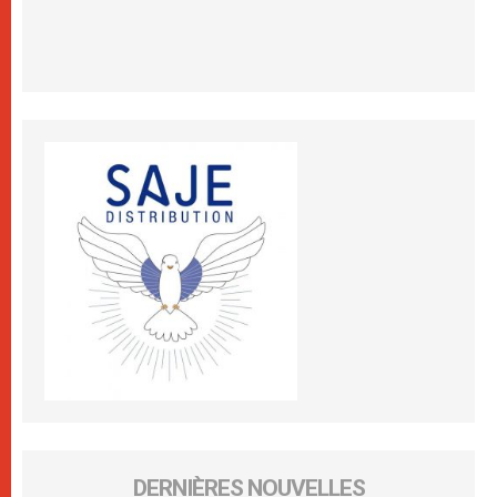
DERNIÈRES NOUVELLES