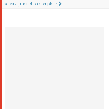
servir» (traduction complète)