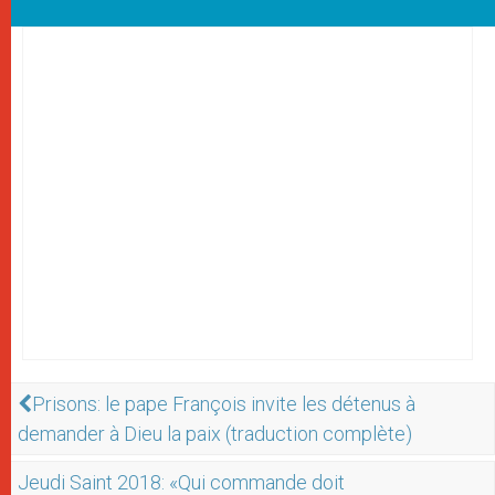
Prisons: le pape François invite les détenus à
demander à Dieu la paix (traduction complète)
Jeudi Saint 2018: «Qui commande doit