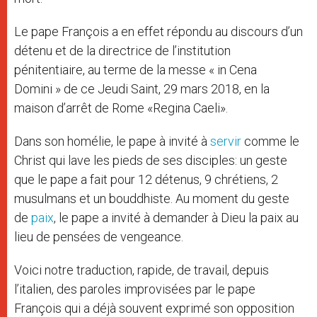
Le pape François a en effet répondu au discours d’un
détenu et de la directrice de l’institution
pénitentiaire, au terme de la messe « in Cena
Domini » de ce Jeudi Saint, 29 mars 2018, en la
maison d’arrêt de Rome «Regina Caeli».
Dans son homélie, le pape à invité à
servir
comme le
Christ qui lave les pieds de ses disciples: un geste
que le pape a fait pour 12 détenus, 9 chrétiens, 2
musulmans et un bouddhiste. Au moment du geste
de
paix
, le pape a invité à demander à Dieu la paix au
lieu de pensées de vengeance.
Voici notre traduction, rapide, de travail, depuis
l’italien, des paroles improvisées par le pape
François qui a déjà souvent exprimé son opposition