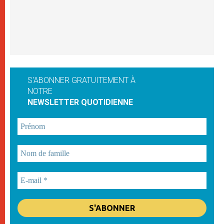
S'ABONNER GRATUITEMENT À
NOTRE
NEWSLETTER QUOTIDIENNE