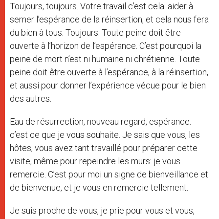
Toujours, toujours. Votre travail c’est cela: aider à
semer l’espérance de la réinsertion, et cela nous fera
du bien à tous. Toujours. Toute peine doit être
ouverte à l’horizon de l’espérance. C’est pourquoi la
peine de mort n’est ni humaine ni chrétienne. Toute
peine doit être ouverte à l’espérance, à la réinsertion,
et aussi pour donner l’expérience vécue pour le bien
des autres.
Eau de résurrection, nouveau regard, espérance:
c’est ce que je vous souhaite. Je sais que vous, les
hôtes, vous avez tant travaillé pour préparer cette
visite, même pour repeindre les murs: je vous
remercie. C’est pour moi un signe de bienveillance et
de bienvenue, et je vous en remercie tellement.
Je suis proche de vous, je prie pour vous et vous,