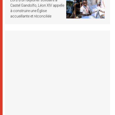
Castel Gandolfo, Léon XIV appelle
à construire une Église
accueillante et réconciliée