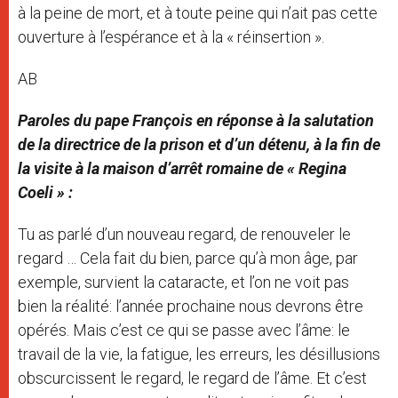
à la peine de mort, et à toute peine qui n’ait pas cette
ouverture à l’espérance et à la « réinsertion ».
AB
Paroles du pape François en réponse à la salutation
de la directrice de la prison et d’un détenu, à la fin de
la visite à la maison d’arrêt romaine de « Regina
Coeli » :
Tu as parlé d’un nouveau regard, de renouveler le
regard … Cela fait du bien, parce qu’à mon âge, par
exemple, survient la cataracte, et l’on ne voit pas
bien la réalité: l’année prochaine nous devrons être
opérés. Mais c’est ce qui se passe avec l’âme: le
travail de la vie, la fatigue, les erreurs, les désillusions
obscurcissent le regard, le regard de l’âme. Et c’est