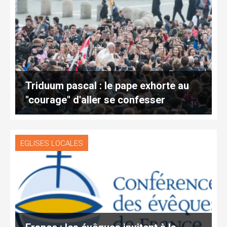
Triduum pascal : le pape exhorte au
"courage" d'aller se confesser
EGLISES LOCALES