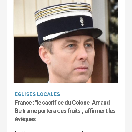
EGLISES LOCALES
France : "le sacrifice du Colonel Arnaud
Beltrame portera des fruits", affirment les
évêques