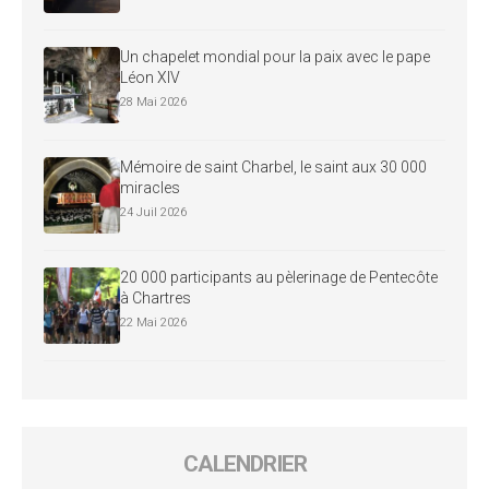
Un chapelet mondial pour la paix avec le pape
Léon XIV
28 Mai 2026
Mémoire de saint Charbel, le saint aux 30 000
miracles
24 Juil 2026
20 000 participants au pèlerinage de Pentecôte
à Chartres
22 Mai 2026
CALENDRIER