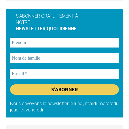
S'ABONNER GRATUITEMENT À
NOTRE
NEWSLETTER QUOTIDIENNE
Nous envoyons la newsletter le lundi, mardi, mercredi,
jeudi et vendredi