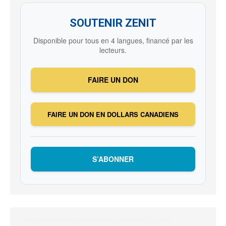
SOUTENIR ZENIT
Disponible pour tous en 4 langues, financé par les
lecteurs.
FAIRE UN DON
FAIRE UN DON EN DOLLARS CANADIENS
S’ABONNER