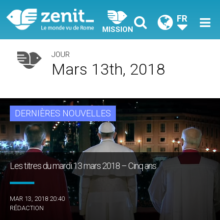
FR
MISSION
JOUR
Mars 13th, 2018
DERNIÈRES NOUVELLES
Les titres du mardi 13 mars 2018 – Cinq ans
MAR 13, 2018 20:40
RÉDACTION