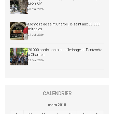
Léon XIV
28 Mai 2026
Mémoire de saint Charbel, le saint aux 30 000
miracles
24 Juil 2026
20 000 participants au pèlerinage de Pentecôte
à Chartres
22 Mai 2026
CALENDRIER
mars 2018