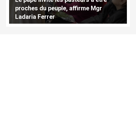
proches du peuple, affirme Mgr
Ladaria Ferrer