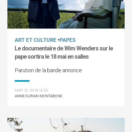
ART ET CULTURE
•
PAPES
Le documentaire de Wim Wenders sur le
pape sortira le 18 mai en salles
Parution de la bande annonce
MAR 13, 2018 16:25
ANNE KURIAN-MONTABONE