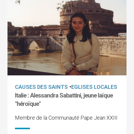
CAUSES DES SAINTS
•
EGLISES LOCALES
Italie : Alessandra Sabattini, jeune laïque
"héroïque"
Membre de la Communauté Pape Jean XXIII