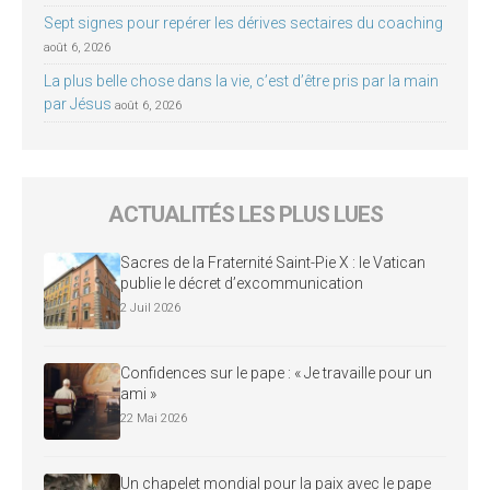
Sept signes pour repérer les dérives sectaires du coaching
août 6, 2026
La plus belle chose dans la vie, c’est d’être pris par la main
par Jésus
août 6, 2026
ACTUALITÉS LES PLUS LUES
Sacres de la Fraternité Saint-Pie X : le Vatican
publie le décret d’excommunication
2 Juil 2026
Confidences sur le pape : « Je travaille pour un
ami »
22 Mai 2026
Un chapelet mondial pour la paix avec le pape