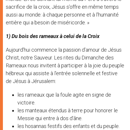
sacrifice de la croix, Jésus s’offre en même temps
aussi au monde: à chaque personne et à l’humanité
entière qui a besoin de miséricorde. »
1) Du bois des rameaux à celui de la Croix
Aujourd’hui commence la passion d’amour de Jésus
Christ, notre Sauveur. Les rites du Dimanche des
Rameaux nous invitent à participer à la joie du peuple
hébreux qui assiste à l’entrée solennelle et festive
de Jésus à Jérusalem:
les rameaux que la foule agite en signe de
victoire.
les manteaux étendus à terre pour honorer le
Messie qui entre à dos d’âne.
les hosannas festifs des enfants et du peuple.