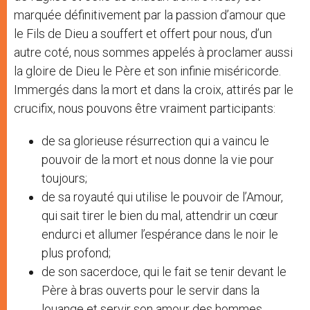
marquée définitivement par la passion d’amour que
le Fils de Dieu a souffert et offert pour nous, d’un
autre coté, nous sommes appelés à proclamer aussi
la gloire de Dieu le Père et son infinie miséricorde.
Immergés dans la mort et dans la croix, attirés par le
crucifix, nous pouvons être vraiment participants:
de sa glorieuse résurrection qui a vaincu le
pouvoir de la mort et nous donne la vie pour
toujours;
de sa royauté qui utilise le pouvoir de l’Amour,
qui sait tirer le bien du mal, attendrir un cœur
endurci et allumer l’espérance dans le noir le
plus profond;
de son sacerdoce, qui le fait se tenir devant le
Père à bras ouverts pour le servir dans la
louange et servir son amour des hommes.