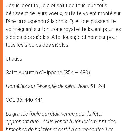
Jésus, c’est toi, joie et salut de tous, que tous
bénissent de leurs voeux, qu’ils te voient monté sur
l’âne ou suspendu à la croix. Que tous puissent te
voir régnant sur ton trône royal et te louent pour les
siècles des siècles. A toi louange et honneur pour
tous les siècles des siècles.
et auss
Saint Augustin d’Hippone (354 – 430)
Homélies sur l’évangile de saint Jean,
51, 2-4
CCL 36, 440-441.
La grande foule qui était venue pour la fête,
apprenant que Jésus venait à Jérusalem, prit des
branches de palmier et sortit à sa rencontre. Les