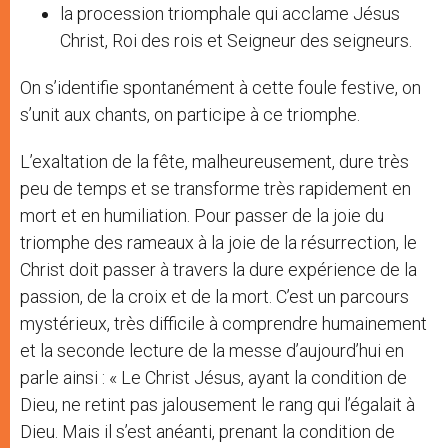
la procession triomphale qui acclame Jésus
Christ, Roi des rois et Seigneur des seigneurs.
On s’identifie spontanément à cette foule festive, on
s’unit aux chants, on participe à ce triomphe.
L’exaltation de la fête, malheureusement, dure très
peu de temps et se transforme très rapidement en
mort et en humiliation. Pour passer de la joie du
triomphe des rameaux à la joie de la résurrection, le
Christ doit passer à travers la dure expérience de la
passion, de la croix et de la mort. C’est un parcours
mystérieux, très difficile à comprendre humainement
et la seconde lecture de la messe d’aujourd’hui en
parle ainsi : « Le Christ Jésus, ayant la condition de
Dieu, ne retint pas jalousement le rang qui l’égalait à
Dieu. Mais il s’est anéanti, prenant la condition de