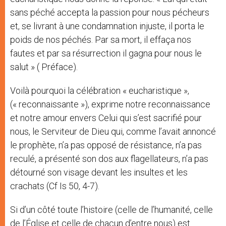
sans péché accepta la passion pour nous pécheurs
et, se livrant à une condamnation injuste, il porta le
poids de nos péchés. Par sa mort, il effaça nos
fautes et par sa résurrection il gagna pour nous le
salut » ( Préface).
Voilà pourquoi la célébration « eucharistique »,
(« reconnaissante »), exprime notre reconnaissance
et notre amour envers Celui qui s’est sacrifié pour
nous, le Serviteur de Dieu qui, comme l’avait annoncé
le prophète, n’a pas opposé de résistance, n’a pas
reculé, a présenté son dos aux flagellateurs, n’a pas
détourné son visage devant les insultes et les
crachats (Cf Is 50, 4-7).
Si d’un côté toute l’histoire (celle de l’humanité, celle
de l’Église et celle de chacun d’entre nous) est