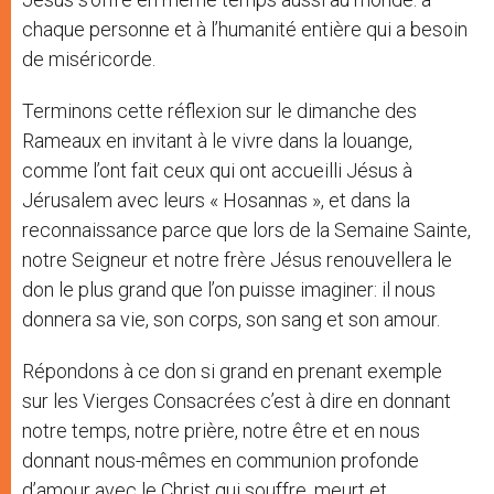
chaque personne et à l’humanité entière qui a besoin
de miséricorde.
Terminons cette réflexion sur le dimanche des
Rameaux en invitant à le vivre dans la louange,
comme l’ont fait ceux qui ont accueilli Jésus à
Jérusalem avec leurs « Hosannas », et dans la
reconnaissance parce que lors de la Semaine Sainte,
notre Seigneur et notre frère Jésus renouvellera le
don le plus grand que l’on puisse imaginer: il nous
donnera sa vie, son corps, son sang et son amour.
Répondons à ce don si grand en prenant exemple
sur les Vierges Consacrées c’est à dire en donnant
notre temps, notre prière, notre être et en nous
donnant nous-mêmes en communion profonde
d’amour avec le Christ qui souffre, meurt et