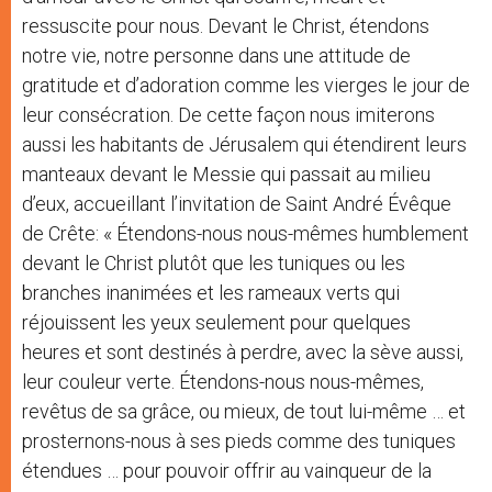
ressuscite pour nous. Devant le Christ, étendons
notre vie, notre personne dans une attitude de
gratitude et d’adoration comme les vierges le jour de
leur consécration. De cette façon nous imiterons
aussi les habitants de Jérusalem qui étendirent leurs
manteaux devant le Messie qui passait au milieu
d’eux, accueillant l’invitation de Saint André Évêque
de Crête: « Étendons-nous nous-mêmes humblement
devant le Christ plutôt que les tuniques ou les
branches inanimées et les rameaux verts qui
réjouissent les yeux seulement pour quelques
heures et sont destinés à perdre, avec la sève aussi,
leur couleur verte. Étendons-nous nous-mêmes,
revêtus de sa grâce, ou mieux, de tout lui-même … et
prosternons-nous à ses pieds comme des tuniques
étendues … pour pouvoir offrir au vainqueur de la