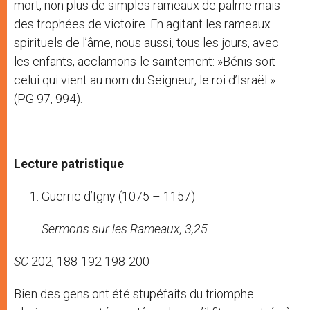
mort, non plus de simples rameaux de palme mais
des trophées de victoire. En agitant les rameaux
spirituels de l’âme, nous aussi, tous les jours, avec
les enfants, acclamons-le saintement: »Bénis soit
celui qui vient au nom du Seigneur, le roi d’Israël »
(PG 97, 994).
Lecture patristique
Guerric d’Igny (1075 – 1157)
Sermons sur les Rameaux, 3,25
SC
202, 188-192 198-200
Bien des gens ont été stupéfaits du triomphe