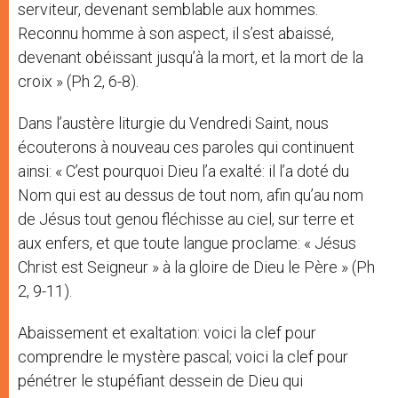
serviteur, devenant semblable aux hommes.
Reconnu homme à son aspect, il s’est abaissé,
devenant obéissant jusqu’à la mort, et la mort de la
croix » (Ph 2, 6-8).
Dans l’austère liturgie du Vendredi Saint, nous
écouterons à nouveau ces paroles qui continuent
ainsi: « C’est pourquoi Dieu l’a exalté: il l’a doté du
Nom qui est au dessus de tout nom, afin qu’au nom
de Jésus tout genou fléchisse au ciel, sur terre et
aux enfers, et que toute langue proclame: « Jésus
Christ est Seigneur » à la gloire de Dieu le Père » (Ph
2, 9-11).
Abaissement et exaltation: voici la clef pour
comprendre le mystère pascal; voici la clef pour
pénétrer le stupéfiant dessein de Dieu qui