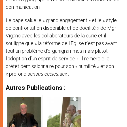
communication.
Le pape salue le « grand engagement » et le « style
de confrontation disponible et de docilité » de Mgr
Viganò avec les collaborateurs de la curie et il
souligne que « la réforme de l’Eglise n’est pas avant
tout un problème d’organigrammes mais plutôt
l’adoption d’un esprit de service ». Il remercie le
préfet démissionnaire pour son « humilité » et son
« profond
sensus ecclesiae
« .
Autres Publications :