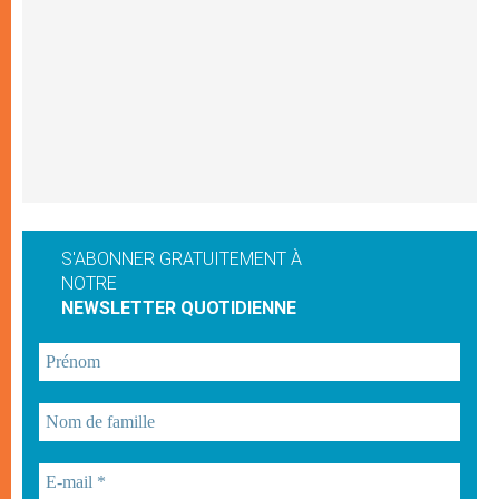
S'ABONNER GRATUITEMENT À
NOTRE
NEWSLETTER QUOTIDIENNE