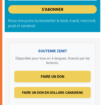
Nous envoyons la newsletter le lundi, mardi, mercredi,
jeudi et vendredi
SOUTENIR ZENIT
Disponible pour tous en 4 langues, financé par les
lecteurs.
FAIRE UN DON
FAIRE UN DON EN DOLLARS CANADIENS