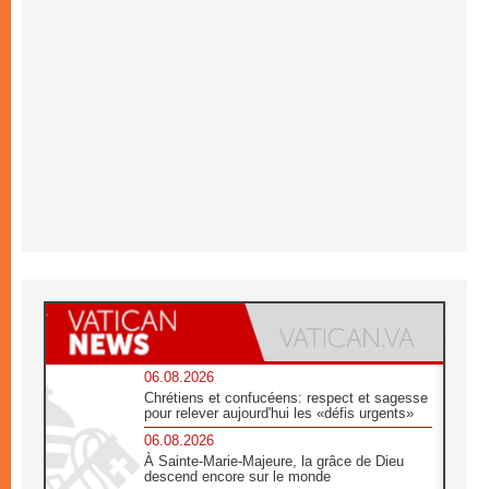
06.08.2026
Chrétiens et confucéens: respect et sagesse
pour relever aujourd'hui les «défis urgents»
06.08.2026
À Sainte-Marie-Majeure, la grâce de Dieu
descend encore sur le monde