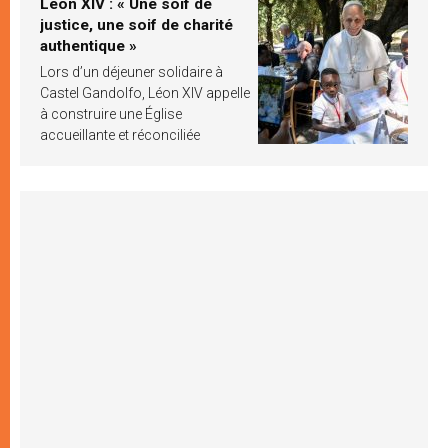
Léon XIV : « Une soif de
justice, une soif de charité
authentique »
Lors d’un déjeuner solidaire à
Castel Gandolfo, Léon XIV appelle
à construire une Église
accueillante et réconciliée