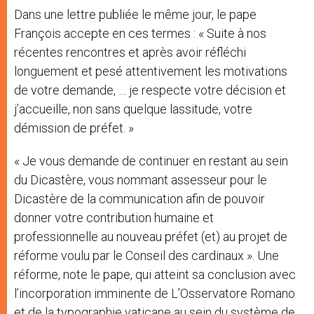
Dans une lettre publiée le même jour, le pape
François accepte en ces termes : « Suite à nos
récentes rencontres et après avoir réfléchi
longuement et pesé attentivement les motivations
de votre demande, … je respecte votre décision et
j’accueille, non sans quelque lassitude, votre
démission de préfet. »
« Je vous demande de continuer en restant au sein
du Dicastère, vous nommant assesseur pour le
Dicastère de la communication afin de pouvoir
donner votre contribution humaine et
professionnelle au nouveau préfet (et) au projet de
réforme voulu par le Conseil des cardinaux ». Une
réforme, note le pape, qui atteint sa conclusion avec
l’incorporation imminente de L’Osservatore Romano
et de la typographie vaticane au sein du système de