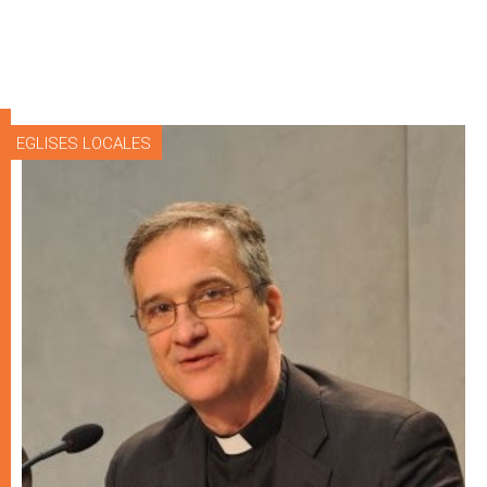
EGLISES LOCALES