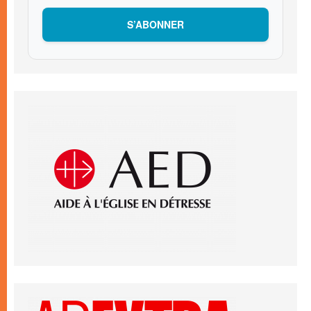
S’ABONNER