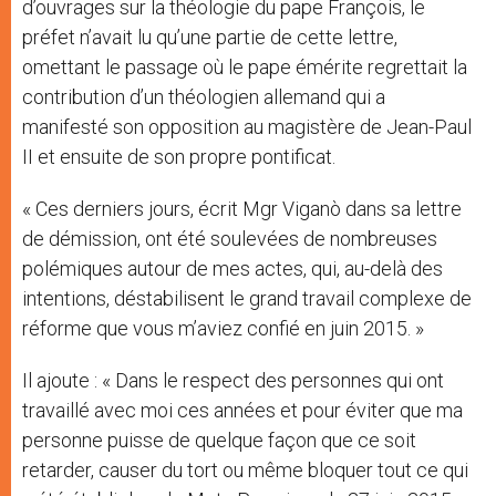
d’ouvrages sur la théologie du pape François, le
préfet n’avait lu qu’une partie de cette lettre,
omettant le passage où le pape émérite regrettait la
contribution d’un théologien allemand qui a
manifesté son opposition au magistère de Jean-Paul
II et ensuite de son propre pontificat.
« Ces derniers jours, écrit Mgr Viganò dans sa lettre
de démission, ont été soulevées de nombreuses
polémiques autour de mes actes, qui, au-delà des
intentions, déstabilisent le grand travail complexe de
réforme que vous m’aviez confié en juin 2015. »
Il ajoute : « Dans le respect des personnes qui ont
travaillé avec moi ces années et pour éviter que ma
personne puisse de quelque façon que ce soit
retarder, causer du tort ou même bloquer tout ce qui