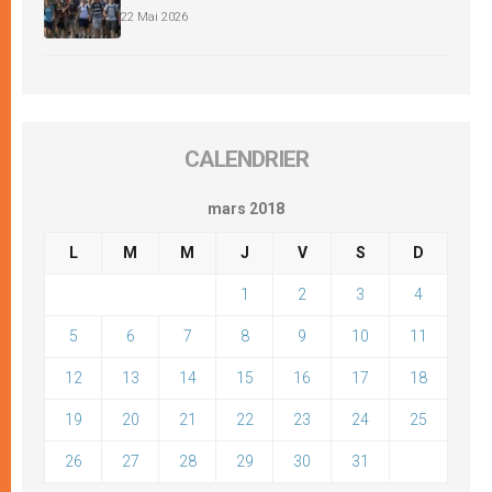
22 Mai 2026
CALENDRIER
mars 2018
L
M
M
J
V
S
D
1
2
3
4
5
6
7
8
9
10
11
12
13
14
15
16
17
18
19
20
21
22
23
24
25
26
27
28
29
30
31