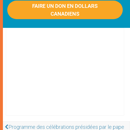
FAIRE UN DON EN DOLLARS
CANADIENS
Programme des célébrations présidées par le pape