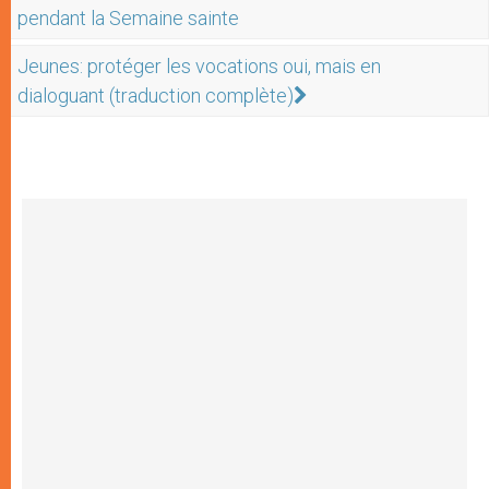
pendant la Semaine sainte
Jeunes: protéger les vocations oui, mais en
dialoguant (traduction complète)