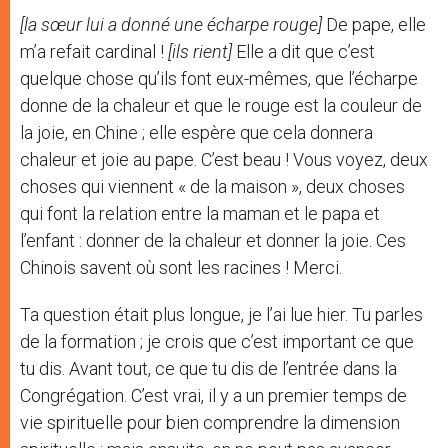
[la sœur lui a donné une écharpe rouge]
De pape, elle
m’a refait cardinal !
[ils rient]
Elle a dit que c’est
quelque chose qu’ils font eux-mêmes, que l’écharpe
donne de la chaleur et que le rouge est la couleur de
la joie, en Chine ; elle espère que cela donnera
chaleur et joie au pape. C’est beau ! Vous voyez, deux
choses qui viennent « de la maison », deux choses
qui font la relation entre la maman et le papa et
l’enfant : donner de la chaleur et donner la joie. Ces
Chinois savent où sont les racines ! Merci.
Ta question était plus longue, je l’ai lue hier. Tu parles
de la formation ; je crois que c’est important ce que
tu dis. Avant tout, ce que tu dis de l’entrée dans la
Congrégation. C’est vrai, il y a un premier temps de
vie spirituelle pour bien comprendre la dimension