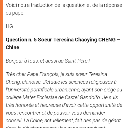
Voici notre traduction de la question et de la réponse
du pape.
HG
Question n. 5
Soeur Teresina Chaoying CHENG –
Chine
Bonjour à tous, et aussi au Saint-Père !
Très cher Pape François, je suis sœur Teresina
Cheng, chinoise. J’étudie les sciences religieuses à
l’Université pontificale urbanienne, ayant son siège au
collège Mater Ecclesiae de Castel Gandolfo. Je suis
très honorée et heureuse d’avoir cette opportunité de
vous rencontrer et de pouvoir vous demander
conseil. La Chine, actuellement, fait des pas de géant