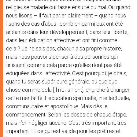
religieuse malade qui fasse ensuite du mal. Ou quand
nous lisons – il faut parler clairement – quand nous
lisons des cas d’abus : combien parmi eux ont été
anéantis dans leur développement, dans leur liberté,
dans leur éducation affective et ont fini comme
cela ? Je ne sais pas, chacun a sa propre histoire,
mais nous pouvons penser à des personnes qui
finissent comme cela parce qu’elles n’ont pas été
éduquées dans l’affectivité. C’est pourquoi, je dirais,
quand tu seras supérieure générale, ou quelque
chose comme cela [il rit, ils rient], cherche à changer
cette mentalité. L’éducation spirituelle, intellectuelle,
communautaire et apostolique. Mais dès le
commencement. Selon les doses de chaque étape,
mais n’en négliger aucune. C’est très important, très
important. Et ce qui est valide pour les prêtres et