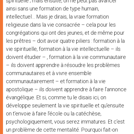
spirituelle ; mais ensuite, on ne peut pas avancer
ainsi sans une formation de type humain,
intellectuel… Mais je dirais, la vraie formation
religieuse dans la vie consacrée – cela pour les
congrégations qui ont des jeunes, et de même pour
les prêtres – doit avoir quatre piliers : formation à la
vie spirituelle, formation à la vie intellectuelle – ils
doivent étudier – , formation à la vie communautaire
– ils doivent apprendre à résoudre les problèmes
communautaires et à vivre ensemble
communautairement – et formation à la vie
apostolique – ils doivent apprendre à faire l’annonce
évangélique. Et si, comme tu le disais ici, on
développe seulement la vie spirituelle et qu’ensuite
on t’envoie à faire l’école ou la catéchèse,
psychologiquement, vous serez immatures. Et c’est
un problème de cette mentalité. Pourquoi fait-on