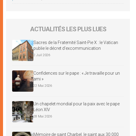
ACTUALITÉS LES PLUS LUES
Sacres de la Fraternité Saint-Pie X : le Vatican
publie le décret d’excommunication
2 Juil 2026
Confidences sur le pape : « Je travaille pour un
ami »
22 Mai 2026
Un chapelet mondial pour la paix avec le pape
Léon XIV
28 Mai 2026
Mémoire de saint Charbel, le saint aux 30 000