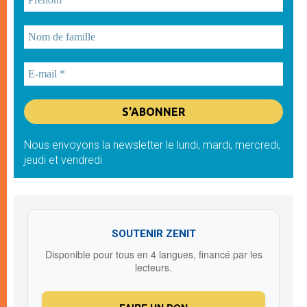
Nous envoyons la newsletter le lundi, mardi, mercredi,
jeudi et vendredi
SOUTENIR ZENIT
Disponible pour tous en 4 langues, financé par les
lecteurs.