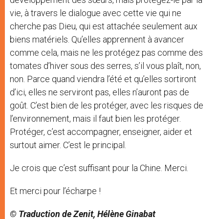
vie, à travers le dialogue avec cette vie qui ne
cherche pas Dieu, qui est attachée seulement aux
biens matériels. Qu’elles apprennent à avancer
comme cela, mais ne les protégez pas comme des
tomates d’hiver sous des serres, s’il vous plaît, non,
non. Parce quand viendra l’été et qu’elles sortiront
d’ici, elles ne serviront pas, elles n’auront pas de
goût. C’est bien de les protéger, avec les risques de
l’environnement, mais il faut bien les protéger.
Protéger, c’est accompagner, enseigner, aider et
surtout aimer. C’est le principal.
Je crois que c’est suffisant pour la Chine. Merci.
Et merci pour l’écharpe !
© Traduction de Zenit, Hélène Ginabat