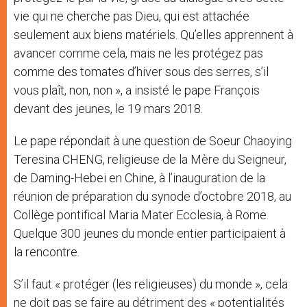
vie qui ne cherche pas Dieu, qui est attachée
seulement aux biens matériels. Qu’elles apprennent à
avancer comme cela, mais ne les protégez pas
comme des tomates d’hiver sous des serres, s’il
vous plaît, non, non », a insisté le pape François
devant des jeunes, le 19 mars 2018.
Le pape répondait à une question de Soeur Chaoying
Teresina CHENG, religieuse de la Mère du Seigneur,
de Daming-Hebei en Chine, à l’inauguration de la
réunion de préparation du synode d’octobre 2018, au
Collège pontifical Maria Mater Ecclesia, à Rome.
Quelque 300 jeunes du monde entier participaient à
la rencontre.
S’il faut « protéger (les religieuses) du monde », cela
ne doit pas se faire au détriment des « potentialités