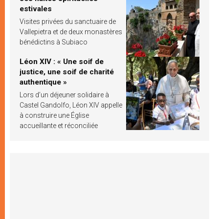
estivales
Visites privées du sanctuaire de
Vallepietra et de deux monastères
bénédictins à Subiaco
Léon XIV : « Une soif de
justice, une soif de charité
authentique »
Lors d’un déjeuner solidaire à
Castel Gandolfo, Léon XIV appelle
à construire une Église
accueillante et réconciliée