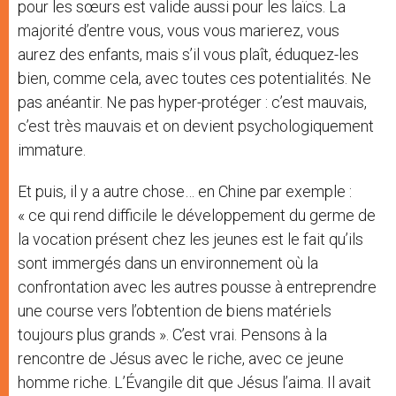
pour les sœurs est valide aussi pour les laïcs. La
majorité d’entre vous, vous vous marierez, vous
aurez des enfants, mais s’il vous plaît, éduquez-les
bien, comme cela, avec toutes ces potentialités. Ne
pas anéantir. Ne pas hyper-protéger : c’est mauvais,
c’est très mauvais et on devient psychologiquement
immature.
Et puis, il y a autre chose… en Chine par exemple :
« ce qui rend difficile le développement du germe de
la vocation présent chez les jeunes est le fait qu’ils
sont immergés dans un environnement où la
confrontation avec les autres pousse à entreprendre
une course vers l’obtention de biens matériels
toujours plus grands ». C’est vrai. Pensons à la
rencontre de Jésus avec le riche, avec ce jeune
homme riche. L’Évangile dit que Jésus l’aima. Il avait