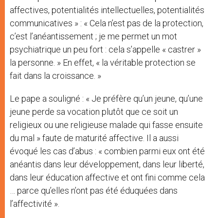
affectives, potentialités intellectuelles, potentialités
communicatives » : « Cela n’est pas de la protection,
c’est l’anéantissement ; je me permet un mot
psychiatrique un peu fort : cela s’appelle « castrer »
la personne. » En effet, « la véritable protection se
fait dans la croissance. »
Le pape a souligné : « Je préfère qu’un jeune, qu’une
jeune perde sa vocation plutôt que ce soit un
religieux ou une religieuse malade qui fasse ensuite
du mal » faute de maturité affective. Il a aussi
évoqué les cas d’abus : « combien parmi eux ont été
anéantis dans leur développement, dans leur liberté,
dans leur éducation affective et ont fini comme cela
… parce qu’elles n’ont pas été éduquées dans
l’affectivité ».