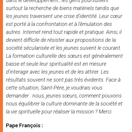
dans le développement ; les gens poursuivent
surtout la recherche de biens matériels tandis que
les jeunes traversent une crise d’identité. Leur cœur
est porté à la confrontation et à l’émulation des
autres. Internet rend tout rapide et pratique. Ainsi, il
devient difficile de résister aux propositions de la
société sécularisée et les jeunes suivent le courant.
La formation culturelle des sœurs est généralement
basse et seule leur spiritualité est en mesure
d’interagir avec les jeunes et de les attirer. Les
résultats souvent ne sont pas très évidents. Face à
cette situation, Saint-Père, je voudrais vous
demander : nous, jeunes sœurs, comment pouvons
nous équilibrer la culture dominante de la société et
la vie spirituelle pour réaliser la mission ? Merci.
Pape François :