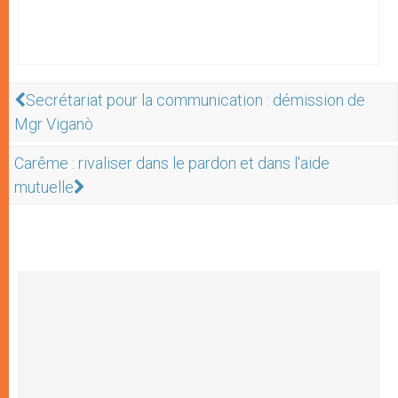
Secrétariat pour la communication : démission de
Mgr Viganò
Carême : rivaliser dans le pardon et dans l'aide
mutuelle