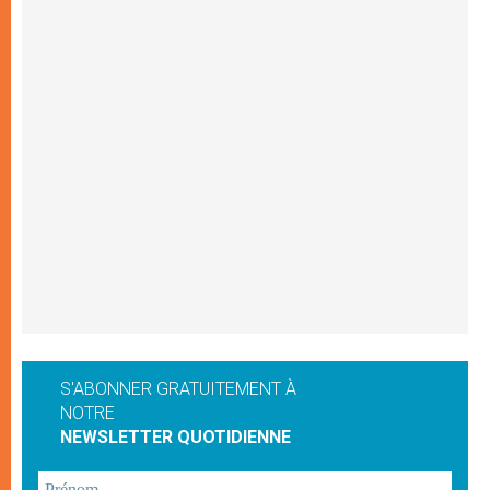
S'ABONNER GRATUITEMENT À
NOTRE
NEWSLETTER QUOTIDIENNE