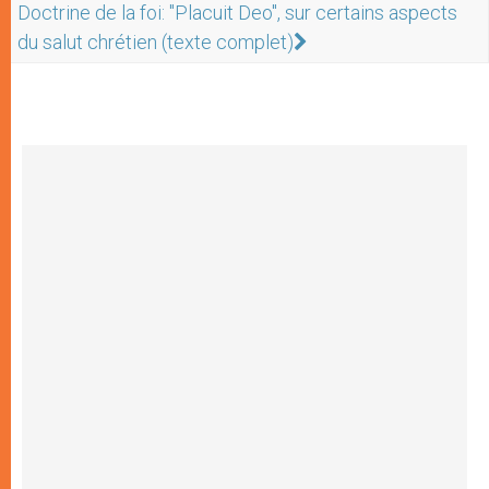
Doctrine de la foi: "Placuit Deo", sur certains aspects
du salut chrétien (texte complet)