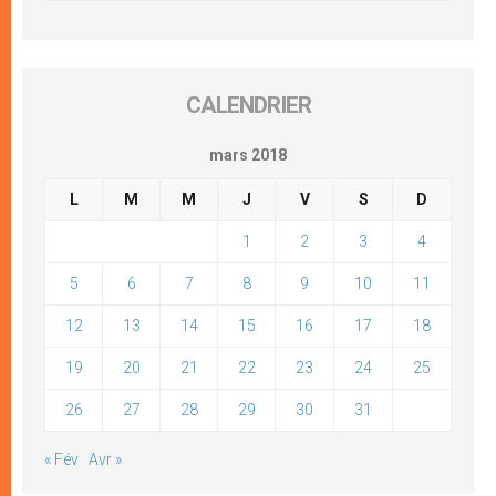
CALENDRIER
mars 2018
L
M
M
J
V
S
D
1
2
3
4
5
6
7
8
9
10
11
12
13
14
15
16
17
18
19
20
21
22
23
24
25
26
27
28
29
30
31
« Fév
Avr »