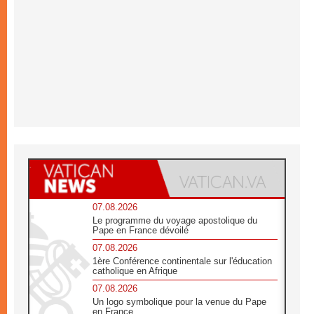
07.08.2026
Le programme du voyage apostolique du
Pape en France dévoilé
07.08.2026
1ère Conférence continentale sur l'éducation
catholique en Afrique
07.08.2026
Un logo symbolique pour la venue du Pape
en France