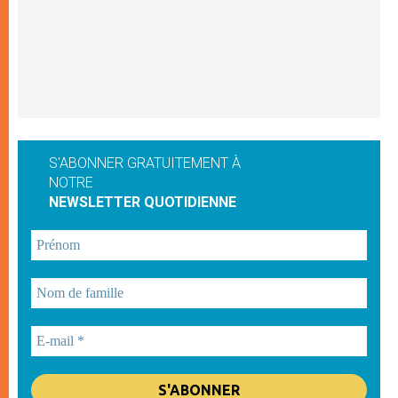
S'ABONNER GRATUITEMENT À
NOTRE
NEWSLETTER QUOTIDIENNE