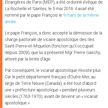
Etrangères de Paris (MEP), a été ordonné évêque de
La Rochelle et Saintes, le 5 mai 2016: il avait été
nommé par le pape François le
9 mars de la même
année
.
Le pape François, a donc accepté la démission de la
charge pastorale de vicaire apostolique des Iles
Saint-Pierre-et-Miquelon (fonction qu’il occupait
depuis 2009), que lui a présenté Mgr Pierre Gaschy,
atteint par la limite d’âge.
Par conséquent, le vicariat apostolique n’existe plus.
Car le petit département français d’Outre-Mer, au
large de Terre Neuve (Canada), a été tout d’abord
une « préfecture apostolique » pendant plusieurs
siècles (1763-1970), avant de devenir un « vicariat
apostolique ».