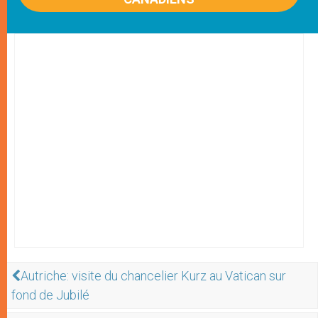
Autriche: visite du chancelier Kurz au Vatican sur
fond de Jubilé