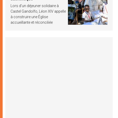
Lors d’un déjeuner solidaire à
Castel Gandolfo, Léon XIV appelle
à construire une Église
accueillante et réconciliée