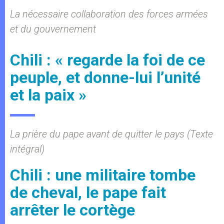
La nécessaire collaboration des forces armées
et du gouvernement
Chili : « regarde la foi de ce
peuple, et donne-lui l’unité
et la paix »
La prière du pape avant de quitter le pays (Texte
intégral)
Chili : une militaire tombe
de cheval, le pape fait
arrêter le cortège