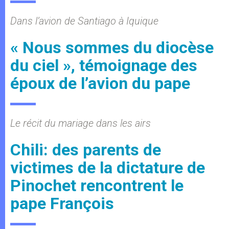
Dans l’avion de Santiago à Iquique
« Nous sommes du diocèse
du ciel », témoignage des
époux de l’avion du pape
Le récit du mariage dans les airs
Chili: des parents de
victimes de la dictature de
Pinochet rencontrent le
pape François