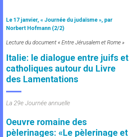
Le 17 janvier, « Journée du judaïsme », par
Norbert Hofmann (2/2)
Lecture du document « Entre Jérusalem et Rome »
Italie: le dialogue entre juifs et
catholiques autour du Livre
des Lamentations
La 29e Journée annuelle
Oeuvre romaine des
pèlerinages: «Le pèlerinage et