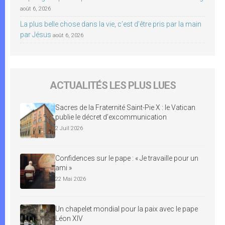
août 6, 2026
La plus belle chose dans la vie, c’est d’être pris par la main
par Jésus
août 6, 2026
ACTUALITÉS LES PLUS LUES
Sacres de la Fraternité Saint-Pie X : le Vatican
publie le décret d’excommunication
2 Juil 2026
Confidences sur le pape : « Je travaille pour un
ami »
22 Mai 2026
Un chapelet mondial pour la paix avec le pape
Léon XIV