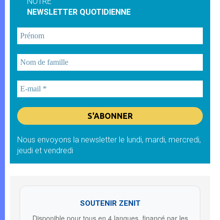
NOTRE
NEWSLETTER QUOTIDIENNE
Nous envoyons la newsletter le lundi, mardi, mercredi,
jeudi et vendredi
SOUTENIR ZENIT
Disponible pour tous en 4 langues, financé par les