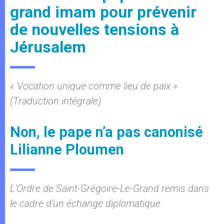
grand imam pour prévenir
de nouvelles tensions à
Jérusalem
« Vocation unique comme lieu de paix »
(Traduction intégrale)
Non, le pape n’a pas canonisé
Lilianne Ploumen
L’Ordre de Saint-Grégoire-Le-Grand remis dans
le cadre d’un échange diplomatique