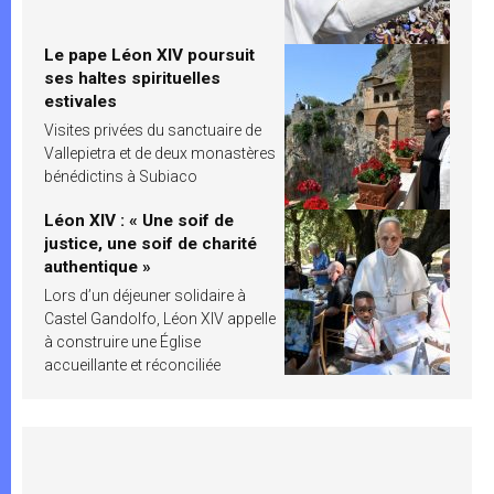
Le pape Léon XIV poursuit
ses haltes spirituelles
estivales
Visites privées du sanctuaire de
Vallepietra et de deux monastères
bénédictins à Subiaco
Léon XIV : « Une soif de
justice, une soif de charité
authentique »
Lors d’un déjeuner solidaire à
Castel Gandolfo, Léon XIV appelle
à construire une Église
accueillante et réconciliée