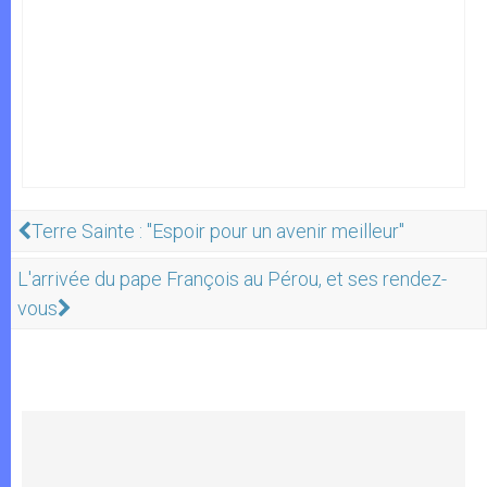
Terre Sainte : "Espoir pour un avenir meilleur"
L'arrivée du pape François au Pérou, et ses rendez-
vous