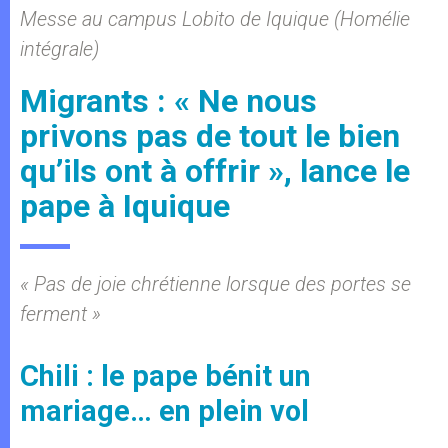
Messe au campus Lobito de Iquique (Homélie
intégrale)
Migrants : « Ne nous
privons pas de tout le bien
qu’ils ont à offrir », lance le
pape à Iquique
« Pas de joie chrétienne lorsque des portes se
ferment »
Chili : le pape bénit un
mariage… en plein vol