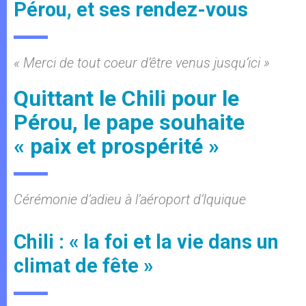
Pérou, et ses rendez-vous
« Merci de tout coeur d’être venus jusqu’ici »
Quittant le Chili pour le
Pérou, le pape souhaite
« paix et prospérité »
Cérémonie d’adieu à l’aéroport d’Iquique
Chili : « la foi et la vie dans un
climat de fête »