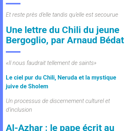
Et reste près d’elle tandis qu’elle est secourue
Une lettre du Chili du jeune
Bergoglio, par Arnaud Bédat
«Il nous faudrait tellement de saints»
Le ciel pur du Chili, Neruda et la mystique
juive de Sholem
Un processus de discernement culturel et
d’inclusion
Al-Azhar : le pape écrit au