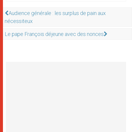
Audience générale : les surplus de pain aux
nécessiteux
Le pape François déjeune avec des nonces