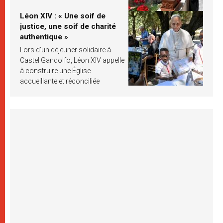
Léon XIV : « Une soif de
justice, une soif de charité
authentique »
Lors d’un déjeuner solidaire à
Castel Gandolfo, Léon XIV appelle
à construire une Église
accueillante et réconciliée