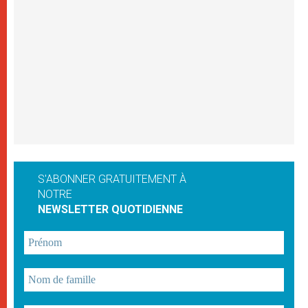
S'ABONNER GRATUITEMENT À
NOTRE
NEWSLETTER QUOTIDIENNE