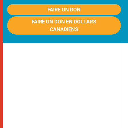
FAIRE UN DON
FAIRE UN DON EN DOLLARS
CANADIENS