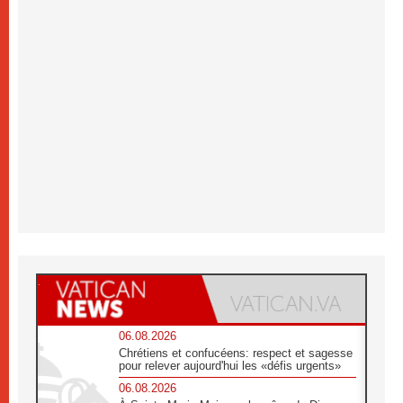
06.08.2026
Chrétiens et confucéens: respect et sagesse
pour relever aujourd'hui les «défis urgents»
06.08.2026