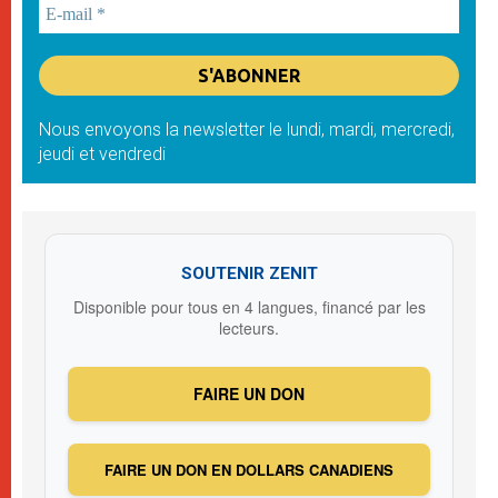
Nous envoyons la newsletter le lundi, mardi, mercredi,
jeudi et vendredi
SOUTENIR ZENIT
Disponible pour tous en 4 langues, financé par les
lecteurs.
FAIRE UN DON
FAIRE UN DON EN DOLLARS CANADIENS