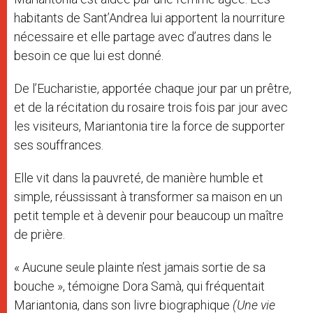
habitants de Sant’Andrea lui apportent la nourriture
nécessaire et elle partage avec d’autres dans le
besoin ce que lui est donné.
De l’Eucharistie, apportée chaque jour par un prêtre,
et de la récitation du rosaire trois fois par jour avec
les visiteurs, Mariantonia tire la force de supporter
ses souffrances.
Elle vit dans la pauvreté, de manière humble et
simple, réussissant à transformer sa maison en un
petit temple et à devenir pour beaucoup un maître
de prière.
« Aucune seule plainte n’est jamais sortie de sa
bouche », témoigne
Dora Samà, qui fréquentait
Mariantonia, dans son livre biographique
(Une vie