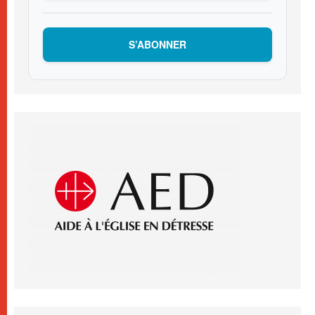
S’ABONNER