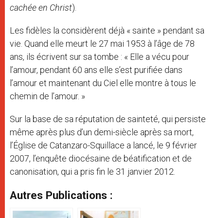
cachée en Christ
).
Les fidèles la considèrent déjà « sainte » pendant sa
vie. Quand elle meurt le 27 mai 1953 à l’âge de 78
ans, ils écrivent sur sa tombe : « Elle a vécu pour
l’amour, pendant 60 ans elle s’est purifiée dans
l’amour et maintenant du Ciel elle montre à tous le
chemin de l’amour. »
Sur la base de sa réputation de sainteté, qui persiste
même après plus d’un demi-siècle après sa mort,
l’Église de Catanzaro-Squillace a lancé, le 9 février
2007, l’enquête diocésaine de béatification et de
canonisation, qui a pris fin le 31 janvier 2012.
Autres Publications :