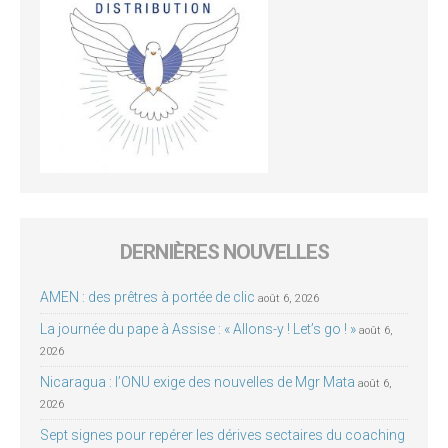
DERNIÈRES NOUVELLES
AMEN : des prêtres à portée de clic
août 6, 2026
La journée du pape à Assise : « Allons-y ! Let’s go ! »
août 6,
2026
Nicaragua : l’ONU exige des nouvelles de Mgr Mata
août 6,
2026
Sept signes pour repérer les dérives sectaires du coaching