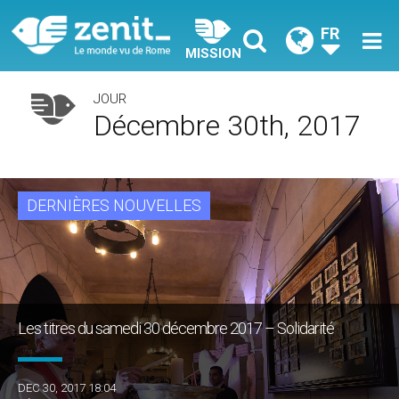
FR
MISSION
JOUR
Décembre 30th, 2017
DERNIÈRES NOUVELLES
Les titres du samedi 30 décembre 2017 – Solidarité
DEC 30, 2017 18:04