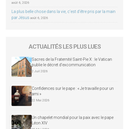
août 6, 2026
La plus belle chose dans la vie, c’est d’être pris par la main
par Jésus
août 6, 2026
ACTUALITÉS LES PLUS LUES
Sacres de la Fraternité Saint-Pie X : le Vatican
publie le décret d’excommunication
2 Juil 2026
Confidences sur le pape : « Je travaille pour un
ami »
22 Mai 2026
Un chapelet mondial pour la paix avec le pape
Léon XIV