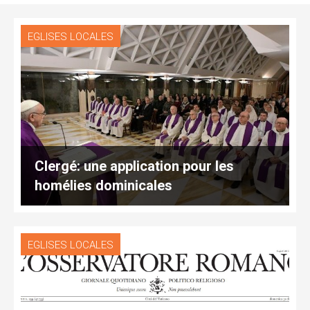
EGLISES LOCALES
Clergé: une application pour les
homélies dominicales
EGLISES LOCALES