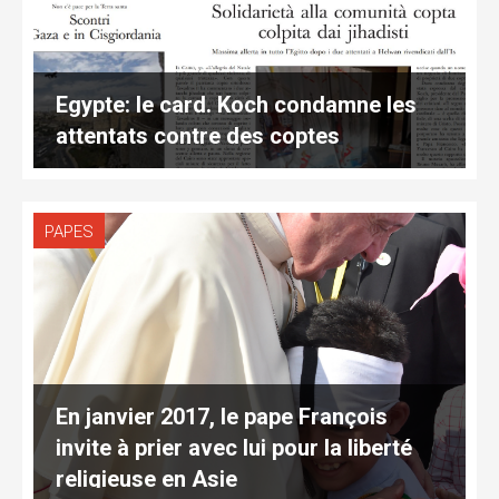
Egypte: le card. Koch condamne les
attentats contre des coptes
PAPES
En janvier 2017, le pape François
invite à prier avec lui pour la liberté
religieuse en Asie