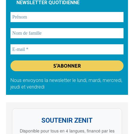
NEWSLETTER QUOTIDIENNE
Nous envoyons la newsletter le lundi, mardi, mercredi,
jeudi et vendredi
SOUTENIR ZENIT
Disponible pour tous en 4 langues, financé par les