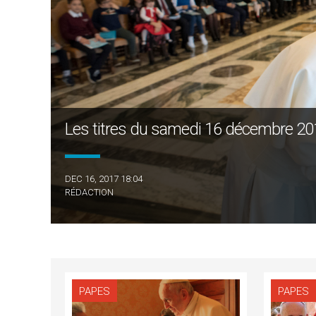
Les titres du samedi 16 décembre 20
DEC 16, 2017 18:04
RÉDACTION
PAPES
PAPES