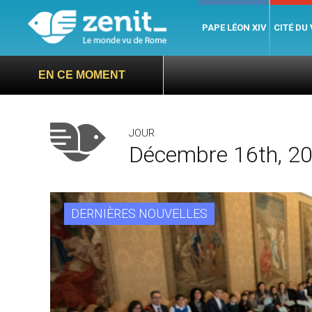
PAPE LÉON XIV
CITÉ DU
EN CE MOMENT
JOUR
Décembre 16th, 2
DERNIÈRES NOUVELLES