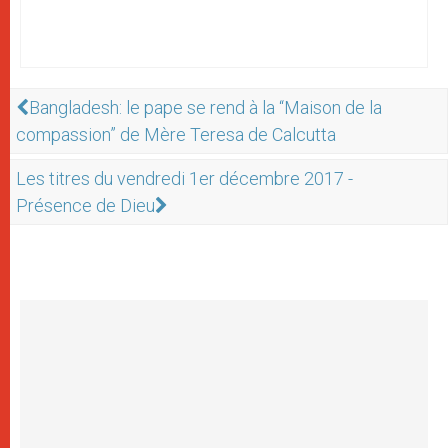
Bangladesh: le pape se rend à la “Maison de la
compassion” de Mère Teresa de Calcutta
Les titres du vendredi 1er décembre 2017 -
Présence de Dieu