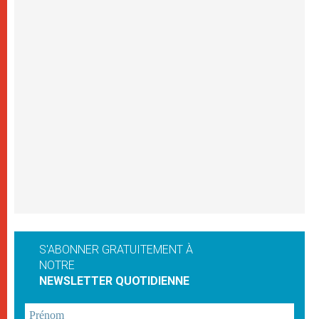
S'ABONNER GRATUITEMENT À
NOTRE
NEWSLETTER QUOTIDIENNE