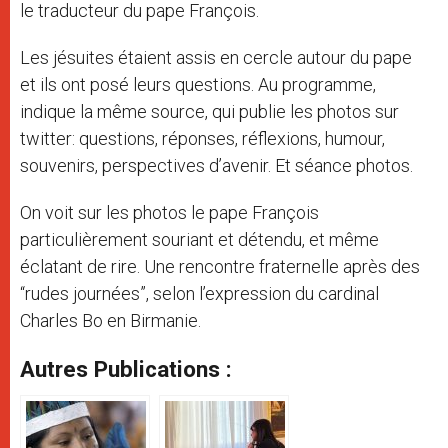
le traducteur du pape François.
Les jésuites étaient assis en cercle autour du pape
et ils ont posé leurs questions. Au programme,
indique la même source, qui publie les photos sur
twitter: questions, réponses, réflexions, humour,
souvenirs, perspectives d’avenir. Et séance photos.
On voit sur les photos le pape François
particulièrement souriant et détendu, et même
éclatant de rire. Une rencontre fraternelle après des
“rudes journées”, selon l’expression du cardinal
Charles Bo en Birmanie.
Autres Publications :