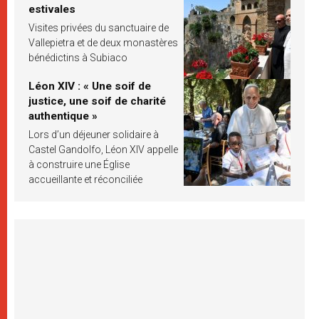
estivales
Visites privées du sanctuaire de
Vallepietra et de deux monastères
bénédictins à Subiaco
Léon XIV : « Une soif de
justice, une soif de charité
authentique »
Lors d’un déjeuner solidaire à
Castel Gandolfo, Léon XIV appelle
à construire une Église
accueillante et réconciliée