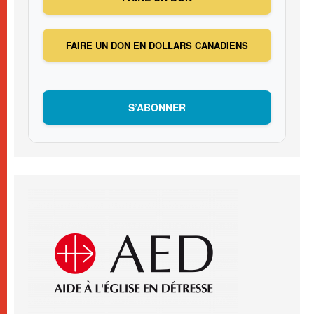
FAIRE UN DON EN DOLLARS CANADIENS
S’ABONNER