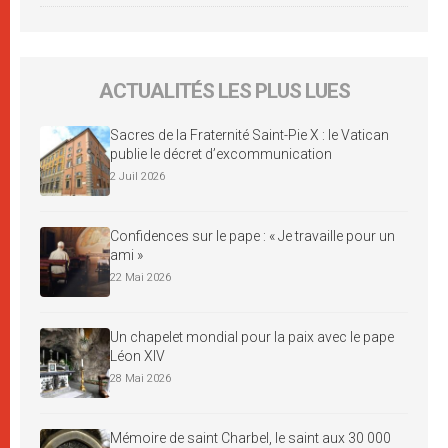
ACTUALITÉS LES PLUS LUES
Sacres de la Fraternité Saint-Pie X : le Vatican
publie le décret d’excommunication
2 Juil 2026
Confidences sur le pape : « Je travaille pour un
ami »
22 Mai 2026
Un chapelet mondial pour la paix avec le pape
Léon XIV
28 Mai 2026
Mémoire de saint Charbel, le saint aux 30 000