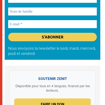
Nous envoyons la newsletter le lundi, mardi, mercredi,
jeudi et vendredi
SOUTENIR ZENIT
Disponible pour tous en 4 langues, financé par les
lecteurs.
FAIRE UN DON