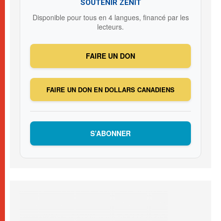
SOUTENIR ZENIT
Disponible pour tous en 4 langues, financé par les
lecteurs.
FAIRE UN DON
FAIRE UN DON EN DOLLARS CANADIENS
S’ABONNER