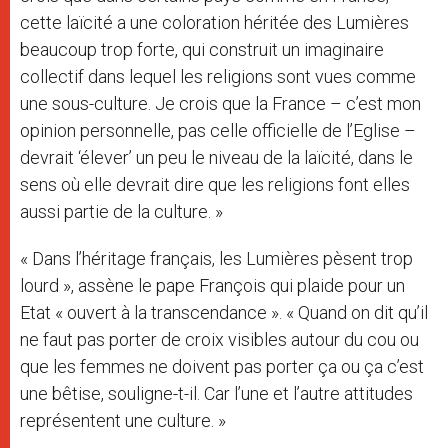
cette laïcité a une coloration héritée des Lumières
beaucoup trop forte, qui construit un imaginaire
collectif dans lequel les religions sont vues comme
une sous-culture. Je crois que la France – c’est mon
opinion personnelle, pas celle officielle de l’Eglise –
devrait ‘élever’ un peu le niveau de la laïcité, dans le
sens où elle devrait dire que les religions font elles
aussi partie de la culture. »
« Dans l’héritage français, les Lumières pèsent trop
lourd », assène le pape François qui plaide pour un
Etat « ouvert à la transcendance ». « Quand on dit qu’il
ne faut pas porter de croix visibles autour du cou ou
que les femmes ne doivent pas porter ça ou ça c’est
une bêtise, souligne-t-il. Car l’une et l’autre attitudes
représentent une culture. »