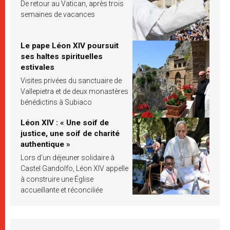
De retour au Vatican, après trois
semaines de vacances
Le pape Léon XIV poursuit
ses haltes spirituelles
estivales
Visites privées du sanctuaire de
Vallepietra et de deux monastères
bénédictins à Subiaco
Léon XIV : « Une soif de
justice, une soif de charité
authentique »
Lors d’un déjeuner solidaire à
Castel Gandolfo, Léon XIV appelle
à construire une Église
accueillante et réconciliée