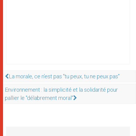
La morale, ce n’est pas "tu peux, tu ne peux pas"
Environnement : la simplicité et la solidarité pour
pallier le "délabrement moral"