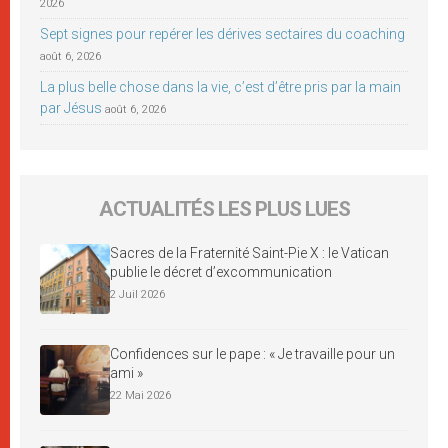
2026
Sept signes pour repérer les dérives sectaires du coaching
août 6, 2026
La plus belle chose dans la vie, c’est d’être pris par la main
par Jésus
août 6, 2026
ACTUALITÉS LES PLUS LUES
Sacres de la Fraternité Saint-Pie X : le Vatican
publie le décret d’excommunication
2 Juil 2026
Confidences sur le pape : « Je travaille pour un
ami »
22 Mai 2026