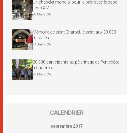
Un chapelet mondial pour la paix avec le pape
Léon XIV
28 Mai 2026
Mémoire de saint Charbel, le saint aux 30 000
miracles
24 Juil 2026
20 000 participants au pèlerinage de Pentecôte
à Chartres
22 Mai 2026
CALENDRIER
septembre 2017