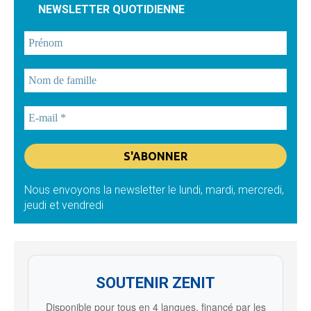
NEWSLETTER QUOTIDIENNE
Nous envoyons la newsletter le lundi, mardi, mercredi,
jeudi et vendredi
SOUTENIR ZENIT
Disponible pour tous en 4 langues, financé par les