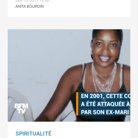
SEP 15, 2017 15:59
ANITA BOURDIN
SPIRITUALITÉ