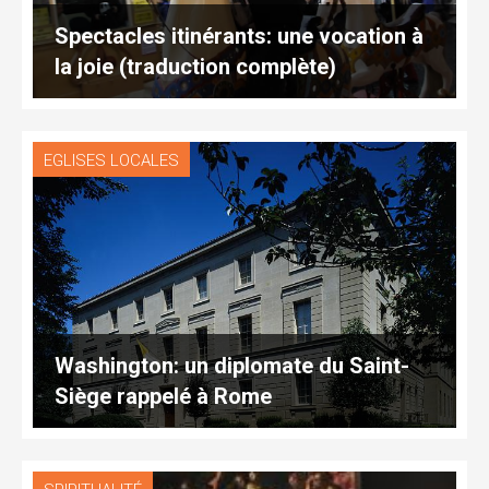
Spectacles itinérants: une vocation à
la joie (traduction complète)
EGLISES LOCALES
Washington: un diplomate du Saint-
Siège rappelé à Rome