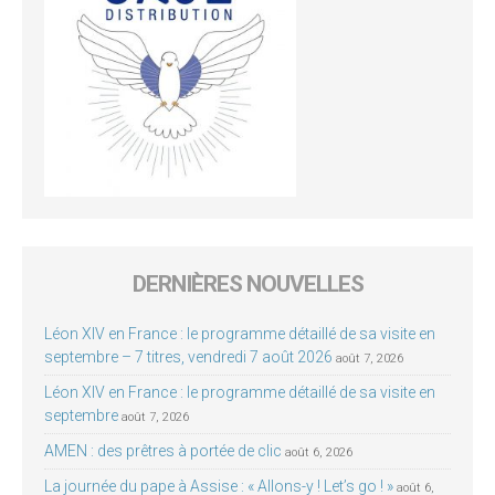
DERNIÈRES NOUVELLES
Léon XIV en France : le programme détaillé de sa visite en
septembre – 7 titres, vendredi 7 août 2026
août 7, 2026
Léon XIV en France : le programme détaillé de sa visite en
septembre
août 7, 2026
AMEN : des prêtres à portée de clic
août 6, 2026
La journée du pape à Assise : « Allons-y ! Let’s go ! »
août 6,