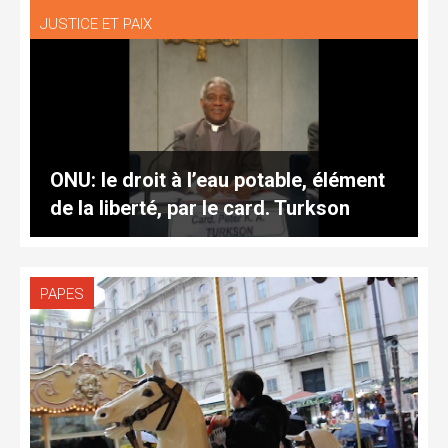
JUSTICE ET PAIX
ONU: le droit à l’eau potable, élément
de la liberté, par le card. Turkson
PAPES