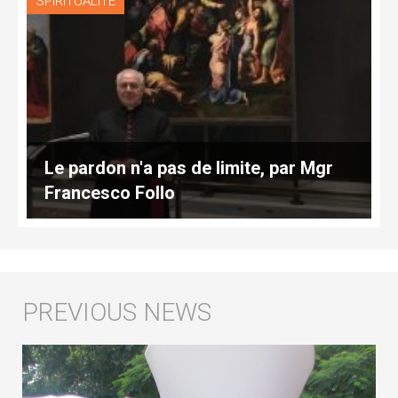
SPIRITUALITÉ
Le pardon n'a pas de limite, par Mgr
Francesco Follo