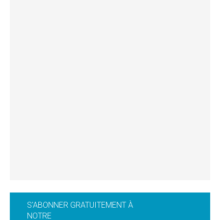
S'ABONNER GRATUITEMENT À
NOTRE