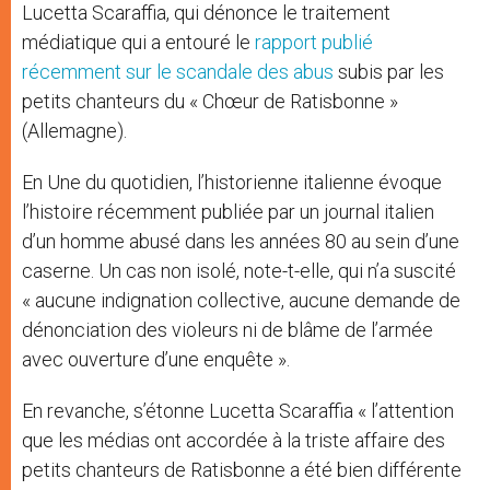
Lucetta Scaraffia, qui dénonce le traitement
médiatique qui a entouré le
rapport publié
récemment sur le scandale des abus
subis par les
petits chanteurs du « Chœur de Ratisbonne »
(Allemagne).
En Une du quotidien, l’historienne italienne évoque
l’histoire récemment publiée par un journal italien
d’un homme abusé dans les années 80 au sein d’une
caserne. Un cas non isolé, note-t-elle, qui n’a suscité
« aucune indignation collective, aucune demande de
dénonciation des violeurs ni de blâme de l’armée
avec ouverture d’une enquête ».
En revanche, s’étonne Lucetta Scaraffia « l’attention
que les médias ont accordée à la triste affaire des
petits chanteurs de Ratisbonne a été bien différente