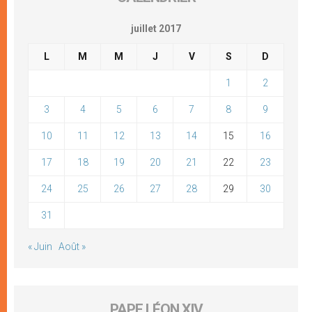
juillet 2017
L
M
M
J
V
S
D
1
2
3
4
5
6
7
8
9
10
11
12
13
14
15
16
17
18
19
20
21
22
23
24
25
26
27
28
29
30
31
« Juin
Août »
PAPE LÉON XIV