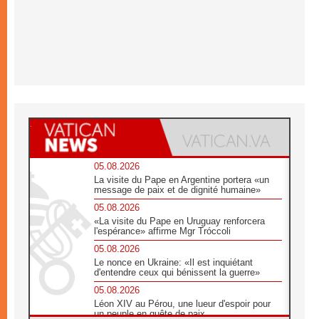
05.08.2026
La visite du Pape en Argentine portera «un
message de paix et de dignité humaine»
05.08.2026
«La visite du Pape en Uruguay renforcera
l'espérance» affirme Mgr Tróccoli
05.08.2026
Le nonce en Ukraine: «Il est inquiétant
d'entendre ceux qui bénissent la guerre»
05.08.2026
Léon XIV au Pérou, une lueur d'espoir pour
un peuple en quête de paix