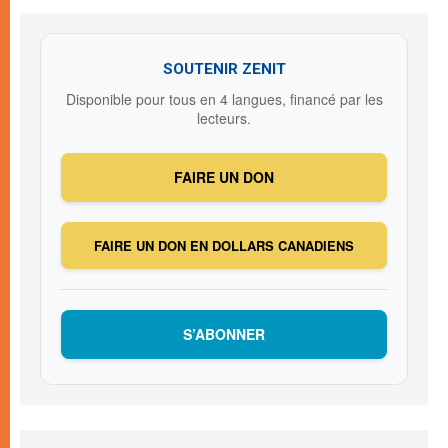
SOUTENIR ZENIT
Disponible pour tous en 4 langues, financé par les
lecteurs.
FAIRE UN DON
FAIRE UN DON EN DOLLARS CANADIENS
S’ABONNER