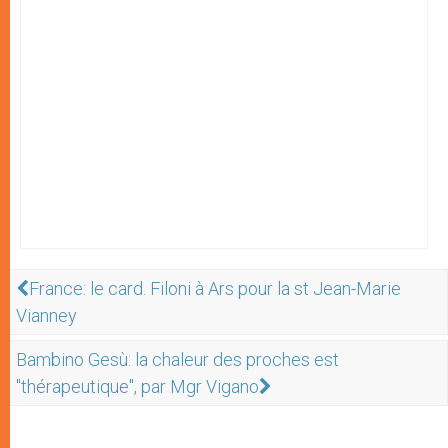
France: le card. Filoni à Ars pour la st Jean-Marie
Vianney
Bambino Gesù: la chaleur des proches est
"thérapeutique", par Mgr Vigano