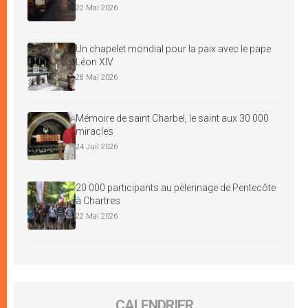
22 Mai 2026
Un chapelet mondial pour la paix avec le pape
Léon XIV
28 Mai 2026
Mémoire de saint Charbel, le saint aux 30 000
miracles
24 Juil 2026
20 000 participants au pèlerinage de Pentecôte
à Chartres
22 Mai 2026
CALENDRIER