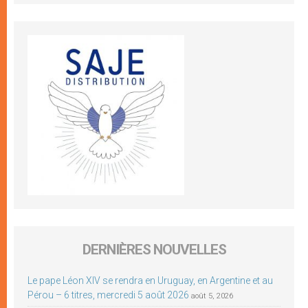
DERNIÈRES NOUVELLES
Le pape Léon XIV se rendra en Uruguay, en Argentine et au
Pérou – 6 titres, mercredi 5 août 2026
août 5, 2026