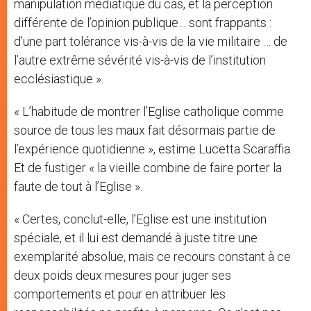
manipulation médiatique du cas, et la perception
différente de l’opinion publique… sont frappants :
d’une part tolérance vis-à-vis de la vie militaire … de
l’autre extrême sévérité vis-à-vis de l’institution
ecclésiastique ».
« L’habitude de montrer l’Eglise catholique comme
source de tous les maux fait désormais partie de
l’expérience quotidienne », estime Lucetta Scaraffia.
Et de fustiger « la vieille combine de faire porter la
faute de tout à l’Eglise ».
« Certes, conclut-elle, l’Eglise est une institution
spéciale, et il lui est demandé à juste titre une
exemplarité absolue, mais ce recours constant à ce
deux poids deux mesures pour juger ses
comportements et pour en attribuer les