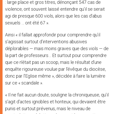
: large place et gros titres, dénonçant 547 cas de
violence, ont souvent laissé entendre qu’il se serait
agi de presque 600 viols, alors que les cas d’abus
sexuels … ont été 67 ».
Ainsi « il fallait approfondir pour comprendre qu’il
s’agissait surtout d’interventions abusives
déplorables — mais moins graves que des viols — de
la part de professeurs… Et surtout pour comprendre
que ce n’était pas un scoop, mais le résultat d’une
enquête rigoureuse voulue par l’évêque du diocèse,
donc par l’Eglise même », décidée à faire la lumière
sur ce « scandale ».
« Il ne fait aucun doute, souligne la chroniqueuse, qu’il
s’agit d’actes ignobles et honteux, qui devaient être
punis et surtout prévenus, mais le niveau de