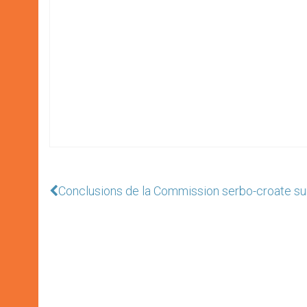
Conclusions de la Commission serbo-croate sur