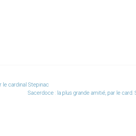
 le cardinal Stepinac
Sacerdoce : la plus grande amitié, par le card. 