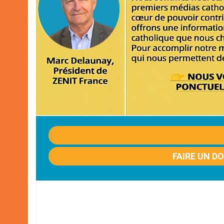
FAIRE UN D