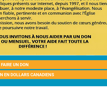
FAIRE UN DON
ON EN DOLLARS CANADIENS