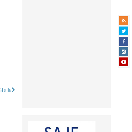
Stella