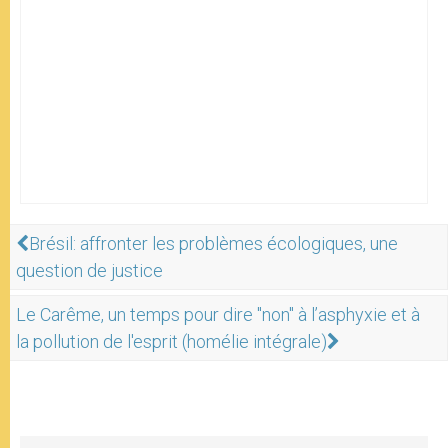
Brésil: affronter les problèmes écologiques, une
question de justice
Le Carême, un temps pour dire "non" à l’asphyxie et à
la pollution de l'esprit (homélie intégrale)