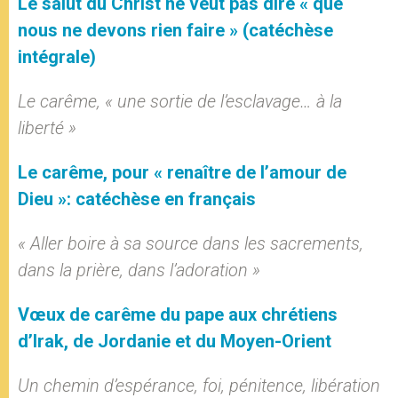
Le salut du Christ ne veut pas dire « que
nous ne devons rien faire » (catéchèse
intégrale)
Le carême, « une sortie de l’esclavage… à la
liberté »
Le carême, pour « renaître de l’amour de
Dieu »: catéchèse en français
« Aller boire à sa source dans les sacrements,
dans la prière, dans l’adoration »
Vœux de carême du pape aux chrétiens
d’Irak, de Jordanie et du Moyen-Orient
Un chemin d’espérance, foi, pénitence, libération