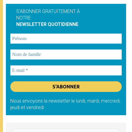
S'ABONNER GRATUITEMENT À
NOTRE
NEWSLETTER QUOTIDIENNE
Nous envoyons la newsletter le lundi, mardi, mercredi,
jeudi et vendredi