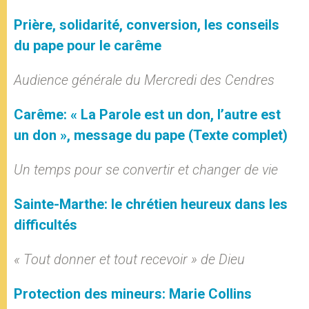
Prière, solidarité, conversion, les conseils
du pape pour le carême
Audience générale du Mercredi des Cendres
Carême: « La Parole est un don, l’autre est
un don », message du pape (Texte complet)
Un temps pour se convertir et changer de vie
Sainte-Marthe: le chrétien heureux dans les
difficultés
« Tout donner et tout recevoir » de Dieu
Protection des mineurs: Marie Collins