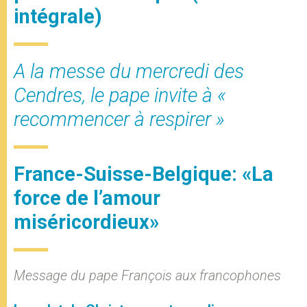
intégrale)
A la messe du mercredi des
Cendres, le pape invite à «
recommencer à respirer »
France-Suisse-Belgique: «La
force de l’amour
miséricordieux»
Message du pape François aux francophones