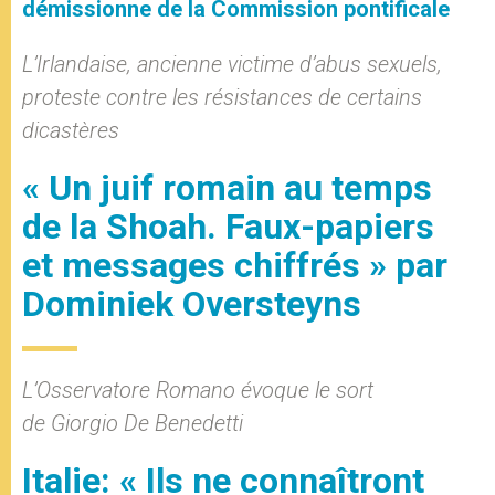
démissionne de la Commission pontificale
L’Irlandaise, ancienne victime d’abus sexuels,
proteste contre les résistances de certains
dicastères
« Un juif romain au temps
de la Shoah. Faux-papiers
et messages chiffrés » par
Dominiek Oversteyns
L’Osservatore Romano évoque le sort
de Giorgio De Benedetti
Italie: « Ils ne connaîtront