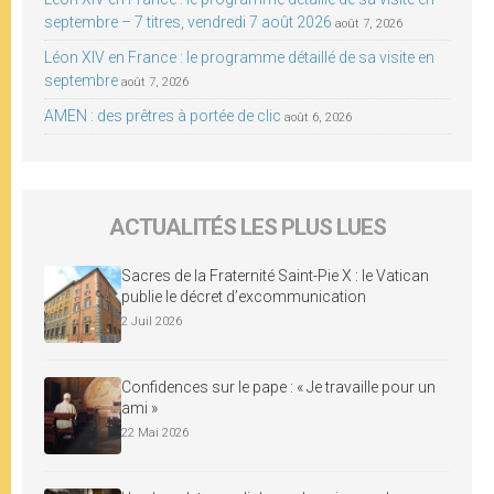
septembre – 7 titres, vendredi 7 août 2026
août 7, 2026
Léon XIV en France : le programme détaillé de sa visite en
septembre
août 7, 2026
AMEN : des prêtres à portée de clic
août 6, 2026
ACTUALITÉS LES PLUS LUES
Sacres de la Fraternité Saint-Pie X : le Vatican
publie le décret d’excommunication
2 Juil 2026
Confidences sur le pape : « Je travaille pour un
ami »
22 Mai 2026