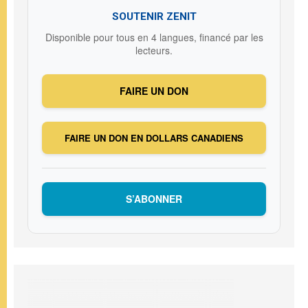
SOUTENIR ZENIT
Disponible pour tous en 4 langues, financé par les
lecteurs.
FAIRE UN DON
FAIRE UN DON EN DOLLARS CANADIENS
S’ABONNER