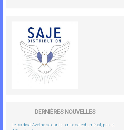
DERNIÈRES NOUVELLES
Le cardinal Aveline se confie : entre catéchuménat, paix et