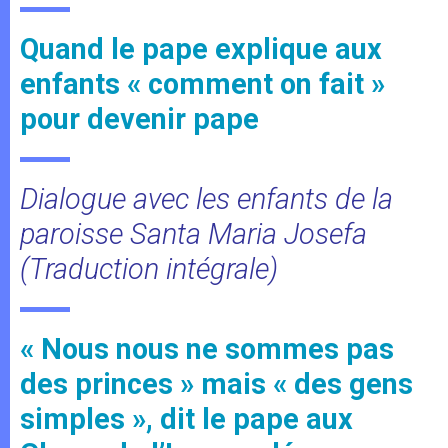
Quand le pape explique aux
enfants « comment on fait »
pour devenir pape
Dialogue avec les enfants de la
paroisse Santa Maria Josefa
(Traduction intégrale)
« Nous nous ne sommes pas
des princes » mais « des gens
simples », dit le pape aux