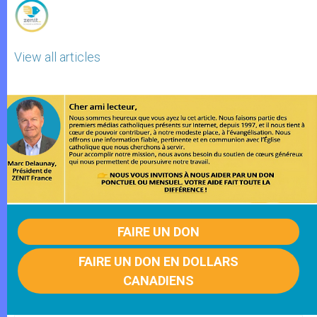
View all articles
FAIRE UN DON
FAIRE UN DON EN DOLLARS
CANADIENS