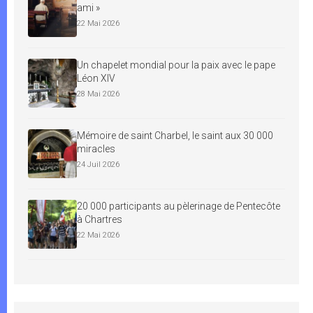
ami »
22 Mai 2026
Un chapelet mondial pour la paix avec le pape
Léon XIV
28 Mai 2026
Mémoire de saint Charbel, le saint aux 30 000
miracles
24 Juil 2026
20 000 participants au pèlerinage de Pentecôte
à Chartres
22 Mai 2026