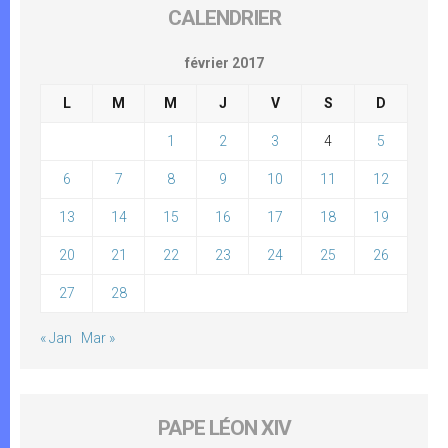
CALENDRIER
février 2017
L
M
M
J
V
S
D
1
2
3
4
5
6
7
8
9
10
11
12
13
14
15
16
17
18
19
20
21
22
23
24
25
26
27
28
« Jan
Mar »
PAPE LÉON XIV