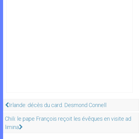
Irlande: décès du card. Desmond Connell
Chili: le pape François reçoit les évêques en visite ad
limina