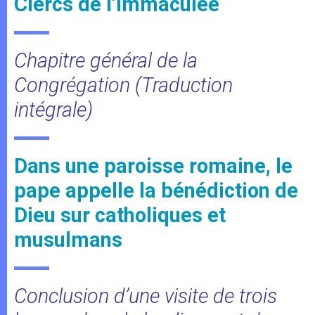
Clercs de l’Immaculée
Chapitre général de la
Congrégation (Traduction
intégrale)
Dans une paroisse romaine, le
pape appelle la bénédiction de
Dieu sur catholiques et
musulmans
Conclusion d’une visite de trois