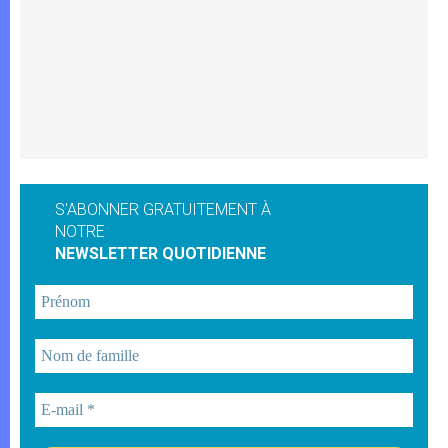
S'ABONNER GRATUITEMENT À
NOTRE
NEWSLETTER QUOTIDIENNE