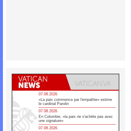
07.08.2026
«La paix commence par l'empathie» estime
le cardinal Parolin
07.08.2026
En Colombie, «la paix ne s'achète pas avec
une signature»
07.08.2026