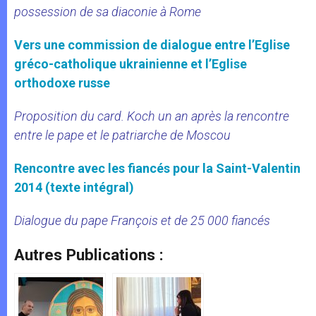
possession de sa diaconie à Rome
Vers une commission de dialogue entre l’Eglise
gréco-catholique ukrainienne et l’Eglise
orthodoxe russe
Proposition du card. Koch un an après la rencontre
entre le pape et le patriarche de Moscou
Rencontre avec les fiancés pour la Saint-Valentin
2014 (texte intégral)
Dialogue du pape François et de 25 000 fiancés
Autres Publications :