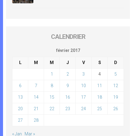
CALENDRIER
février 2017
L
M
M
J
V
S
D
1
2
3
4
5
6
7
8
9
10
11
12
13
14
15
16
17
18
19
20
21
22
23
24
25
26
27
28
« Jan
Mar »