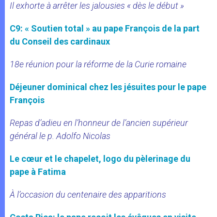
Il exhorte à arrêter les jalousies « dès le début »
C9: « Soutien total » au pape François de la part
du Conseil des cardinaux
18e réunion pour la réforme de la Curie romaine
Déjeuner dominical chez les jésuites pour le pape
François
Repas d’adieu en l’honneur de l’ancien supérieur
général le p. Adolfo Nicolas
Le cœur et le chapelet, logo du pèlerinage du
pape à Fatima
À l’occasion du centenaire des apparitions