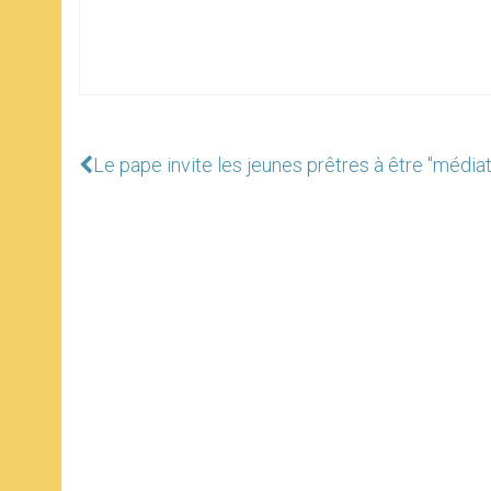
Le pape invite les jeunes prêtres à être "médiat