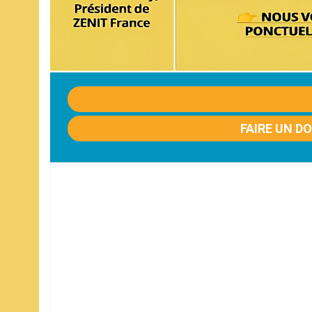
FAIRE UN D