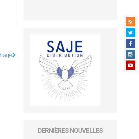
ntage
DERNIÈRES NOUVELLES