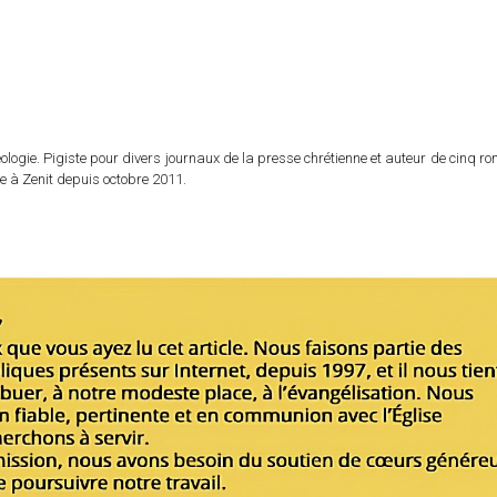
logie. Pigiste pour divers journaux de la presse chrétienne et auteur de cinq r
e à Zenit depuis octobre 2011.