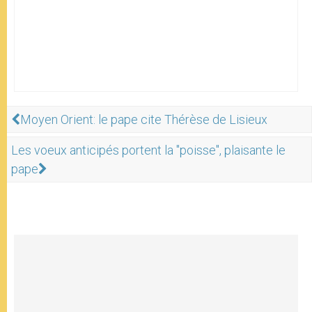
Moyen Orient: le pape cite Thérèse de Lisieux
Les voeux anticipés portent la "poisse", plaisante le
pape