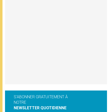
S'ABONNER GRATUITEMENT À
NOTRE
NEWSLETTER QUOTIDIENNE