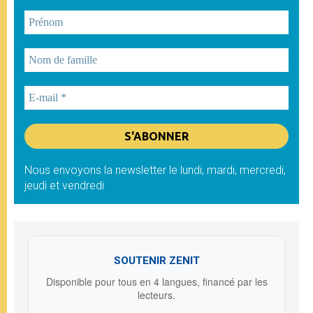
Nous envoyons la newsletter le lundi, mardi, mercredi,
jeudi et vendredi
SOUTENIR ZENIT
Disponible pour tous en 4 langues, financé par les
lecteurs.