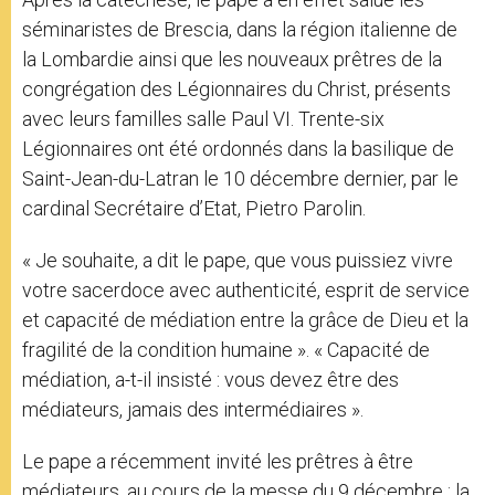
séminaristes de Brescia, dans la région italienne de
la Lombardie ainsi que les nouveaux prêtres de la
congrégation des Légionnaires du Christ, présents
avec leurs familles salle Paul VI. Trente-six
Légionnaires ont été ordonnés dans la basilique de
Saint-Jean-du-Latran le 10 décembre dernier, par le
cardinal Secrétaire d’Etat, Pietro Parolin.
« Je souhaite, a dit le pape, que vous puissiez vivre
votre sacerdoce avec authenticité, esprit de service
et capacité de médiation entre la grâce de Dieu et la
fragilité de la condition humaine ». « Capacité de
médiation, a-t-il insisté : vous devez être des
médiateurs, jamais des intermédiaires ».
Le pape a récemment invité les prêtres à être
médiateurs, au cours de la messe du 9 décembre : la