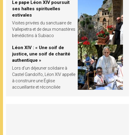
Le pape Léon XIV poursuit
ses haltes spirituelles
estivales
Visites privées du sanctuaire de
Vallepietra et de deux monastères
bénédictins à Subiaco
Léon XIV : « Une soif de
justice, une soif de charité
authentique »
Lors d’un déjeuner solidaire à
Castel Gandolfo, Léon XIV appelle
à construire une Église
accueillante et réconciliée