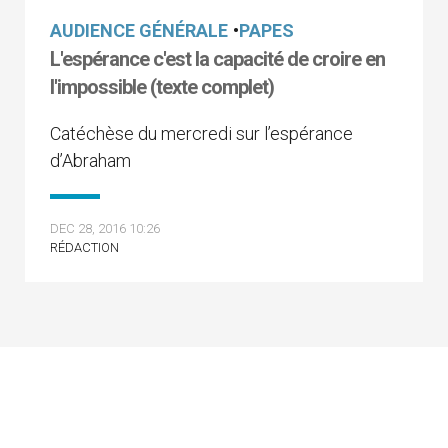
AUDIENCE GÉNÉRALE
•
PAPES
L'espérance c'est la capacité de croire en
l'impossible (texte complet)
Catéchèse du mercredi sur l’espérance
d’Abraham
DEC 28, 2016 10:26
RÉDACTION