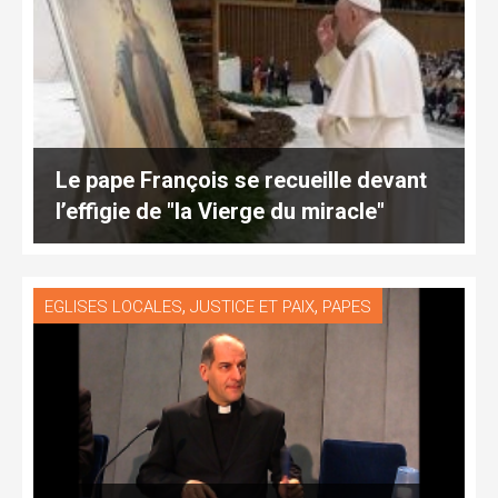
Le pape François se recueille devant
l’effigie de "la Vierge du miracle"
,
,
EGLISES LOCALES
JUSTICE ET PAIX
PAPES