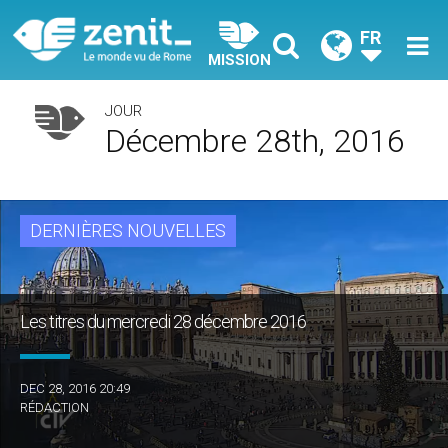
FR
MISSION
JOUR
Décembre 28th, 2016
DERNIÈRES NOUVELLES
Les titres du mercredi 28 décembre 2016
DEC 28, 2016 20:49
RÉDACTION