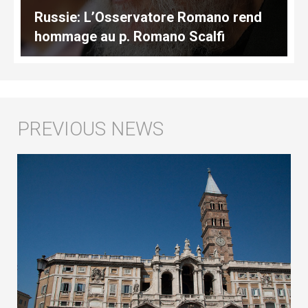
Russie: L’Osservatore Romano rend
hommage au p. Romano Scalfi