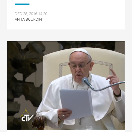
DEC 28, 2016 14:20
ANITA BOURDIN