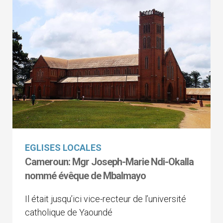
EGLISES LOCALES
Cameroun: Mgr Joseph-Marie Ndi-Okalla
nommé évêque de Mbalmayo
Il était jusqu’ici vice-recteur de l’université
catholique de Yaoundé