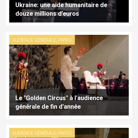
Ukraine: une aide humanitaire de
douze millions d’euros
,
AUDIENCE GÉNÉRALE
PAPES
Le "Golden Circus" à l'audience
générale de fin d'année
,
AUDIENCE GÉNÉRALE
PAPES