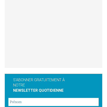
S'ABONNER GRATUITEMENT À
NOTRE
NEWSLETTER QUOTIDIENNE