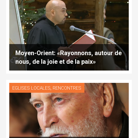
Moyen-Orient: «Rayonnons, autour de
nous, de la joie et de la paix»
,
EGLISES LOCALES
RENCONTRES