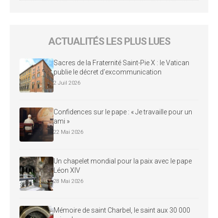
ACTUALITÉS LES PLUS LUES
Sacres de la Fraternité Saint-Pie X : le Vatican
publie le décret d’excommunication
2 Juil 2026
Confidences sur le pape : « Je travaille pour un
ami »
22 Mai 2026
Un chapelet mondial pour la paix avec le pape
Léon XIV
28 Mai 2026
Mémoire de saint Charbel, le saint aux 30 000