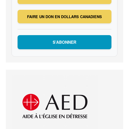
FAIRE UN DON EN DOLLARS CANADIENS
S’ABONNER