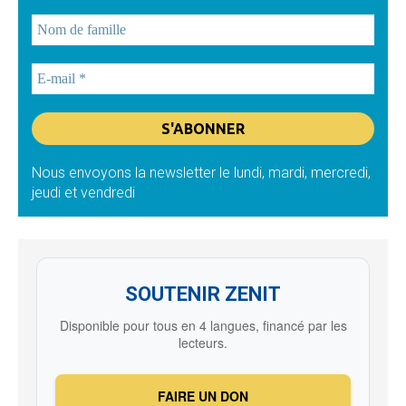
Nous envoyons la newsletter le lundi, mardi, mercredi,
jeudi et vendredi
SOUTENIR ZENIT
Disponible pour tous en 4 langues, financé par les
lecteurs.
FAIRE UN DON