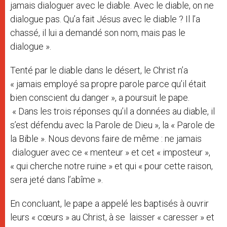
jamais dialoguer avec le diable. Avec le diable, on ne
dialogue pas. Qu’a fait Jésus avec le diable ? Il l’a
chassé, il lui a demandé son nom, mais pas le
dialogue ».
Tenté par le diable dans le désert, le Christ n’a
« jamais employé sa propre parole parce qu’il était
bien conscient du danger », a poursuit le pape.
« Dans les trois réponses qu’il a données au diable, il
s’est défendu avec la Parole de Dieu », la « Parole de
la Bible ». Nous devons faire de même : ne jamais
dialoguer avec ce « menteur » et cet « imposteur »,
« qui cherche notre ruine » et qui « pour cette raison,
sera jeté dans l’abîme ».
En concluant, le pape a appelé les baptisés à ouvrir
leurs « cœurs » au Christ, à se laisser « caresser » et