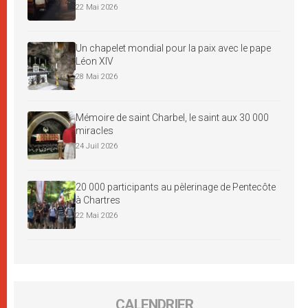
22 Mai 2026
Un chapelet mondial pour la paix avec le pape
Léon XIV
28 Mai 2026
Mémoire de saint Charbel, le saint aux 30 000
miracles
24 Juil 2026
20 000 participants au pèlerinage de Pentecôte
à Chartres
22 Mai 2026
CALENDRIER