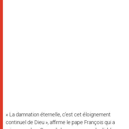
« La damnation éternelle, c’est cet éloignement
continuel de Dieu », affirme le pape François qui a