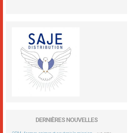
DERNIÈRES NOUVELLES