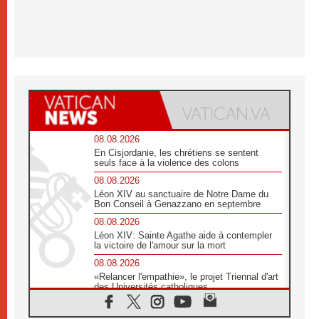
08.08.2026
En Cisjordanie, les chrétiens se sentent
seuls face à la violence des colons
08.08.2026
Léon XIV au sanctuaire de Notre Dame du
Bon Conseil à Genazzano en septembre
08.08.2026
Léon XIV: Sainte Agathe aide à contempler
la victoire de l'amour sur la mort
08.08.2026
«Relancer l'empathie», le projet Triennal d'art
des Universités catholiques
08.08.2026
Signis 2026, donner la parole aux religieuses