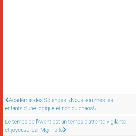
Académie des Sciences: «Nous sommes les
enfants d’une logique et non du chaos!»
Le temps de l'Avent est un temps d'attente vigilante
et joyeuse, par Mgr Follo