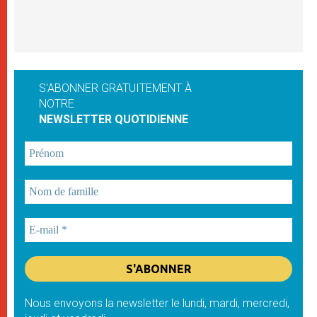
S'ABONNER GRATUITEMENT À
NOTRE
NEWSLETTER QUOTIDIENNE
Nous envoyons la newsletter le lundi, mardi, mercredi,