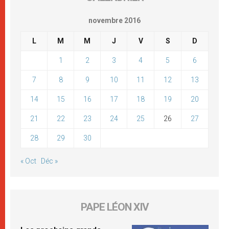
novembre 2016
L
M
M
J
V
S
D
1
2
3
4
5
6
7
8
9
10
11
12
13
14
15
16
17
18
19
20
21
22
23
24
25
26
27
28
29
30
« Oct
Déc »
PAPE LÉON XIV