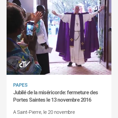
PAPES
Jubilé de la miséricorde: fermeture des
Portes Saintes le 13 novembre 2016
A Saint-Pierre, le 20 novembre