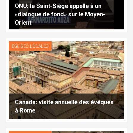
ONU: le Saint-Siège appelle à un
«dialogue de fond» sur le Moyen-
Orient
EGLISES LOCALES
Canada: visite annuelle des évêques
à Rome