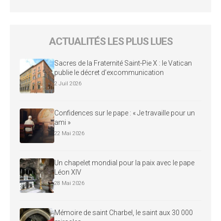
ACTUALITÉS LES PLUS LUES
Sacres de la Fraternité Saint-Pie X : le Vatican
publie le décret d’excommunication
2 Juil 2026
Confidences sur le pape : « Je travaille pour un
ami »
22 Mai 2026
Un chapelet mondial pour la paix avec le pape
Léon XIV
28 Mai 2026
Mémoire de saint Charbel, le saint aux 30 000