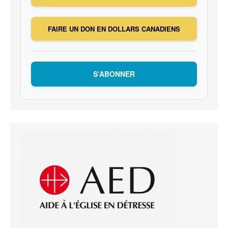
FAIRE UN DON EN DOLLARS CANADIENS
S’ABONNER