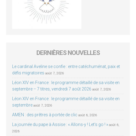
DERNIÈRES NOUVELLES
Le cardinal Aveline se confie : entre catéchuménat, paix et
défis migratoires
août 7, 2026
Léon XIV en France : le programme détaillé de sa visite en
septembre – 7 titres, vendredi 7 août 2026
août 7, 2026
Léon XIV en France : le programme détaillé de sa visite en
septembre
août 7, 2026
AMEN : des prêtres à portée de clic
août 6, 2026
La journée du pape à Assise : « Allons-y ! Let’s go ! »
août 6,
2026