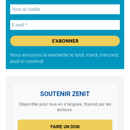
Nous envoyons la newsletter le lundi, mardi, mercredi,
jeudi et vendredi
SOUTENIR ZENIT
Disponible pour tous en 4 langues, financé par les
lecteurs.
FAIRE UN DON