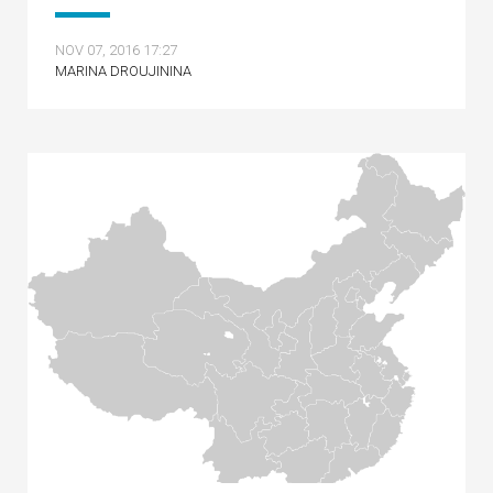
NOV 07, 2016 17:27
MARINA DROUJININA