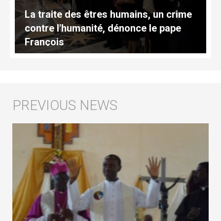
La traite des êtres humains, un crime
contre l'humanité, dénonce le pape
François