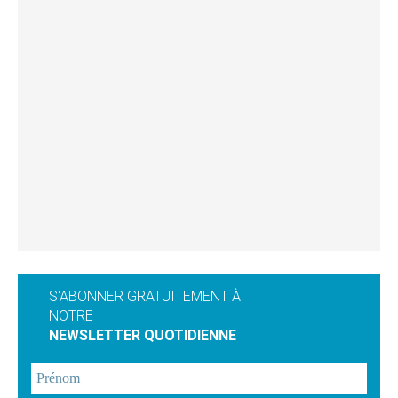
S'ABONNER GRATUITEMENT À
NOTRE
NEWSLETTER QUOTIDIENNE