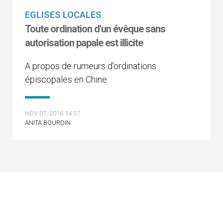
EGLISES LOCALES
Toute ordination d'un évêque sans
autorisation papale est illicite
A propos de rumeurs d’ordinations
épiscopales en Chine
NOV 07, 2016 14:37
ANITA BOURDIN