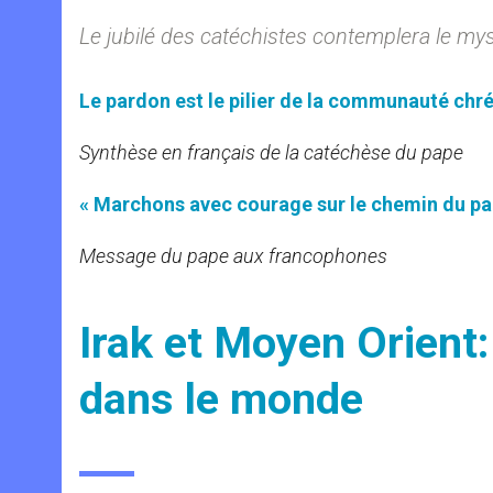
Le jubilé des catéchistes contemplera le myst
Le pardon est le pilier de la communauté chr
Synthèse en français de la catéchèse du pape
« Marchons avec courage sur le chemin du pa
Message du pape aux francophones
Irak et Moyen Orient:
dans le monde