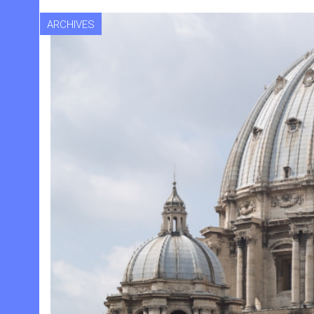
ARCHIVES