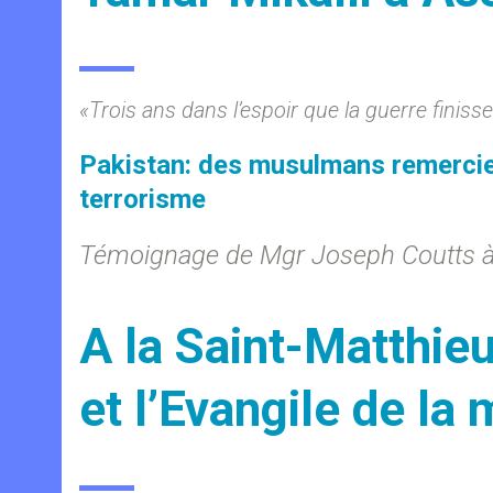
«Trois ans dans l’espoir que la guerre finiss
Pakistan: des musulmans remercient
terrorisme
Témoignage de Mgr Joseph Coutts à
A la Saint-Matthieu
et l’Evangile de la