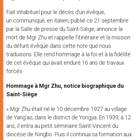
Fait inhabituel pour le décès d’un évêque,
un communiqué, en italien, publié ce 21 septembre
par la Salle de presse du Saint-Siège, annonce la
mort de Mgr Zhu et rappelle l’itinéraire et la mission
du défunt évêque dans cette note que nous
traduisons. Elle rend hommage à la foi et à la fidélité
de cet évêque qui avait enduré 16 ans de travaux
forcés.
Hommage à Mgr Zhu, notice biographique du
Saint-Siège
« Mgr Zhu était né le 10 décembre 1927 au village
de Yang’ao, dans le district de Yongjia. En 1939, à 12
ans, il entra au petit séminaire Saint-Vincent du
diocèse de Ningbo. Puis il continua sa formation aux