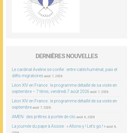
DERNIÈRES NOUVELLES
Le cardinal Aveline se confie : entre catéchuménat, paix et
défis migratoires
août 7, 2026
Léon XIV en France : le programme détaillé de sa visite en
septembre – 7 titres, vendredi 7 août 2026
août 7, 2026
Léon XIV en France : le programme détaillé de sa visite en
septembre
août 7, 2026
AMEN : des prêtres à portée de clic
août 6, 2026
La journée du pape à Assise : « Allons-y ! Let’s go ! »
août 6,
2026