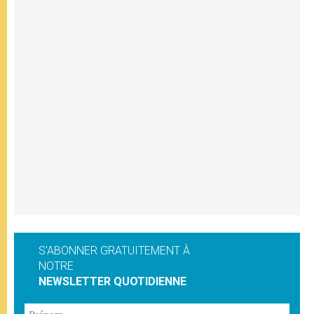
S'ABONNER GRATUITEMENT À
NOTRE
NEWSLETTER QUOTIDIENNE