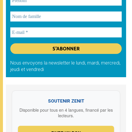
Nous envoyons la newsletter le lundi, mardi, mercredi,
jeudi et vendredi
SOUTENIR ZENIT
Disponible pour tous en 4 langues, financé par les
lecteurs.