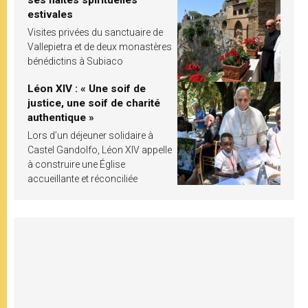
estivales
Visites privées du sanctuaire de
Vallepietra et de deux monastères
bénédictins à Subiaco
Léon XIV : « Une soif de
justice, une soif de charité
authentique »
Lors d’un déjeuner solidaire à
Castel Gandolfo, Léon XIV appelle
à construire une Église
accueillante et réconciliée