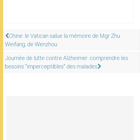
Chine: le Vatican salue la mémoire de Mgr Zhu
Weifang, de Wenzhou
Journée de lutte contre Alzheimer: comprendre les
besoins "imperceptibles" des malades