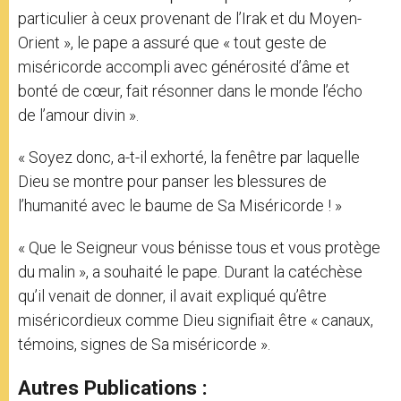
particulier à ceux provenant de l’Irak et du Moyen-
Orient », le pape a assuré que « tout geste de
miséricorde accompli avec générosité d’âme et
bonté de cœur, fait résonner dans le monde l’écho
de l’amour divin ».
« Soyez donc, a-t-il exhorté, la fenêtre par laquelle
Dieu se montre pour panser les blessures de
l’humanité avec le baume de Sa Miséricorde ! »
« Que le Seigneur vous bénisse tous et vous protège
du malin », a souhaité le pape. Durant la catéchèse
qu’il venait de donner, il avait expliqué qu’être
miséricordieux comme Dieu signifiait être « canaux,
témoins, signes de Sa miséricorde ».
Autres Publications :