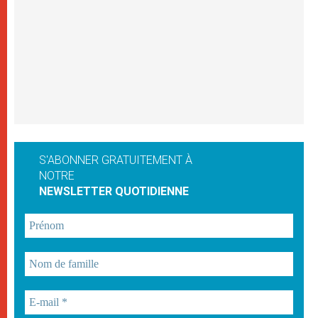
S'ABONNER GRATUITEMENT À
NOTRE
NEWSLETTER QUOTIDIENNE