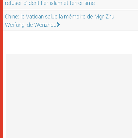
refuser d’identifier islam et terrorisme
Chine: le Vatican salue la mémoire de Mgr Zhu
Weifang, de Wenzhou