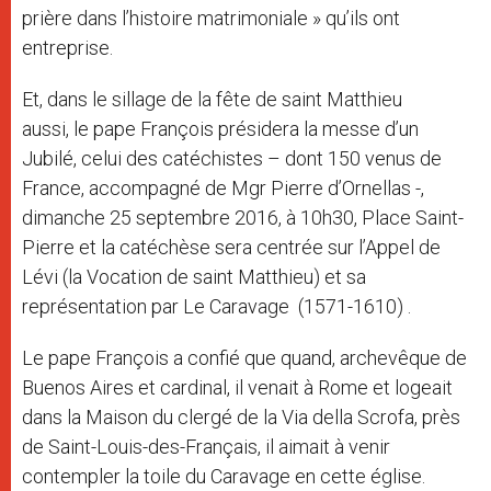
prière dans l’histoire matrimoniale » qu’ils ont
entreprise.
Et, dans le sillage de la fête de saint Matthieu
aussi, le pape François présidera la messe d’un
Jubilé, celui des catéchistes – dont 150 venus de
France, accompagné de Mgr Pierre d’Ornellas -,
dimanche 25 septembre 2016, à 10h30, Place Saint-
Pierre et la catéchèse sera centrée sur l’Appel de
Lévi (la Vocation de saint Matthieu) et sa
représentation par Le Caravage (1571-1610) .
Le pape François a confié que quand, archevêque de
Buenos Aires et cardinal, il venait à Rome et logeait
dans la Maison du clergé de la Via della Scrofa, près
de Saint-Louis-des-Français, il aimait à venir
contempler la toile du Caravage en cette église.