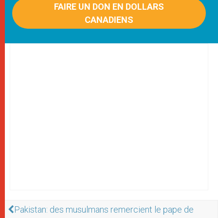
FAIRE UN DON EN DOLLARS
CANADIENS
Pakistan: des musulmans remercient le pape de