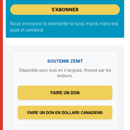
Nous envoyons la newsletter le lundi, mardi, mercredi,
jeudi et vendredi
SOUTENIR ZENIT
Disponible pour tous en 4 langues, financé par les
lecteurs.
FAIRE UN DON
FAIRE UN DON EN DOLLARS CANADIENS