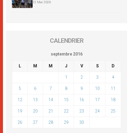
22 Mai 2026
CALENDRIER
septembre 2016
L
M
M
J
V
S
D
1
2
3
4
5
6
7
8
9
10
11
12
13
14
15
16
17
18
19
20
21
22
23
24
25
26
27
28
29
30