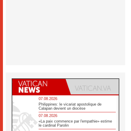
07.08.2026
Philippines: le vicariat apostolique de
Calapan devient un diocèse
07.08.2026
«La paix commence par l'empathie» estime
le cardinal Parolin