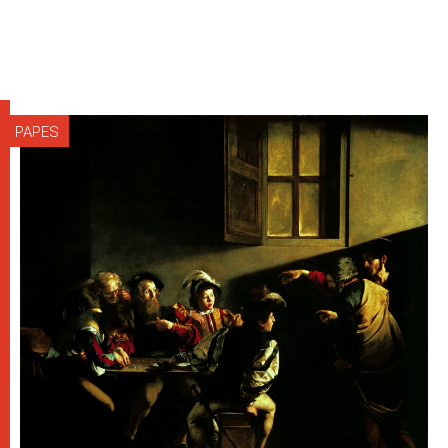
PAPES