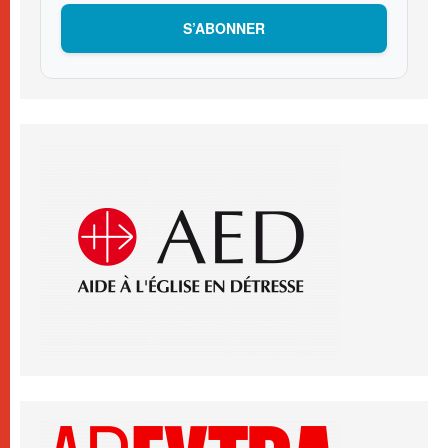
S’ABONNER