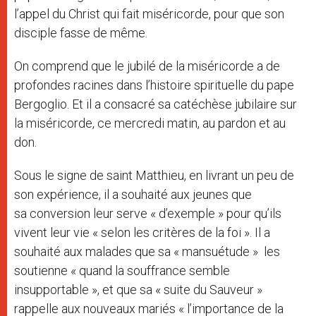
l’appel du Christ qui fait miséricorde, pour que son
disciple fasse de même.
On comprend que le jubilé de la miséricorde a de
profondes racines dans l’histoire spirituelle du pape
Bergoglio. Et il a consacré sa catéchèse jubilaire sur
la miséricorde, ce mercredi matin, au pardon et au
don.
Sous le signe de saint Matthieu, en livrant un peu de
son expérience, il a souhaité aux jeunes que
sa conversion leur serve « d’exemple » pour qu’ils
vivent leur vie « selon les critères de la foi ». Il a
souhaité aux malades que sa « mansuétude » les
soutienne « quand la souffrance semble
insupportable », et que sa « suite du Sauveur »
rappelle aux nouveaux mariés « l’importance de la