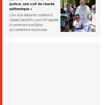
justice, une soif de charité
authentique »
Lors d’un déjeuner solidaire à
Castel Gandolfo, Léon XIV appelle
à construire une Église
accueillante et réconciliée