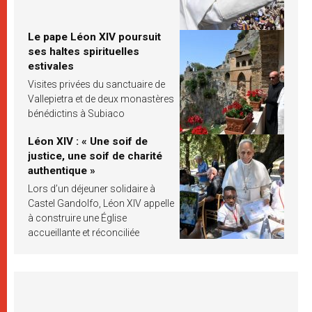
Le pape Léon XIV poursuit
ses haltes spirituelles
estivales
Visites privées du sanctuaire de
Vallepietra et de deux monastères
bénédictins à Subiaco
Léon XIV : « Une soif de
justice, une soif de charité
authentique »
Lors d’un déjeuner solidaire à
Castel Gandolfo, Léon XIV appelle
à construire une Église
accueillante et réconciliée