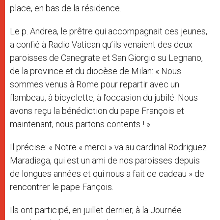
place, en bas de la résidence.
Le p. Andrea, le prêtre qui accompagnait ces jeunes,
a confié à Radio Vatican qu’ils venaient des deux
paroisses de Canegrate et San Giorgio su Legnano,
de la province et du diocèse de Milan: « Nous
sommes venus à Rome pour repartir avec un
flambeau, à bicyclette, à l’occasion du jubilé. Nous
avons reçu la bénédiction du pape François et
maintenant, nous partons contents ! »
Il précise: « Notre « merci » va au cardinal Rodriguez
Maradiaga, qui est un ami de nos paroisses depuis
de longues années et qui nous a fait ce cadeau » de
rencontrer le pape Fançois.
Ils ont participé, en juillet dernier, à la Journée