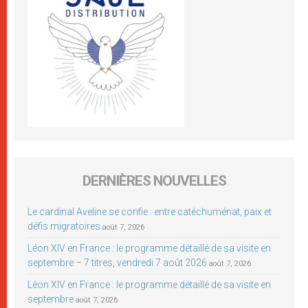
DERNIÈRES NOUVELLES
Le cardinal Aveline se confie : entre catéchuménat, paix et
défis migratoires
août 7, 2026
Léon XIV en France : le programme détaillé de sa visite en
septembre – 7 titres, vendredi 7 août 2026
août 7, 2026
Léon XIV en France : le programme détaillé de sa visite en
septembre
août 7, 2026