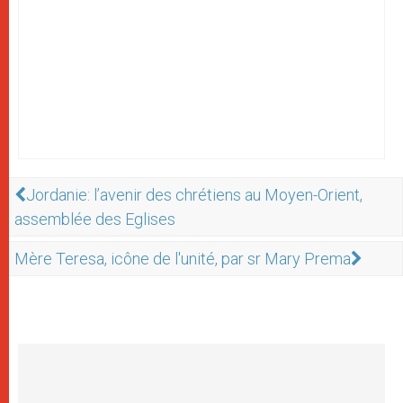
Jordanie: l’avenir des chrétiens au Moyen-Orient,
assemblée des Eglises
Mère Teresa, icône de l'unité, par sr Mary Prema