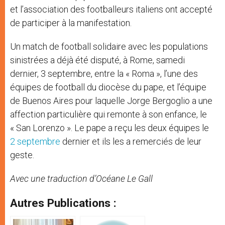
et l’association des footballeurs italiens ont accepté
de participer à la manifestation.
Un match de football solidaire avec les populations
sinistrées a déjà été disputé, à Rome, samedi
dernier, 3 septembre, entre la « Roma », l’une des
équipes de football du diocèse du pape, et l’équipe
de Buenos Aires pour laquelle Jorge Bergoglio a une
affection particulière qui remonte à son enfance, le
« San Lorenzo ». Le pape a reçu les deux équipes le
2 septembre
dernier et ils les a remerciés de leur
geste.
Avec une traduction d’Océane Le Gall
Autres Publications :