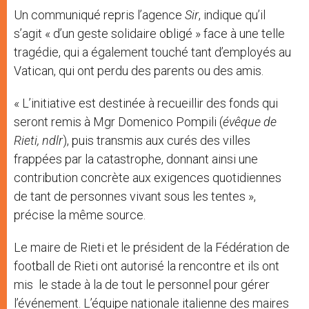
Un communiqué repris l’agence
Sir
, indique qu’il
s’agit « d’un geste solidaire obligé » face à une telle
tragédie, qui a également touché tant d’employés au
Vatican, qui ont perdu des parents ou des amis.
« L’initiative est destinée à recueillir des fonds qui
seront remis à Mgr Domenico Pompili (
évêque de
Rieti, ndlr
), puis transmis aux curés des villes
frappées par la catastrophe, donnant ainsi une
contribution concrète aux exigences quotidiennes
de tant de personnes vivant sous les tentes »,
précise la même source.
Le maire de Rieti et le président de la Fédération de
football de Rieti ont autorisé la rencontre et ils ont
mis le stade à la de tout le personnel pour gérer
l’événement. L’équipe nationale italienne des maires