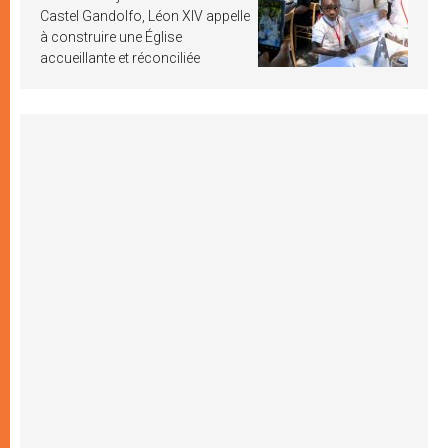
Castel Gandolfo, Léon XIV appelle
à construire une Église
accueillante et réconciliée