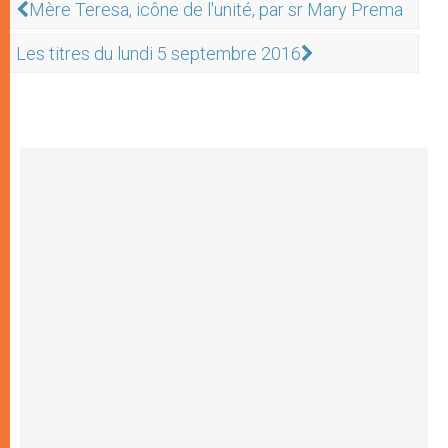
Mère Teresa, icône de l'unité, par sr Mary Prema
Les titres du lundi 5 septembre 2016