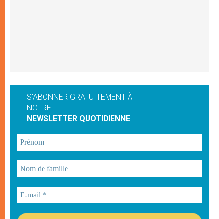
S'ABONNER GRATUITEMENT À
NOTRE
NEWSLETTER QUOTIDIENNE