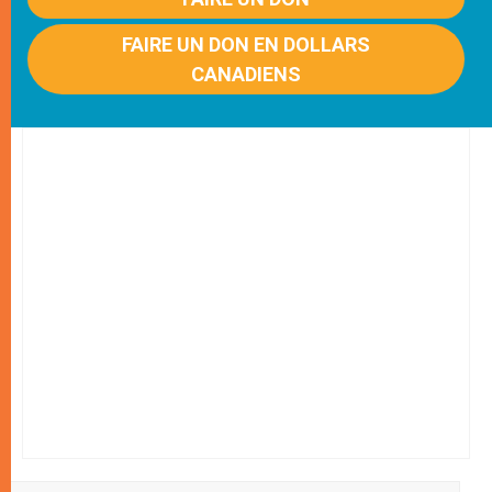
FAIRE UN DON EN DOLLARS
CANADIENS