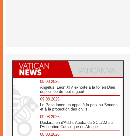
09.08.2026
Angélus: Léon XIV exhorte à la foi en Dieu
dépouillée de tout orgueil
09.08.2026
Le Pape lance un appel à la paix au Soudan
et à la protection des civils
09.08.2026
Déclaration d'Addis-Abeba du SCEAM sur
l'Éducation Catholique en Afrique
08.08.2026