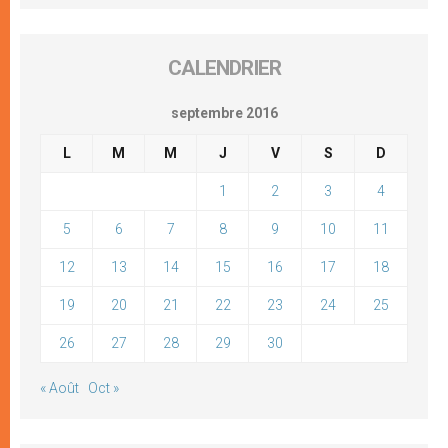
CALENDRIER
septembre 2016
L
M
M
J
V
S
D
1
2
3
4
5
6
7
8
9
10
11
12
13
14
15
16
17
18
19
20
21
22
23
24
25
26
27
28
29
30
« Août
Oct »