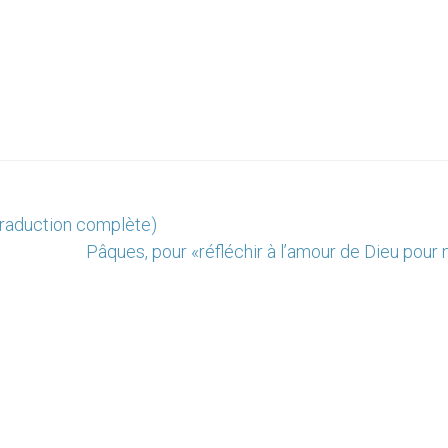
traduction complète)
Pâques, pour «réfléchir à l’amour de Dieu pour