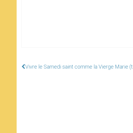
Vivre le Samedi saint comme la Vierge Marie (