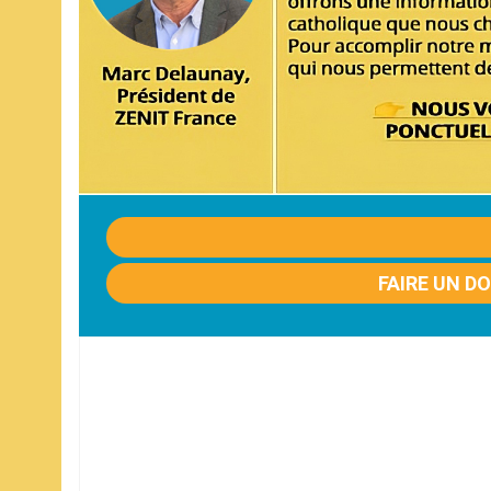
FAIRE UN D